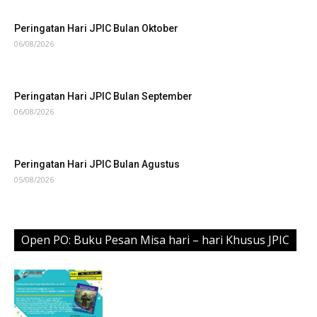
Peringatan Hari JPIC Bulan Oktober
06/08/2026
Peringatan Hari JPIC Bulan September
06/08/2026
Peringatan Hari JPIC Bulan Agustus
05/08/2026
Open PO: Buku Pesan Misa hari – hari Khusus JPIC