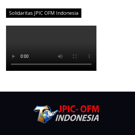
Solidaritas JPIC OFM Indonesia