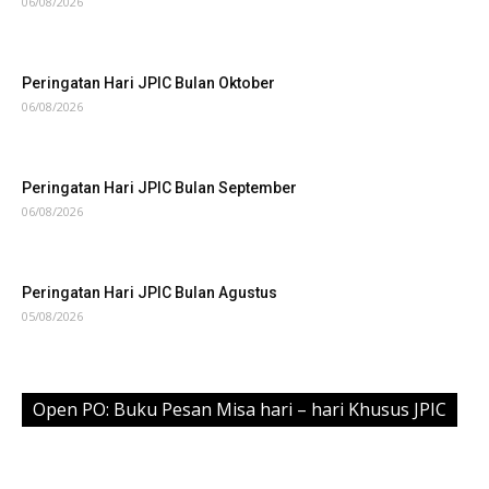
06/08/2026
Peringatan Hari JPIC Bulan Oktober
06/08/2026
Peringatan Hari JPIC Bulan September
06/08/2026
Peringatan Hari JPIC Bulan Agustus
05/08/2026
Open PO: Buku Pesan Misa hari – hari Khusus JPIC