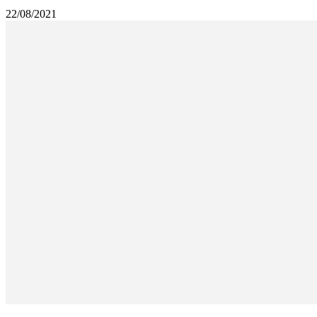
22/08/2021