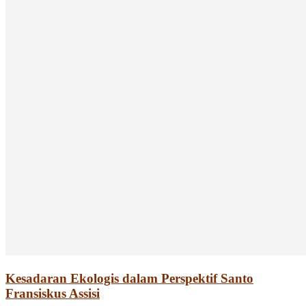
Kesadaran Ekologis dalam Perspektif Santo
Fransiskus Assisi