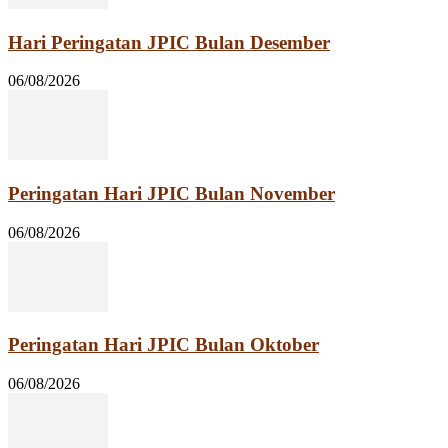
Hari Peringatan JPIC Bulan Desember
06/08/2026
Peringatan Hari JPIC Bulan November
06/08/2026
Peringatan Hari JPIC Bulan Oktober
06/08/2026