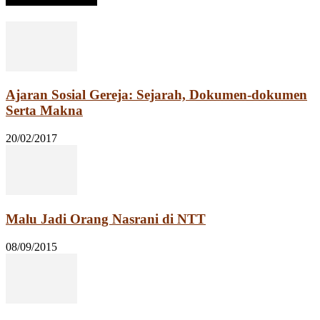
Ajaran Sosial Gereja: Sejarah, Dokumen-dokumen
Serta Makna
20/02/2017
Malu Jadi Orang Nasrani di NTT
08/09/2015