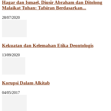
Hagar dan Ismael, Diusir Abraham dan Ditolong
Malaikat Tuhan: Tafsiran Berdasarkan...
28/07/2020
Kekuatan dan Kelemahan Etika Deontologis
13/09/2020
Korupsi Dalam Alkitab
04/05/2017