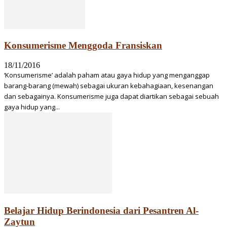
Konsumerisme Menggoda Fransiskan
18/11/2016
‘Konsumerisme’ adalah paham atau gaya hidup yang menganggap
barang-barang (mewah) sebagai ukuran kebahagiaan, kesenangan
dan sebagainya. Konsumerisme juga dapat diartikan sebagai sebuah
gaya hidup yang...
Belajar Hidup Berindonesia dari Pesantren Al-
Zaytun