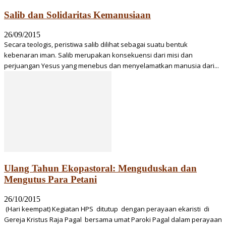
Salib dan Solidaritas Kemanusiaan
26/09/2015
Secara teologis, peristiwa salib dilihat sebagai suatu bentuk
kebenaran iman. Salib merupakan konsekuensi dari misi dan
perjuangan Yesus yang menebus dan menyelamatkan manusia dari...
Ulang Tahun Ekopastoral: Menguduskan dan
Mengutus Para Petani
26/10/2015
(Hari keempat) Kegiatan HPS ditutup dengan perayaan ekaristi di
Gereja Kristus Raja Pagal bersama umat Paroki Pagal dalam perayaan