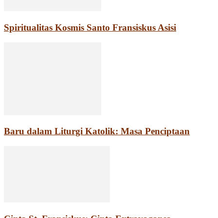
Spiritualitas Kosmis Santo Fransiskus Asisi
Baru dalam Liturgi Katolik: Masa Penciptaan