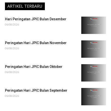
ARTIKEL TERBARU
Hari Peringatan JPIC Bulan Desember
06/08/2026
Peringatan Hari JPIC Bulan November
06/08/2026
Peringatan Hari JPIC Bulan Oktober
06/08/2026
Peringatan Hari JPIC Bulan September
06/08/2026