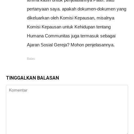
pertanyaan saya. apakah dokumen-dokumen yang
dikeluarkan oleh Komisi Kepausan, misalnya
Komisi Kepausan untuk Kehidupan tentang
Humana Communitas juga termasuk sebagai
Ajaran Sosial Gereja? Mohon penjelasannya.
Balas
TINGGALKAN BALASAN