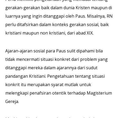
gerakan-gerakan baik dalam dunia Kristen maupun di
luarnya yang ingin ditanggapi oleh Paus. Misalnya, RN
perlu ditafsirkan dalam konteks gerakan sosial, baik
kristiani maupun non kristiani, dari abad XIX.
Ajaran-ajaran sosial para Paus sulit dipahami bila
tidak mencermati situasi konkret dari problem yang
ditanggapi mereka dalam ajarannya dari sudut
pandangan Kristiani. Pengetahuan tentang situasi
konkrit itu merupakan syarat mutlak untuk
melengkapi penafsiran otentik terhadap Magisterium
Gereja.