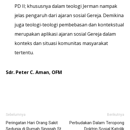
PD II; khususnya dalam teologi Jerman nampak
jelas pengaruh dari ajaran sosial Gereja. Demikina
juga teologi-teologi pembebasan dan kontekstual
merupakan aplikasi ajaran sosial Gereja dalam
konteks dan situasi komunitas masyarakat
tertentu.
Sdr. Peter C. Aman, OFM
Sebelumnya
Berikutnya
Peringatan Hari Orang Sakit
Perbudakan Dalam Teropong
Sedunia di Rumah Singgah St.
Doktrin Sosial Katolik