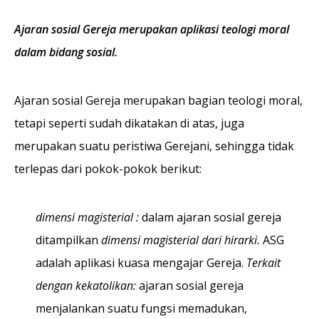
Ajaran sosial Gereja merupakan aplikasi teologi moral
dalam bidang sosial.
Ajaran sosial Gereja merupakan bagian teologi moral,
tetapi seperti sudah dikatakan di atas, juga
merupakan suatu peristiwa Gerejani, sehingga tidak
terlepas dari pokok-pokok berikut:
dimensi magisterial :
dalam ajaran sosial gereja
ditampilkan
dimensi magisterial dari hirarki.
ASG
adalah aplikasi kuasa mengajar Gereja.
Terkait
dengan kekatolikan:
ajaran sosial gereja
menjalankan suatu fungsi memadukan,