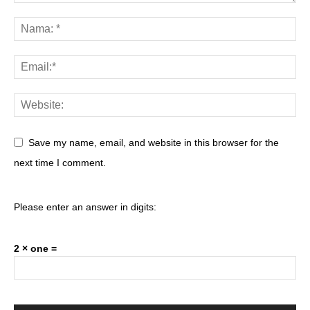
Save my name, email, and website in this browser for the
next time I comment.
Please enter an answer in digits:
2 × one =