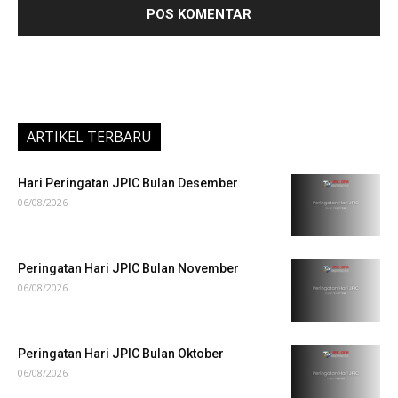
ARTIKEL TERBARU
Hari Peringatan JPIC Bulan Desember
06/08/2026
Peringatan Hari JPIC Bulan November
06/08/2026
Peringatan Hari JPIC Bulan Oktober
06/08/2026