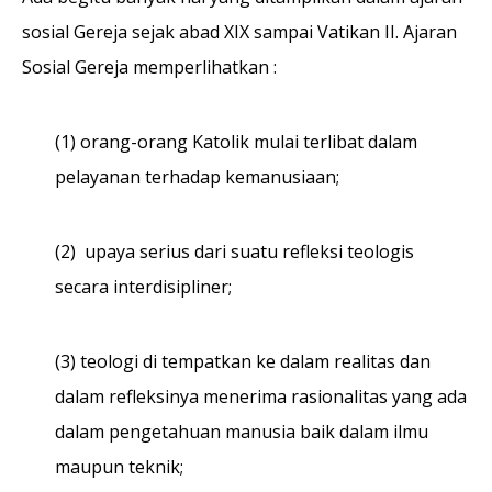
sosial Gereja sejak abad XIX sampai Vatikan II. Ajaran
Sosial Gereja memperlihatkan :
(1) orang-orang Katolik mulai terlibat dalam
pelayanan terhadap kemanusiaan;
(2) upaya serius dari suatu refleksi teologis
secara interdisipliner;
(3) teologi di tempatkan ke dalam realitas dan
dalam refleksinya menerima rasionalitas yang ada
dalam pengetahuan manusia baik dalam ilmu
maupun teknik;