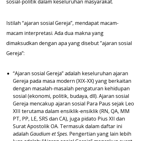
sosial-politik dalam keseluruhan masyarakat.
Istilah “ajaran sosial Gereja”, mendapat macam-
macam interpretasi. Ada dua makna yang
dimaksudkan dengan apa yang disebut ”ajaran sosial
Gereja”:
“Ajaran sosial Gereja” adalah keseluruhan ajaran
Gereja pada masa modern (XIX-XX) yang berkaitan
dengan masalah-masalah pengaturan kehidupan
sosial (ekonomi, politik, budaya, dll). Ajaran sosial
Gereja mencakup ajaran sosial Para Paus sejak Leo
XIII terutama dalam ensiklik-ensiklik (RN, QA, MM
PT, PP, LE, SRS dan CA), juga pidato Pius XII dan
Surat Apostolik OA. Termasuk dalam daftar ini
adalah
Gaudium et Spes
. Pengertian yang lain lebih