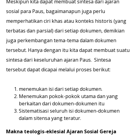
Meskipun kita dapat membuat sintesa dari ajaran
sosial para Paus, bagaimanapun juga perlu
memperhatikan ciri khas atau konteks historis (yang
terbatas dan parsial) dari setiap dokumen, demikian
juga perkembangan tema-tema dalam dokumen
tersebut. Hanya dengan itu kita dapat membuat suatu
sintesa dari keseluruhan ajaran Paus. Sintesa
tersebut dapat dicapai melalui proses berikut:
menemukan isi dari setiap dokumen.
Menemukan pokok-pokok utama dan yang
berkaitan dari dokumen-dokumen itu
Sistematisasi seluruh isi dokumen-dokumen
dalam sitensa yang teratur.
Makna teologis-eklesial Ajaran Sosial Gereja