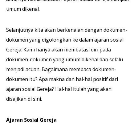
umum dikenal.
Selanjutnya kita akan berkenalan dengan dokumen-
dokumen yang digolongkan ke dalam ajaran sosial
Gereja. Kami hanya akan membatasi diri pada
dokumen-dokumen yang umum dikenal dan selalu
menjadi acuan. Bagaimana membaca dokumen-
dokumen itu? Apa makna dan hal-hal positif dari
ajaran sosial Gereja? Hal-hal itulah yang akan
disajikan di sini.
Ajaran Sosial Gereja