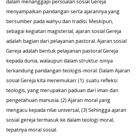
dalam menanggapi persoalan sosial Gereja
menyampaikan pandangan serta ajarannya yang
bersumber pada wahyu dan tradisi. Meskipun,
sebagai kegiatan magisterial, ajaran sosial Gereja
adalah bagian dari pelayanan pastoral. Ajaran sosial
Gereja adalah bentuk pelayanan pastoral Gereja
kepada dunia, walaupun dalam struktur isinya
terkandung pandangan teologis-moral. Dalam Ajaran
sosial Gereja kita menemukan: (1). suatu refleksi
teologis, yang merupakan paduan dari iman dan
pengetahuan manusia. (2) Ajaran moral yang
mengacu kepada nilai universal, (3) Sehingga ajaran
sosial gereja termasuk ke dalam teologi moral,
tepatnya moral sosial.