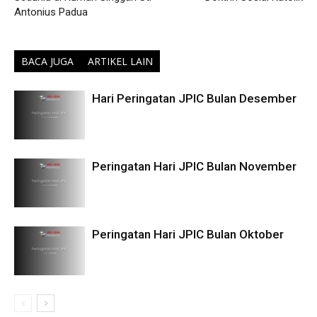
Antonius Padua
BACA JUGA
ARTIKEL LAIN
Hari Peringatan JPIC Bulan Desember
Peringatan Hari JPIC Bulan November
Peringatan Hari JPIC Bulan Oktober