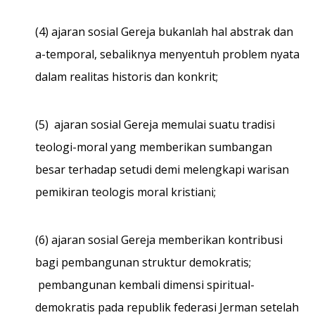
(4) ajaran sosial Gereja bukanlah hal abstrak dan
a-temporal, sebaliknya menyentuh problem nyata
dalam realitas historis dan konkrit;
(5) ajaran sosial Gereja memulai suatu tradisi
teologi-moral yang memberikan sumbangan
besar terhadap setudi demi melengkapi warisan
pemikiran teologis moral kristiani;
(6) ajaran sosial Gereja memberikan kontribusi
bagi pembangunan struktur demokratis;
pembangunan kembali dimensi spiritual-
demokratis pada republik federasi Jerman setelah