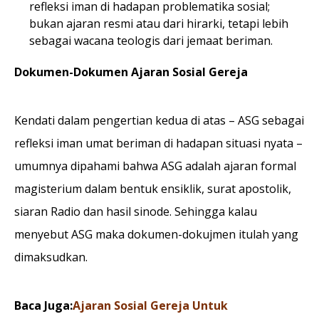
refleksi iman di hadapan problematika sosial;
bukan ajaran resmi atau dari hirarki, tetapi lebih
sebagai wacana teologis dari jemaat beriman.
Dokumen-Dokumen Ajaran Sosial Gereja
Kendati dalam pengertian kedua di atas – ASG sebagai
refleksi iman umat beriman di hadapan situasi nyata –
umumnya dipahami bahwa ASG adalah ajaran formal
magisterium dalam bentuk ensiklik, surat apostolik,
siaran Radio dan hasil sinode. Sehingga kalau
menyebut ASG maka dokumen-dokujmen itulah yang
dimaksudkan.
Baca Juga:
Ajaran Sosial Gereja Untuk