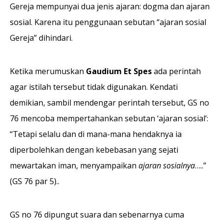
Gereja mempunyai dua jenis ajaran: dogma dan ajaran
sosial. Karena itu penggunaan sebutan “ajaran sosial
Gereja” dihindari.
Ketika merumuskan
Gaudium Et Spes
ada perintah
agar istilah tersebut tidak digunakan. Kendati
demikian, sambil mendengar perintah tersebut, GS no
76 mencoba mempertahankan sebutan ‘ajaran sosial’:
“Tetapi selalu dan di mana-mana hendaknya ia
diperbolehkan dengan kebebasan yang sejati
mewartakan iman, menyampaikan
ajaran sosialnya
…..”
(GS 76 par 5)..
GS no 76 dipungut suara dan sebenarnya cuma