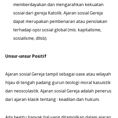
memberdayakan dan mengarahkan kekuatan
sosial dari gereja Katolik. Ajaran sosial Gereja
dapat merupakan pembenaran atau penolakan
terhadap opsi sosial global (mis. kapitalisme,
sosialisme, dllsb).
Unsur-unsur Positif
Ajaran sosial Gereja tampil sebagai oase atau wilayah
hijau di tengah padang gurun teologi moral kasuistik
dan neoscolastik. Ajaran sosial Gereja adalah penerus
dari ajaran klasik tentang : keadilan dan hukum.
Ada begitu banyak hal yang ditampilkan dalam ajaran