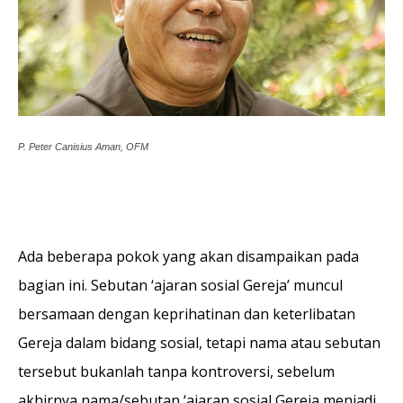
P. Peter Canisius Aman, OFM
Ada beberapa pokok yang akan disampaikan pada
bagian ini. Sebutan ‘ajaran sosial Gereja’ muncul
bersamaan dengan keprihatinan dan keterlibatan
Gereja dalam bidang sosial, tetapi nama atau sebutan
tersebut bukanlah tanpa kontroversi, sebelum
akhirnya nama/sebutan ‘ajaran sosial Gereja menjadi