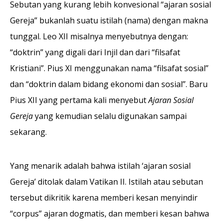
Sebutan yang kurang lebih konvesional “ajaran sosial
Gereja” bukanlah suatu istilah (nama) dengan makna
tunggal. Leo XII misalnya menyebutnya dengan:
“doktrin” yang digali dari Injil dan dari “filsafat
Kristiani”. Pius XI menggunakan nama “filsafat sosial”
dan “doktrin dalam bidang ekonomi dan sosial”. Baru
Pius XII yang pertama kali menyebut
Ajaran Sosial
Gereja
yang kemudian selalu digunakan sampai
sekarang.
Yang menarik adalah bahwa istilah ‘ajaran sosial
Gereja’ ditolak dalam Vatikan II. Istilah atau sebutan
tersebut dikritik karena memberi kesan menyindir
“corpus” ajaran dogmatis, dan memberi kesan bahwa