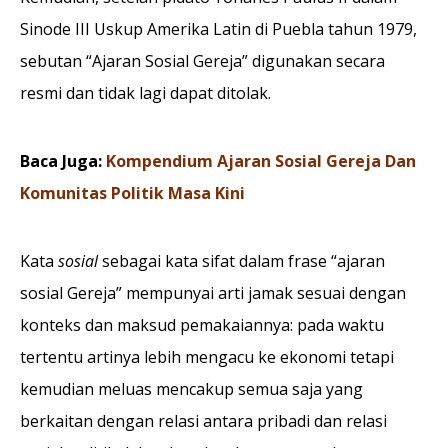
Sinode III Uskup Amerika Latin di Puebla tahun 1979,
sebutan “Ajaran Sosial Gereja” digunakan secara
resmi dan tidak lagi dapat ditolak.
Baca Juga:
Kompendium Ajaran Sosial Gereja Dan
Komunitas Politik Masa Kini
Kata
sosial
sebagai kata sifat dalam frase “ajaran
sosial Gereja” mempunyai arti jamak sesuai dengan
konteks dan maksud pemakaiannya: pada waktu
tertentu artinya lebih mengacu ke ekonomi tetapi
kemudian meluas mencakup semua saja yang
berkaitan dengan relasi antara pribadi dan relasi