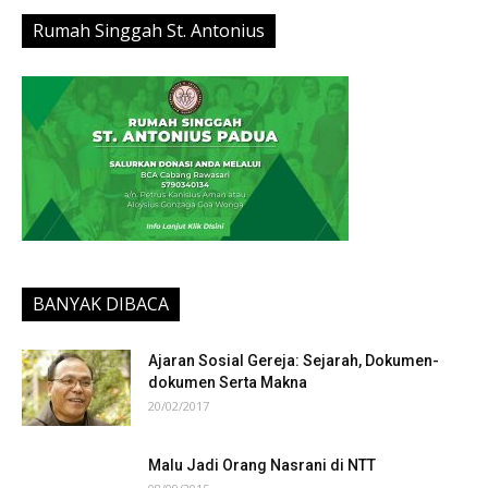
Rumah Singgah St. Antonius
BANYAK DIBACA
Ajaran Sosial Gereja: Sejarah, Dokumen-
dokumen Serta Makna
20/02/2017
Malu Jadi Orang Nasrani di NTT