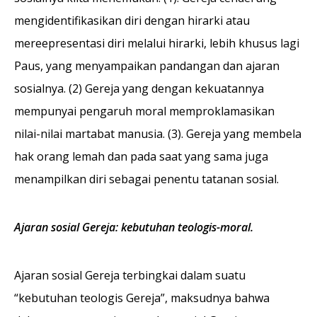
mengidentifikasikan diri dengan hirarki atau
mereepresentasi diri melalui hirarki, lebih khusus lagi
Paus, yang menyampaikan pandangan dan ajaran
sosialnya. (2) Gereja yang dengan kekuatannya
mempunyai pengaruh moral memproklamasikan
nilai-nilai martabat manusia. (3). Gereja yang membela
hak orang lemah dan pada saat yang sama juga
menampilkan diri sebagai penentu tatanan sosial.
Ajaran sosial Gereja: kebutuhan teologis-moral.
Ajaran sosial Gereja terbingkai dalam suatu
“kebutuhan teologis Gereja”, maksudnya bahwa