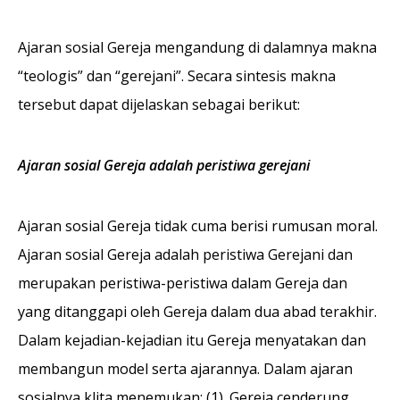
Ajaran sosial Gereja mengandung di dalamnya makna
“teologis” dan “gerejani”. Secara sintesis makna
tersebut dapat dijelaskan sebagai berikut:
Ajaran sosial Gereja adalah peristiwa gerejani
Ajaran sosial Gereja tidak cuma berisi rumusan moral.
Ajaran sosial Gereja adalah peristiwa Gerejani dan
merupakan peristiwa-peristiwa dalam Gereja dan
yang ditanggapi oleh Gereja dalam dua abad terakhir.
Dalam kejadian-kejadian itu Gereja menyatakan dan
membangun model serta ajarannya. Dalam ajaran
sosialnya klita menemukan: (1). Gereja cenderung