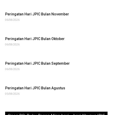
Peringatan Hari JPIC Bulan November
06/08/2026
Peringatan Hari JPIC Bulan Oktober
06/08/2026
Peringatan Hari JPIC Bulan September
06/08/2026
Peringatan Hari JPIC Bulan Agustus
05/08/2026