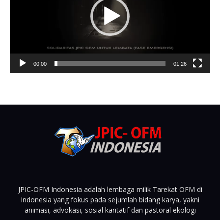
00:00
01:26
JPIC-OFM Indonesia adalah lembaga milik Tarekat OFM di
Indonesia yang fokus pada sejumlah bidang karya, yakni
animasi, advokasi, sosial karitatif dan pastoral ekologi