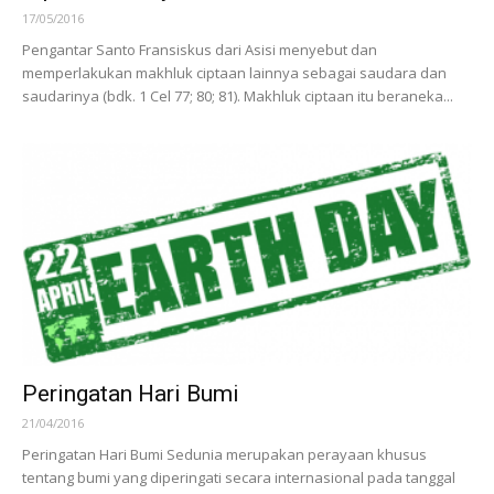
17/05/2016
Pengantar Santo Fransiskus dari Asisi menyebut dan
memperlakukan makhluk ciptaan lainnya sebagai saudara dan
saudarinya (bdk. 1 Cel 77; 80; 81). Makhluk ciptaan itu beraneka...
Peringatan Hari Bumi
21/04/2016
Peringatan Hari Bumi Sedunia merupakan perayaan khusus
tentang bumi yang diperingati secara internasional pada tanggal