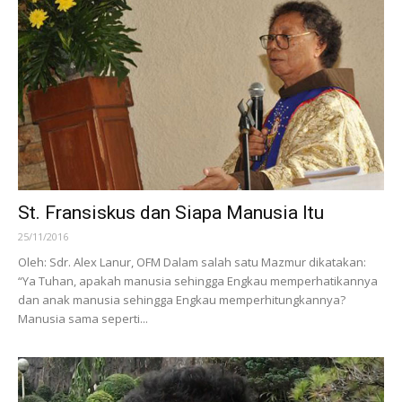
St. Fransiskus dan Siapa Manusia Itu
25/11/2016
Oleh: Sdr. Alex Lanur, OFM Dalam salah satu Mazmur dikatakan:
“Ya Tuhan, apakah manusia sehingga Engkau memperhatikannya
dan anak manusia sehingga Engkau memperhitungkannya?
Manusia sama seperti...