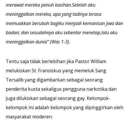
merawat mereka penuh kasihan.Setelah aku
meninggalkan mereka, apa yang tadinya terasa
memuakkan berubah bagiku menjadi kemanisan jiwa dan
badan; dan sesudahnya aku sebentar menetap,lalu aku
meninggalkan dunia” (Was 1-3).
Tentu saja tidak berlebihan jika Pastor William
melukiskan St. Fransiskus yang memeluk Sang
Tersalib yang digambarkan sebagai seorang
penderita kusta sekaligus pengguna narkotika dan
juga dilukiskan sebagai seorang gay. Kelompok-
kelompok ini adalah kelompok yang dipinggirkan oleh
masyarakat moderen.