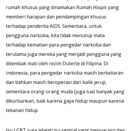
rumah khusus yang dinamakan Rumah
Hospis
yang
memberi harapan dan pendampingan khusus
terhadap penderita AIDS. Sementara, untuk
pengguna narkoba, kita tidak menutup mata
terhadap kematian para pengedar narkoba dan
terutama juga mereka yang menjadi pengguna yang
ditembak mati oleh rezim Duterte di Filipina. Di
Indonesia, para pengedar narkoba masih berkeliaran
dan bahkan masih beroperasi dari balik jeruji,
sementara orang-orang muda (juga tua) banyak yang
dikorbankan, baik karena gaya hidup maupun karena
tekanan hidup.
Isu LGBT juga adalah isu sentral yang menuai pro dan