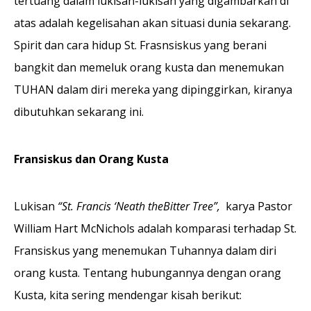
tertuang dalam lukisan-lukisan yang digambarkan di
atas adalah kegelisahan akan situasi dunia sekarang.
Spirit dan cara hidup St. Frasnsiskus yang berani
bangkit dan memeluk orang kusta dan menemukan
TUHAN dalam diri mereka yang dipinggirkan, kiranya
dibutuhkan sekarang ini.
Fransiskus dan Orang Kusta
Lukisan
“St. Francis ‘Neath theBitter Tree”,
karya Pastor
William Hart McNichols adalah komparasi terhadap St.
Fransiskus yang menemukan Tuhannya dalam diri
orang kusta. Tentang hubungannya dengan orang
Kusta, kita sering mendengar kisah berikut: