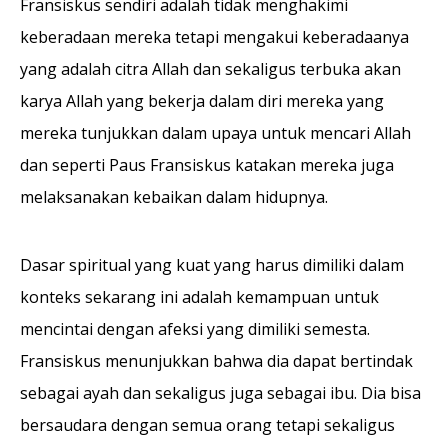
Fransiskus sendiri adalah tidak menghakimi
keberadaan mereka tetapi mengakui keberadaanya
yang adalah citra Allah dan sekaligus terbuka akan
karya Allah yang bekerja dalam diri mereka yang
mereka tunjukkan dalam upaya untuk mencari Allah
dan seperti Paus Fransiskus katakan mereka juga
melaksanakan kebaikan dalam hidupnya.
Dasar spiritual yang kuat yang harus dimiliki dalam
konteks sekarang ini adalah kemampuan untuk
mencintai dengan afeksi yang dimiliki semesta.
Fransiskus menunjukkan bahwa dia dapat bertindak
sebagai ayah dan sekaligus juga sebagai ibu. Dia bisa
bersaudara dengan semua orang tetapi sekaligus