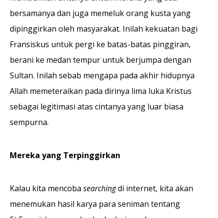
bersamanya dan juga memeluk orang kusta yang
dipinggirkan oleh masyarakat. Inilah kekuatan bagi
Fransiskus untuk pergi ke batas-batas pinggiran,
berani ke medan tempur untuk berjumpa dengan
Sultan. Inilah sebab mengapa pada akhir hidupnya
Allah memeteraikan pada dirinya lima luka Kristus
sebagai legitimasi atas cintanya yang luar biasa
sempurna.
Mereka
y
ang
Ter
pinggirkan
Kalau kita mencoba
searching
di internet, kita akan
menemukan hasil karya para seniman tentang