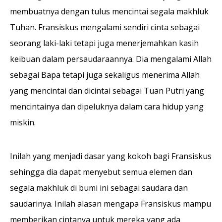
membuatnya dengan tulus mencintai segala makhluk
Tuhan. Fransiskus mengalami sendiri cinta sebagai
seorang laki-laki tetapi juga menerjemahkan kasih
keibuan dalam persaudaraannya. Dia mengalami Allah
sebagai Bapa tetapi juga sekaligus menerima Allah
yang mencintai dan dicintai sebagai Tuan Putri yang
mencintainya dan dipeluknya dalam cara hidup yang
miskin.
Inilah yang menjadi dasar yang kokoh bagi Fransiskus
sehingga dia dapat menyebut semua elemen dan
segala makhluk di bumi ini sebagai saudara dan
saudarinya. Inilah alasan mengapa Fransiskus mampu
memberikan cintanya untuk mereka yang ada