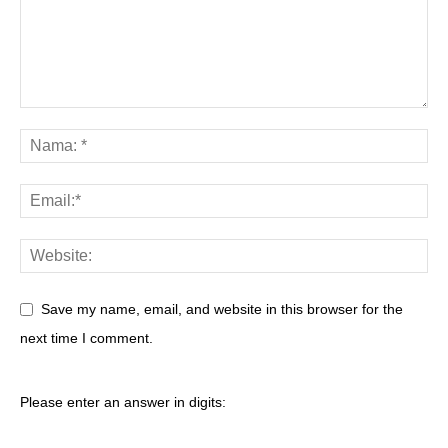
Save my name, email, and website in this browser for the
next time I comment.
Please enter an answer in digits: