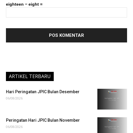
eighteen − eight =
ARTIKEL TERBARU
Hari Peringatan JPIC Bulan Desember
06/08/2026
Peringatan Hari JPIC Bulan November
06/08/2026