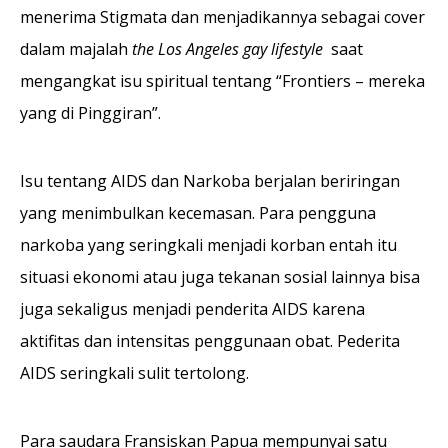
menerima Stigmata dan menjadikannya sebagai cover
dalam majalah
the Los Angeles gay lifestyle
saat
mengangkat isu spiritual tentang “Frontiers – mereka
yang di Pinggiran”.
Isu tentang AIDS dan Narkoba berjalan beriringan
yang menimbulkan kecemasan. Para pengguna
narkoba yang seringkali menjadi korban entah itu
situasi ekonomi atau juga tekanan sosial lainnya bisa
juga sekaligus menjadi penderita AIDS karena
aktifitas dan intensitas penggunaan obat. Pederita
AIDS seringkali sulit tertolong.
Para saudara Fransiskan Papua mempunyai satu