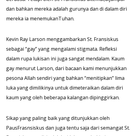
dan bahkan mereka adalah gurunya dan di dalam diri
mereka ia menemukanTuhan.
Kevin Ray Larson menggambarkan St. Fransiskus
sebagai “gay” yang mengalami stigmata. Refleksi
dalam rupa lukisan ini juga sangat mendalam. Kaum
gay menurut Larson, dari bacaan kami menunjukkan
pesona Allah sendiri yang bahkan “menitipkan” lima
luka yang dimilikinya untuk dimeteraikan dalam diri
kaum yang oleh beberapa kalangan dipinggirkan.
Sikap yang paling baik yang ditunjukkan oleh
PausFrasnsiskus dan juga tentu saja dari semangat St.