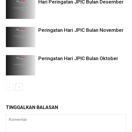
Hari Peringatan JPIC Bulan Desember
Peringatan Hari JPIC Bulan November
Peringatan Hari JPIC Bulan Oktober
TINGGALKAN BALASAN