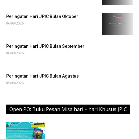
Peringatan Hari JPIC Bulan Oktober
06/08/2026
Peringatan Hari JPIC Bulan September
06/08/2026
Peringatan Hari JPIC Bulan Agustus
05/08/2026
Open PO: Buku Pesan Misa hari – hari Khusus JPIC