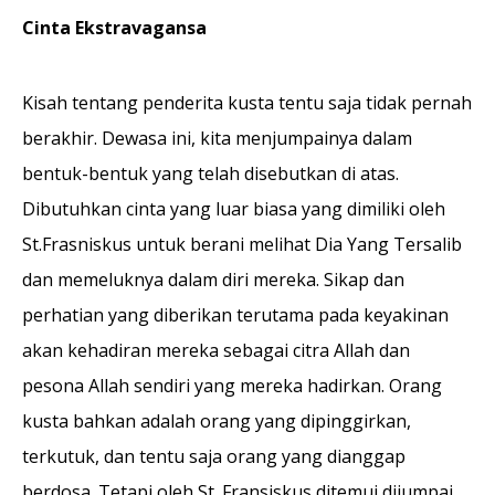
Cinta Ekstravagansa
Kisah tentang penderita kusta tentu saja tidak pernah
berakhir. Dewasa ini, kita menjumpainya dalam
bentuk-bentuk yang telah disebutkan di atas.
Dibutuhkan cinta yang luar biasa yang dimiliki oleh
St.Frasniskus untuk berani melihat Dia Yang Tersalib
dan memeluknya dalam diri mereka. Sikap dan
perhatian yang diberikan terutama pada keyakinan
akan kehadiran mereka sebagai citra Allah dan
pesona Allah sendiri yang mereka hadirkan. Orang
kusta bahkan adalah orang yang dipinggirkan,
terkutuk, dan tentu saja orang yang dianggap
berdosa. Tetapi oleh St. Fransiskus ditemui,dijumpai