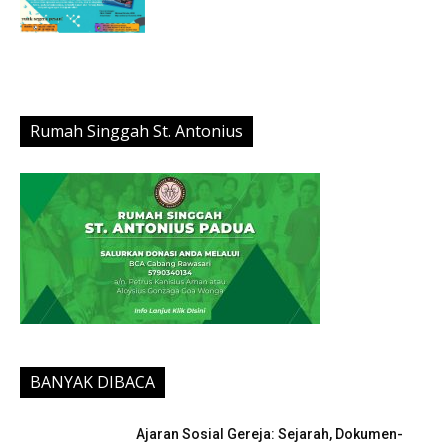
Rumah Singgah St. Antonius
BANYAK DIBACA
Ajaran Sosial Gereja: Sejarah, Dokumen-