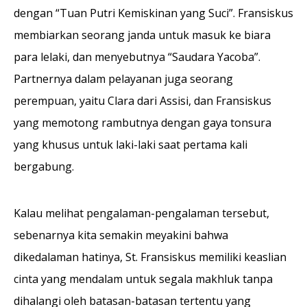
dengan “Tuan Putri Kemiskinan yang Suci”. Fransiskus
membiarkan seorang janda untuk masuk ke biara
para lelaki, dan menyebutnya “Saudara Yacoba”.
Partnernya dalam pelayanan juga seorang
perempuan, yaitu Clara dari Assisi, dan Fransiskus
yang memotong rambutnya dengan gaya tonsura
yang khusus untuk laki-laki saat pertama kali
bergabung.
Kalau melihat pengalaman-pengalaman tersebut,
sebenarnya kita semakin meyakini bahwa
dikedalaman hatinya, St. Fransiskus memiliki keaslian
cinta yang mendalam untuk segala makhluk tanpa
dihalangi oleh batasan-batasan tertentu yang