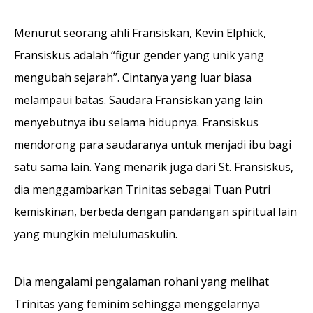
Menurut seorang ahli Fransiskan, Kevin Elphick,
Fransiskus adalah “figur gender yang unik yang
mengubah sejarah”. Cintanya yang luar biasa
melampaui batas. Saudara Fransiskan yang lain
menyebutnya ibu selama hidupnya. Fransiskus
mendorong para saudaranya untuk menjadi ibu bagi
satu sama lain. Yang menarik juga dari St. Fransiskus,
dia menggambarkan Trinitas sebagai Tuan Putri
kemiskinan, berbeda dengan pandangan spiritual lain
yang mungkin melulumaskulin.
Dia mengalami pengalaman rohani yang melihat
Trinitas yang feminim sehingga menggelarnya