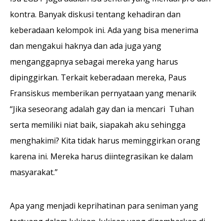
kontra. Banyak diskusi tentang kehadiran dan
keberadaan kelompok ini. Ada yang bisa menerima
dan mengakui haknya dan ada juga yang
menganggapnya sebagai mereka yang harus
dipinggirkan. Terkait keberadaan mereka, Paus
Fransiskus memberikan pernyataan yang menarik
“Jika seseorang adalah gay dan ia mencari Tuhan
serta memiliki niat baik, siapakah aku sehingga
menghakimi? Kita tidak harus meminggirkan orang
karena ini. Mereka harus diintegrasikan ke dalam
masyarakat.”
Apa yang menjadi keprihatinan para seniman yang