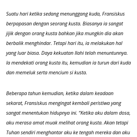
Suatu hari ketika sedang menunggang kuda, Fransiskus
berpapasan dengan seorang kusta. Biasanya ia sangat
jijik dengan orang kusta bahkan jika mungkin dia akan
berbalik menghindar. Tetapi hari itu, ia melakukan hal
yang luar biasa. Daya kekuatan Ilahi telah menuntunnya.
Ia mendekati orang kusta itu, kemudian ia turun dari kuda
dan memeluk serta mencium si kusta.
Beberapa tahun kemudian, ketika dalam keadaan
sekarat, Fransiskus mengingat kembali peristiwa yang
sangat menentukan hidupnya ini. “Ketika aku dalam dosa,
aku merasa amat muak melihat orang kusta. Akan tetapi
Tuhan sendiri menghantar aku ke tengah mereka dan aku