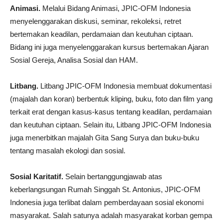
Animasi.
Melalui Bidang Animasi, JPIC-OFM Indonesia
menyelenggarakan diskusi, seminar, rekoleksi, retret
bertemakan keadilan, perdamaian dan keutuhan ciptaan.
Bidang ini juga menyelenggarakan kursus bertemakan Ajaran
Sosial Gereja, Analisa Sosial dan HAM.
Litbang.
Litbang JPIC-OFM Indonesia membuat dokumentasi
(majalah dan koran) berbentuk kliping, buku, foto dan film yang
terkait erat dengan kasus-kasus tentang keadilan, perdamaian
dan keutuhan ciptaan. Selain itu, Litbang JPIC-OFM Indonesia
juga menerbitkan majalah Gita Sang Surya dan buku-buku
tentang masalah ekologi dan sosial.
Sosial Karitatif.
Selain bertanggungjawab atas
keberlangsungan Rumah Singgah St. Antonius, JPIC-OFM
Indonesia juga terlibat dalam pemberdayaan sosial ekonomi
masyarakat. Salah satunya adalah masyarakat korban gempa