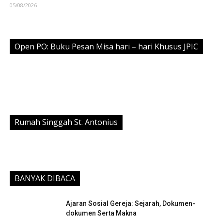
05/08/2026
Open PO: Buku Pesan Misa hari – hari Khusus JPIC
Rumah Singgah St. Antonius
BANYAK DIBACA
Ajaran Sosial Gereja: Sejarah, Dokumen-
dokumen Serta Makna