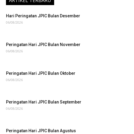
ARTIKEL TERBARU
Hari Peringatan JPIC Bulan Desember
06/08/2026
Peringatan Hari JPIC Bulan November
06/08/2026
Peringatan Hari JPIC Bulan Oktober
06/08/2026
Peringatan Hari JPIC Bulan September
06/08/2026
Peringatan Hari JPIC Bulan Agustus