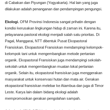
di Cabakan dan Piyungan (Yogyakarta). Hal lain yang juga
dilakukan adalah penanganan dan pendampingan pengungsi.
Ekologi.
OFM Provinsi Indonesia sangat prihatin dengan
kondisi kerusakan lingkungan hidup di zaman ini. Karena itu,
pelayanana pastoral ekologi menjadi salah satu prioritas. Di
Pagal, Manggarai, NTT dibentuk Pusat Ekopastoral
Fransiskan. Ekopastoral Fransiskan mendampingi kelompok-
kelompok tani untuk mengembangkan metode pertanian
organik. Ekopastoral Fransiskan juga mendampingi sekolah-
sekolah untuk mengembangkan muatan lokal pertanian
organik. Selain itu, ekopastoral fransiskan juga menggerakan
masyarakat untuk konservasi hutan dan mata air. Gerakan
ekopastoral fransiskan melebar ke Atambua dan juga di Timor
Leste. Karya lain dalam bidang ekologi adalah
mempromosikan gerakan pengolahan sampah.