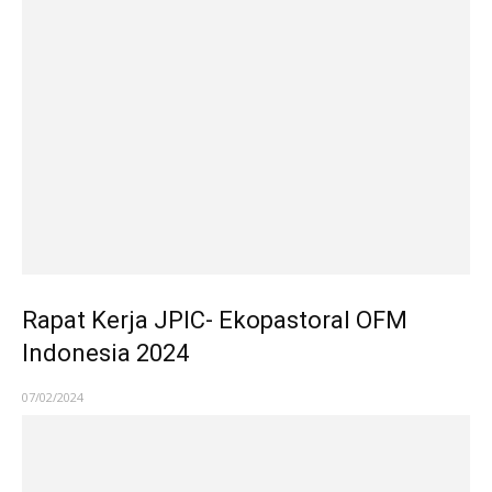
Rapat Kerja JPIC- Ekopastoral OFM
Indonesia 2024
07/02/2024