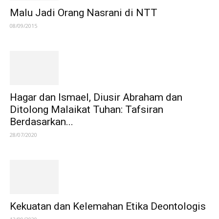
Malu Jadi Orang Nasrani di NTT
08/09/2015
Hagar dan Ismael, Diusir Abraham dan
Ditolong Malaikat Tuhan: Tafsiran
Berdasarkan...
28/07/2020
Kekuatan dan Kelemahan Etika Deontologis