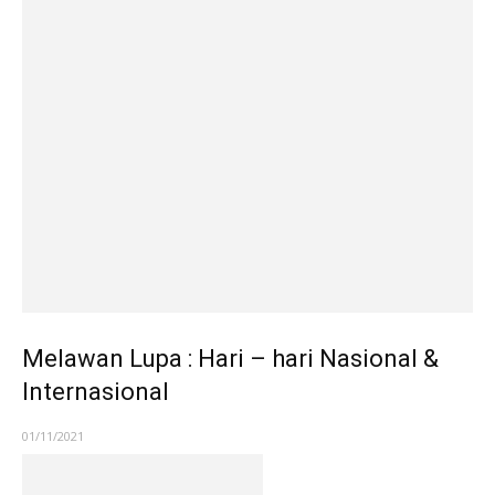
Melawan Lupa : Hari – hari Nasional &
Internasional
01/11/2021