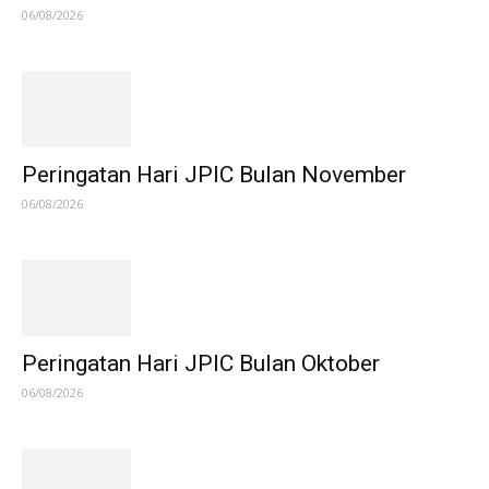
06/08/2026
Peringatan Hari JPIC Bulan November
06/08/2026
Peringatan Hari JPIC Bulan Oktober
06/08/2026