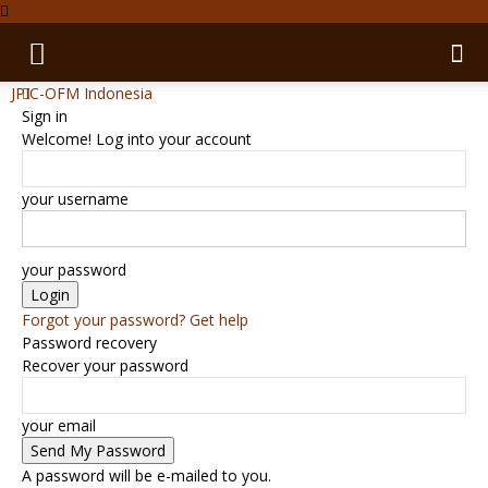
JPIC-OFM Indonesia
Sign in
Welcome! Log into your account
your username
your password
Forgot your password? Get help
Password recovery
Recover your password
your email
A password will be e-mailed to you.