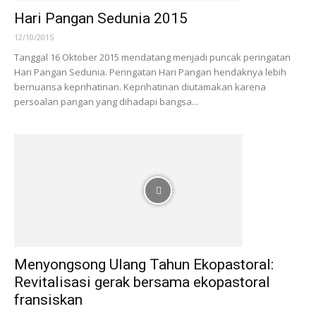
Hari Pangan Sedunia 2015
12/10/2015
Tanggal 16 Oktober 2015 mendatang menjadi puncak peringatan
Hari Pangan Sedunia. Peringatan Hari Pangan hendaknya lebih
bernuansa keprihatinan. Keprihatinan diutamakan karena
persoalan pangan yang dihadapi bangsa...
Menyongsong Ulang Tahun Ekopastoral:
Revitalisasi gerak bersama ekopastoral
fransiskan