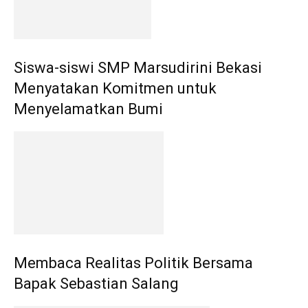
Siswa-siswi SMP Marsudirini Bekasi
Menyatakan Komitmen untuk
Menyelamatkan Bumi
Membaca Realitas Politik Bersama
Bapak Sebastian Salang