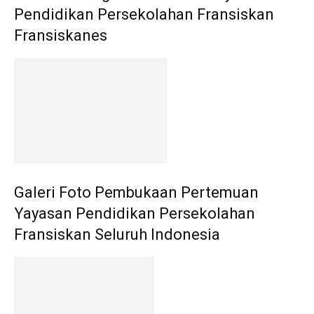
Pendidikan Persekolahan Fransiskan
Fransiskanes
Galeri Foto Pembukaan Pertemuan
Yayasan Pendidikan Persekolahan
Fransiskan Seluruh Indonesia