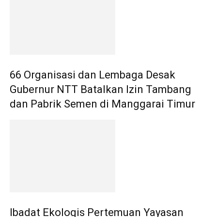
66 Organisasi dan Lembaga Desak
Gubernur NTT Batalkan Izin Tambang
dan Pabrik Semen di Manggarai Timur
Ibadat Ekologis Pertemuan Yayasan