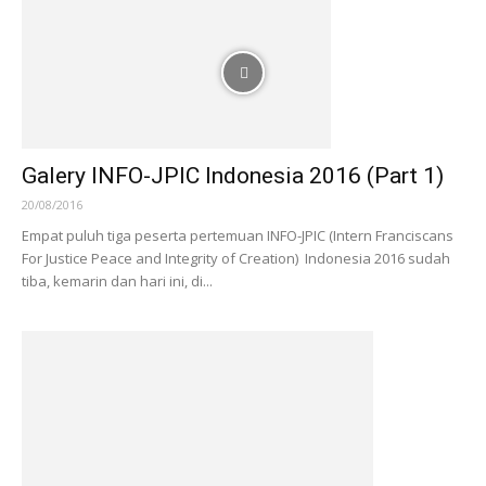
Galery INFO-JPIC Indonesia 2016 (Part 1)
20/08/2016
Empat puluh tiga peserta pertemuan INFO-JPIC (Intern Franciscans
For Justice Peace and Integrity of Creation) Indonesia 2016 sudah
tiba, kemarin dan hari ini, di...