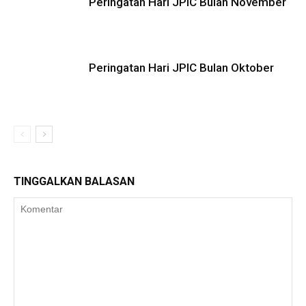
Peringatan Hari JPIC Bulan November
Peringatan Hari JPIC Bulan Oktober
TINGGALKAN BALASAN