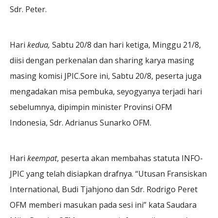
Sdr. Peter.
Hari
kedua,
Sabtu 20/8 dan hari ketiga, Minggu 21/8,
diisi dengan perkenalan dan sharing karya masing
masing komisi JPIC.Sore ini, Sabtu 20/8, peserta juga
mengadakan misa pembuka, seyogyanya terjadi hari
sebelumnya, dipimpin minister Provinsi OFM
Indonesia, Sdr. Adrianus Sunarko OFM.
Hari
keempat
, peserta akan membahas statuta INFO-
JPIC yang telah disiapkan drafnya. “Utusan Fransiskan
International, Budi Tjahjono dan Sdr. Rodrigo Peret
OFM memberi masukan pada sesi ini” kata Saudara