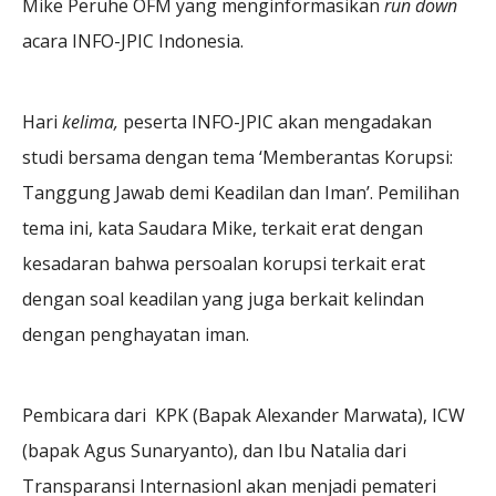
Mike Peruhe OFM yang menginformasikan
run down
acara INFO-JPIC Indonesia.
Hari
kelima,
peserta INFO-JPIC akan mengadakan
studi bersama dengan tema ‘Memberantas Korupsi:
Tanggung Jawab demi Keadilan dan Iman’. Pemilihan
tema ini, kata Saudara Mike, terkait erat dengan
kesadaran bahwa persoalan korupsi terkait erat
dengan soal keadilan yang juga berkait kelindan
dengan penghayatan iman.
Pembicara dari KPK (Bapak Alexander Marwata), ICW
(bapak Agus Sunaryanto), dan Ibu Natalia dari
Transparansi Internasionl akan menjadi pemateri