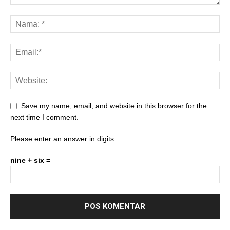
Save my name, email, and website in this browser for the
next time I comment.
Please enter an answer in digits:
nine + six =