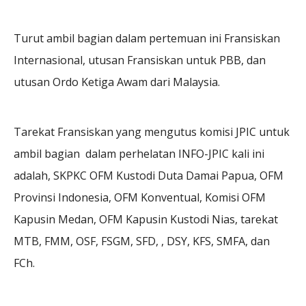
Turut ambil bagian dalam pertemuan ini Fransiskan
Internasional, utusan Fransiskan untuk PBB, dan
utusan Ordo Ketiga Awam dari Malaysia.
Tarekat Fransiskan yang mengutus komisi JPIC untuk
ambil bagian dalam perhelatan INFO-JPIC kali ini
adalah, SKPKC OFM Kustodi Duta Damai Papua, OFM
Provinsi Indonesia, OFM Konventual, Komisi OFM
Kapusin Medan, OFM Kapusin Kustodi Nias, tarekat
MTB, FMM, OSF, FSGM, SFD, , DSY, KFS, SMFA, dan
FCh.