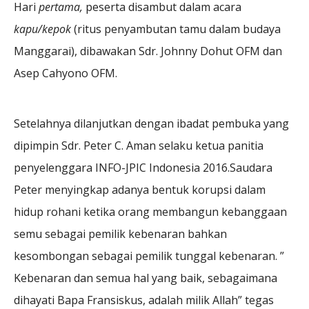
Hari
pertama,
peserta disambut dalam acara
kapu/kepok
(ritus penyambutan tamu dalam budaya
Manggarai), dibawakan Sdr. Johnny Dohut OFM dan
Asep Cahyono OFM.
Setelahnya dilanjutkan dengan ibadat pembuka yang
dipimpin Sdr. Peter C. Aman selaku ketua panitia
penyelenggara INFO-JPIC Indonesia 2016.Saudara
Peter menyingkap adanya bentuk korupsi dalam
hidup rohani ketika orang membangun kebanggaan
semu sebagai pemilik kebenaran bahkan
kesombongan sebagai pemilik tunggal kebenaran. ”
Kebenaran dan semua hal yang baik, sebagaimana
dihayati Bapa Fransiskus, adalah milik Allah” tegas