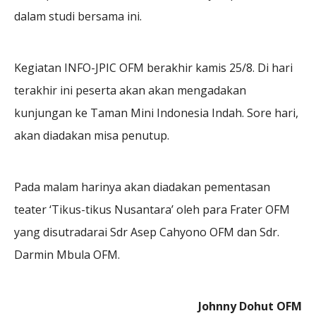
dalam studi bersama ini.
Kegiatan INFO-JPIC OFM berakhir kamis 25/8. Di hari
terakhir ini peserta akan akan mengadakan
kunjungan ke Taman Mini Indonesia Indah. Sore hari,
akan diadakan misa penutup.
Pada malam harinya akan diadakan pementasan
teater ‘Tikus-tikus Nusantara’ oleh para Frater OFM
yang disutradarai Sdr Asep Cahyono OFM dan Sdr.
Darmin Mbula OFM.
Johnny Dohut OFM