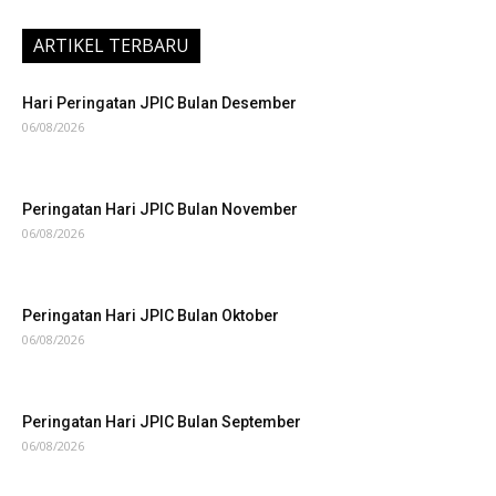
ARTIKEL TERBARU
Hari Peringatan JPIC Bulan Desember
06/08/2026
Peringatan Hari JPIC Bulan November
06/08/2026
Peringatan Hari JPIC Bulan Oktober
06/08/2026
Peringatan Hari JPIC Bulan September
06/08/2026