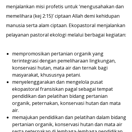
menjalankan misi profetis untuk ‘mengusahakan dan
memelihara (kej 2:15)’ ciptaan Allah demi kehidupan
manusia serta alam ciptaan. Ekopastoral menjalankan
pelayanan pastoral ekologi melalui berbagai kegiatan:
mempromosikan pertanian organik yang
terintegrasi dengan pemeliharaan lingkungan,
konservasi hutan, mata air dan ternak bagi
masyarakat, khususnya petani.
menyelenggarakan dan mengelola pusat
ekopastoral fransiskan pagal sebagai tempat
pendidikan dan pelatihan bidang pertanian
organik, peternakan, konservasi hutan dan mata
air.
memajukan pendidikan dan pelatihan dalam bidang
pertanian organik, konservasi hutan dan mata air
serta peternakan di lembaga-lembaga pendidikan