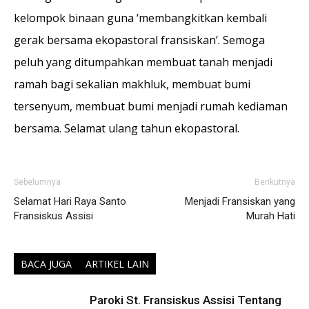
kelompok binaan guna ‘membangkitkan kembali
gerak bersama ekopastoral fransiskan’. Semoga
peluh yang ditumpahkan membuat tanah menjadi
ramah bagi sekalian makhluk, membuat bumi
tersenyum, membuat bumi menjadi rumah kediaman
bersama. Selamat ulang tahun ekopastoral.
Sebelumnya
Berikutnya
Selamat Hari Raya Santo
Menjadi Fransiskan yang
Fransiskus Assisi
Murah Hati
BACA JUGA
ARTIKEL LAIN
Paroki St. Fransiskus Assisi Tentang