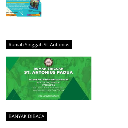
Rumah Singgah St. Antonius
BANYAK DIBACA