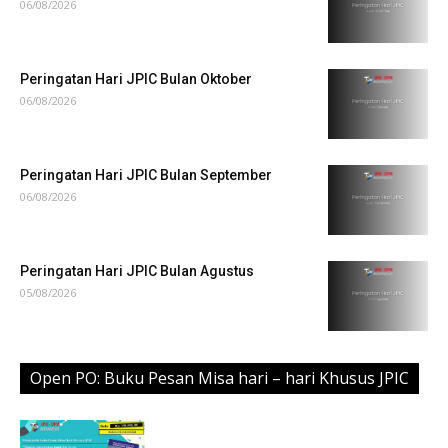
06/08/2026
Peringatan Hari JPIC Bulan Oktober
06/08/2026
Peringatan Hari JPIC Bulan September
06/08/2026
Peringatan Hari JPIC Bulan Agustus
05/08/2026
Open PO: Buku Pesan Misa hari – hari Khusus JPIC