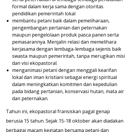
formal dalam kerja sama dengan otoritas
pendidikan pemerintah lokal
membantu petani baik dalam pemeliharaan,
pengembangan pertanian dan peternakan
maupun pengelolaan produk pasca panen serta
pemasarannya. Menjalin relasi dan memelihara
kerjasama dengan lembaga-lembaga sejenis baik
swasta maupun pemerintah, tanpa merugikan misi
dan visi ekopastoral.
menganimasi petani dengan menggali kearifan
lokal dan iman kristiani sebagai energi spiritual
dalam meningkatkan komitmen dan kepedulian
pada bidang pertanian, konservasi hutan, mata air
dan peternakan.
Tahun ini, ekopastoral fransiskan pagal genap
berusia 15 tahun. Sejak 15-18 oktober akan diadakan
berbagai macam kegiatan bersama petani dan