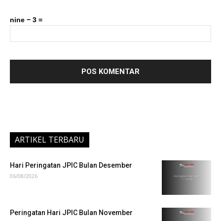
nine − 3 =
ARTIKEL TERBARU
Hari Peringatan JPIC Bulan Desember
06/08/2026
Peringatan Hari JPIC Bulan November