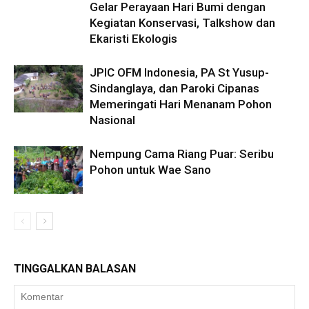
Gelar Perayaan Hari Bumi dengan
Kegiatan Konservasi, Talkshow dan
Ekaristi Ekologis
JPIC OFM Indonesia, PA St Yusup-
Sindanglaya, dan Paroki Cipanas
Memeringati Hari Menanam Pohon
Nasional
Nempung Cama Riang Puar: Seribu
Pohon untuk Wae Sano
TINGGALKAN BALASAN