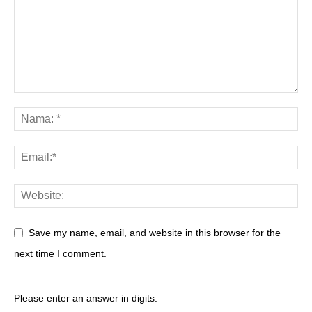
Save my name, email, and website in this browser for the
next time I comment.
Please enter an answer in digits: