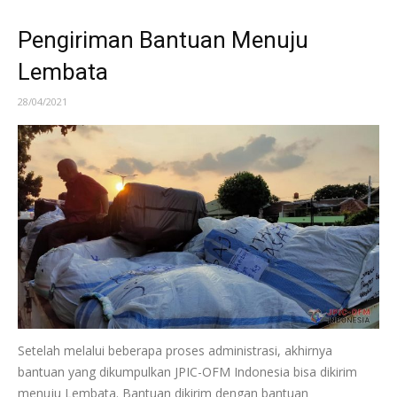
Pengiriman Bantuan Menuju
Lembata
28/04/2021
Setelah melalui beberapa proses administrasi, akhirnya
bantuan yang dikumpulkan JPIC-OFM Indonesia bisa dikirim
menuju Lembata. Bantuan dikirim dengan bantuan