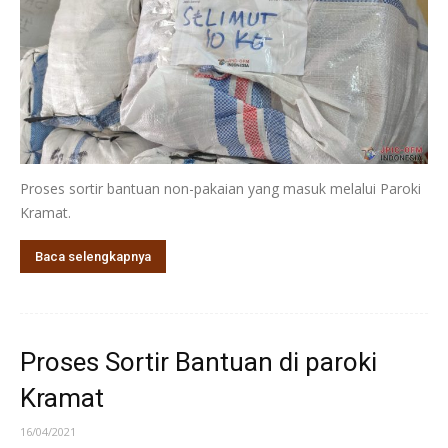
Proses sortir bantuan non-pakaian yang masuk melalui Paroki
Kramat.
Baca selengkapnya
Proses Sortir Bantuan di paroki
Kramat
16/04/2021