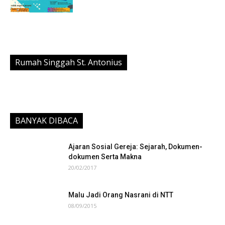
Rumah Singgah St. Antonius
BANYAK DIBACA
Ajaran Sosial Gereja: Sejarah, Dokumen-
dokumen Serta Makna
20/02/2017
Malu Jadi Orang Nasrani di NTT
08/09/2015