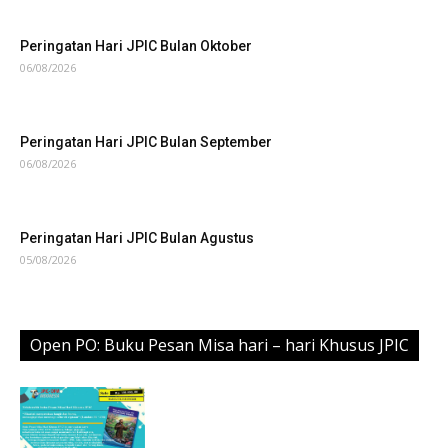
Peringatan Hari JPIC Bulan Oktober
06/08/2026
Peringatan Hari JPIC Bulan September
06/08/2026
Peringatan Hari JPIC Bulan Agustus
05/08/2026
Open PO: Buku Pesan Misa hari – hari Khusus JPIC