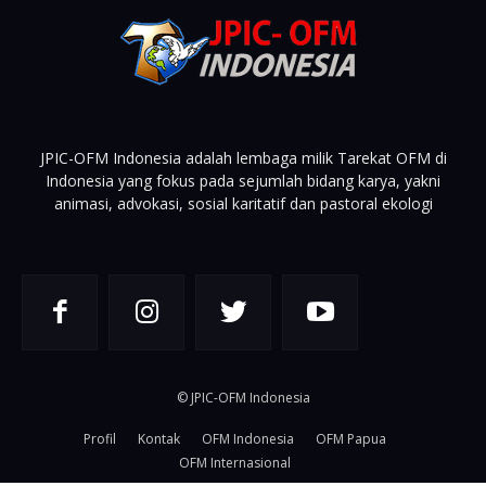
JPIC-OFM Indonesia adalah lembaga milik Tarekat OFM di
Indonesia yang fokus pada sejumlah bidang karya, yakni
animasi, advokasi, sosial karitatif dan pastoral ekologi
© JPIC-OFM Indonesia
Profil
Kontak
OFM Indonesia
OFM Papua
OFM Internasional