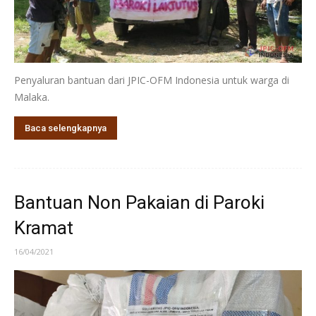
Penyaluran bantuan dari JPIC-OFM Indonesia untuk warga di
Malaka.
Baca selengkapnya
Bantuan Non Pakaian di Paroki
Kramat
16/04/2021