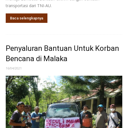
transportasi dari TNI-AU.
Baca selengkapnya
Penyaluran Bantuan Untuk Korban
Bencana di Malaka
16/04/2021