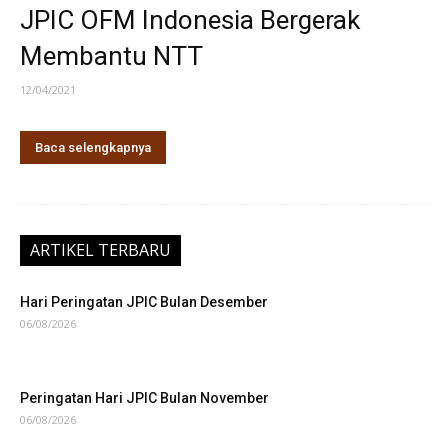
JPIC OFM Indonesia Bergerak
Membantu NTT
12/04/2021
Baca selengkapnya
ARTIKEL TERBARU
Hari Peringatan JPIC Bulan Desember
06/08/2026
Peringatan Hari JPIC Bulan November
06/08/2026