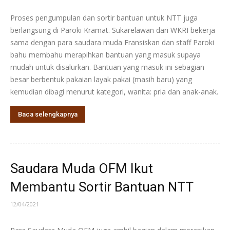
Proses pengumpulan dan sortir bantuan untuk NTT juga
berlangsung di Paroki Kramat. Sukarelawan dari WKRI bekerja
sama dengan para saudara muda Fransiskan dan staff Paroki
bahu membahu merapihkan bantuan yang masuk supaya
mudah untuk disalurkan. Bantuan yang masuk ini sebagian
besar berbentuk pakaian layak pakai (masih baru) yang
kemudian dibagi menurut kategori, wanita: pria dan anak-anak.
Baca selengkapnya
Saudara Muda OFM Ikut
Membantu Sortir Bantuan NTT
12/04/2021