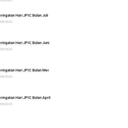
ringatan Hari JPIC Bulan Juli
/08/2026
ringatan Hari JPIC Bulan Juni
/08/2026
ringatan Hari JPIC Bulan Mei
/08/2026
ringatan Hari JPIC Bulan April
/08/2026