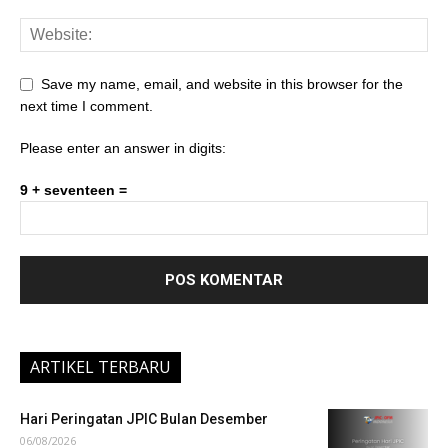
Save my name, email, and website in this browser for the
next time I comment.
Please enter an answer in digits:
9 + seventeen =
ARTIKEL TERBARU
Hari Peringatan JPIC Bulan Desember
06/08/2026