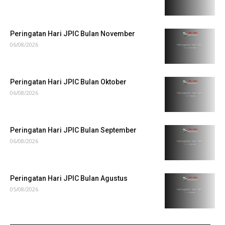
Peringatan Hari JPIC Bulan November
06/08/2026
Peringatan Hari JPIC Bulan Oktober
06/08/2026
Peringatan Hari JPIC Bulan September
06/08/2026
Peringatan Hari JPIC Bulan Agustus
05/08/2026