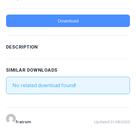
Download
DESCRIPTION
SIMILAR DOWNLOADS
No related download found!
fratrum
Updated 31/08/2020