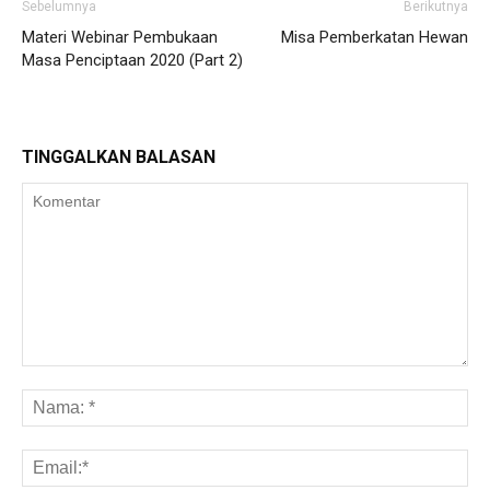
Sebelumnya
Berikutnya
Materi Webinar Pembukaan
Misa Pemberkatan Hewan
Masa Penciptaan 2020 (Part 2)
TINGGALKAN BALASAN