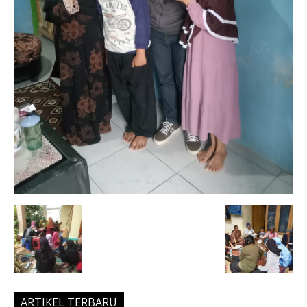
ARTIKEL TERBARU