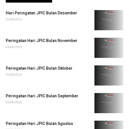
Hari Peringatan JPIC Bulan Desember
06/08/2026
Peringatan Hari JPIC Bulan November
06/08/2026
Peringatan Hari JPIC Bulan Oktober
06/08/2026
Peringatan Hari JPIC Bulan September
06/08/2026
Peringatan Hari JPIC Bulan Agustus