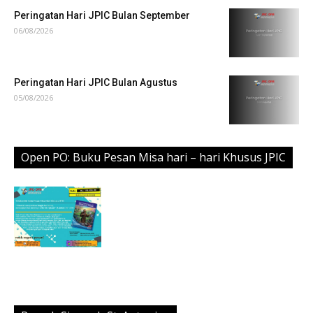
Peringatan Hari JPIC Bulan September
06/08/2026
Peringatan Hari JPIC Bulan Agustus
05/08/2026
Open PO: Buku Pesan Misa hari – hari Khusus JPIC