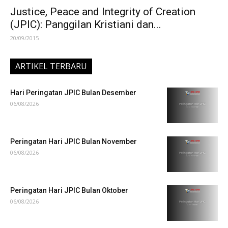
Justice, Peace and Integrity of Creation
(JPIC): Panggilan Kristiani dan...
20/09/2015
ARTIKEL TERBARU
Hari Peringatan JPIC Bulan Desember
06/08/2026
Peringatan Hari JPIC Bulan November
06/08/2026
Peringatan Hari JPIC Bulan Oktober
06/08/2026