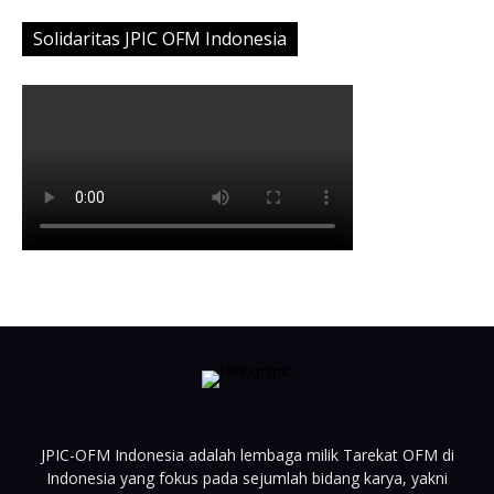
Solidaritas JPIC OFM Indonesia
JPIC-OFM Indonesia adalah lembaga milik Tarekat OFM di
Indonesia yang fokus pada sejumlah bidang karya, yakni