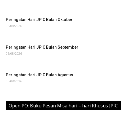
Peringatan Hari JPIC Bulan Oktober
06/08/2026
Peringatan Hari JPIC Bulan September
06/08/2026
Peringatan Hari JPIC Bulan Agustus
05/08/2026
Open PO: Buku Pesan Misa hari – hari Khusus JPIC