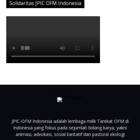
Solidaritas JPIC OFM Indonesia
JPIC-OFM Indonesia adalah lembaga milik Tarekat OFM di
Indonesia yang fokus pada sejumlah bidang karya, yakni
animasi, advokasi, sosial karitatif dan pastoral ekologi