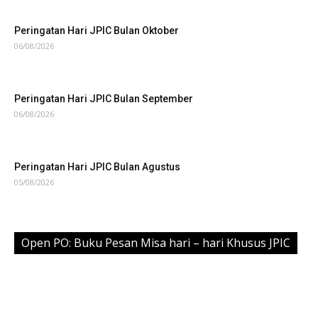
Peringatan Hari JPIC Bulan Oktober
06/08/2026
Peringatan Hari JPIC Bulan September
06/08/2026
Peringatan Hari JPIC Bulan Agustus
05/08/2026
Open PO: Buku Pesan Misa hari – hari Khusus JPIC