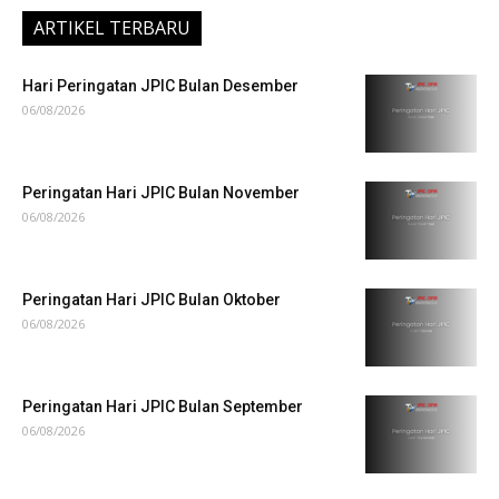
ARTIKEL TERBARU
Hari Peringatan JPIC Bulan Desember
06/08/2026
Peringatan Hari JPIC Bulan November
06/08/2026
Peringatan Hari JPIC Bulan Oktober
06/08/2026
Peringatan Hari JPIC Bulan September
06/08/2026