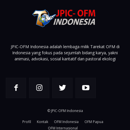
JPIC-OFM Indonesia adalah lembaga milik Tarekat OFM di
Indonesia yang fokus pada sejumlah bidang karya, yakni
animasi, advokasi, sosial karitatif dan pastoral ekologi
© JPIC-OFM Indonesia
Profil
Kontak
OFM Indonesia
OFM Papua
OFM Internasional