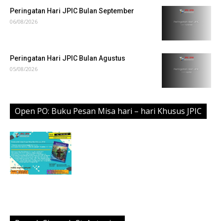
Peringatan Hari JPIC Bulan September
06/08/2026
Peringatan Hari JPIC Bulan Agustus
05/08/2026
Open PO: Buku Pesan Misa hari – hari Khusus JPIC