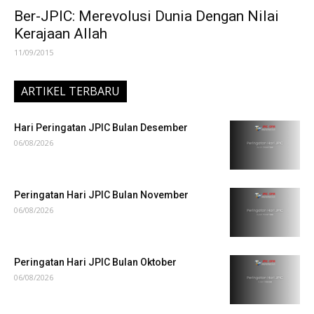
Ber-JPIC: Merevolusi Dunia Dengan Nilai
Kerajaan Allah
11/09/2015
ARTIKEL TERBARU
Hari Peringatan JPIC Bulan Desember
06/08/2026
Peringatan Hari JPIC Bulan November
06/08/2026
Peringatan Hari JPIC Bulan Oktober
06/08/2026