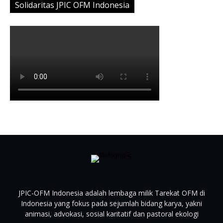
Solidaritas JPIC OFM Indonesia
JPIC-OFM Indonesia adalah lembaga milik Tarekat OFM di
Indonesia yang fokus pada sejumlah bidang karya, yakni
animasi, advokasi, sosial karitatif dan pastoral ekologi