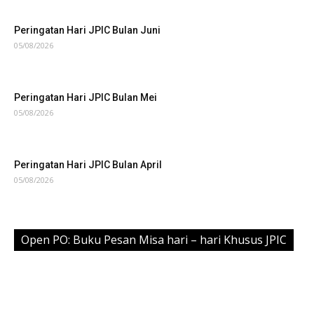
Peringatan Hari JPIC Bulan Juni
05/08/2026
Peringatan Hari JPIC Bulan Mei
05/08/2026
Peringatan Hari JPIC Bulan April
05/08/2026
Open PO: Buku Pesan Misa hari – hari Khusus JPIC