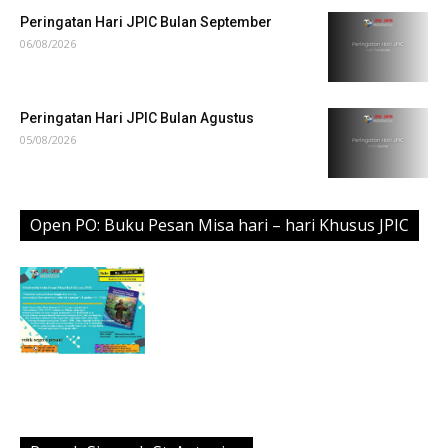
Peringatan Hari JPIC Bulan September
06/08/2026
Peringatan Hari JPIC Bulan Agustus
05/08/2026
Open PO: Buku Pesan Misa hari – hari Khusus JPIC