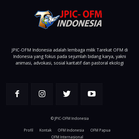
JPIC-OFM Indonesia adalah lembaga milik Tarekat OFM di
Indonesia yang fokus pada sejumlah bidang karya, yakni
animasi, advokasi, sosial karitatif dan pastoral ekologi
© JPIC-OFM Indonesia
Profil
Kontak
OFM Indonesia
OFM Papua
OFM Internasional