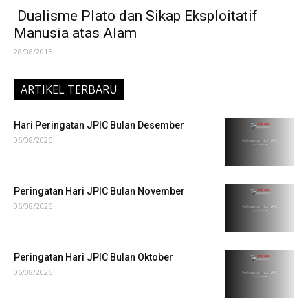
Dualisme Plato dan Sikap Eksploitatif
Manusia atas Alam
28/08/2015
ARTIKEL TERBARU
Hari Peringatan JPIC Bulan Desember
06/08/2026
Peringatan Hari JPIC Bulan November
06/08/2026
Peringatan Hari JPIC Bulan Oktober
06/08/2026