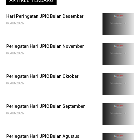
ARTIKEL TERBARU
Hari Peringatan JPIC Bulan Desember
06/08/2026
Peringatan Hari JPIC Bulan November
06/08/2026
Peringatan Hari JPIC Bulan Oktober
06/08/2026
Peringatan Hari JPIC Bulan September
06/08/2026
Peringatan Hari JPIC Bulan Agustus