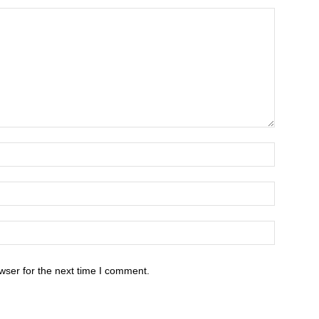
wser for the next time I comment.