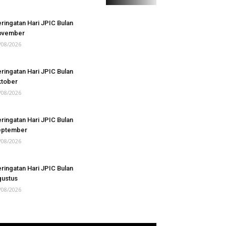
ringatan Hari JPIC Bulan
ovember
/08/2026
ringatan Hari JPIC Bulan
tober
/08/2026
ringatan Hari JPIC Bulan
eptember
/08/2026
ringatan Hari JPIC Bulan
ustus
/08/2026