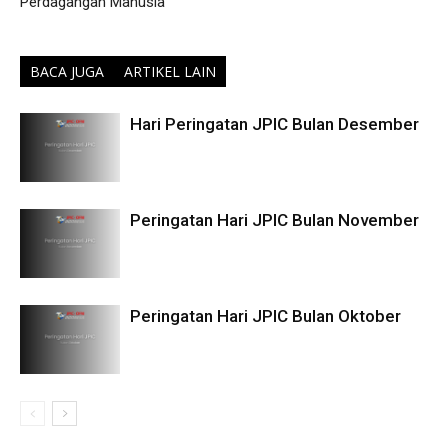
Perdagangan Manusia
BACA JUGA
ARTIKEL LAIN
Hari Peringatan JPIC Bulan Desember
Peringatan Hari JPIC Bulan November
Peringatan Hari JPIC Bulan Oktober