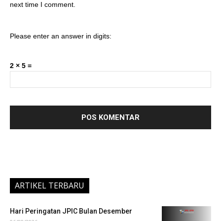
next time I comment.
Please enter an answer in digits:
2 × 5 =
ARTIKEL TERBARU
Hari Peringatan JPIC Bulan Desember