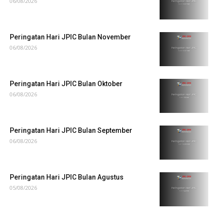
06/08/2026
Peringatan Hari JPIC Bulan November
06/08/2026
Peringatan Hari JPIC Bulan Oktober
06/08/2026
Peringatan Hari JPIC Bulan September
06/08/2026
Peringatan Hari JPIC Bulan Agustus
05/08/2026