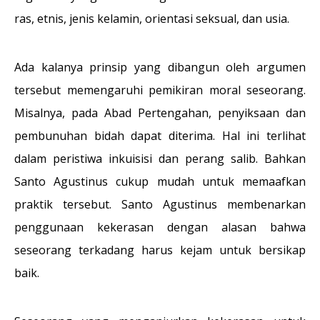
ras, etnis, jenis kelamin, orientasi seksual, dan usia.
Ada kalanya prinsip yang dibangun oleh argumen
tersebut memengaruhi pemikiran moral seseorang.
Misalnya, pada Abad Pertengahan, penyiksaan dan
pembunuhan bidah dapat diterima. Hal ini terlihat
dalam peristiwa inkuisisi dan perang salib. Bahkan
Santo Agustinus cukup mudah untuk memaafkan
praktik tersebut. Santo Agustinus membenarkan
penggunaan kekerasan dengan alasan bahwa
seseorang terkadang harus kejam untuk bersikap
baik.