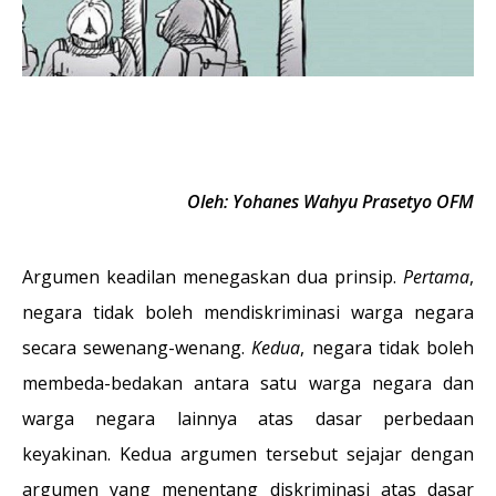
Oleh: Yohanes Wahyu Prasetyo OFM
Argumen keadilan menegaskan dua prinsip.
Pertama
,
negara tidak boleh mendiskriminasi warga negara
secara sewenang-wenang.
Kedua
, negara tidak boleh
membeda-bedakan antara satu warga negara dan
warga negara lainnya atas dasar perbedaan
keyakinan. Kedua argumen tersebut sejajar dengan
argumen yang menentang diskriminasi atas dasar