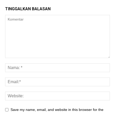
TINGGALKAN BALASAN
Save my name, email, and website in this browser for the