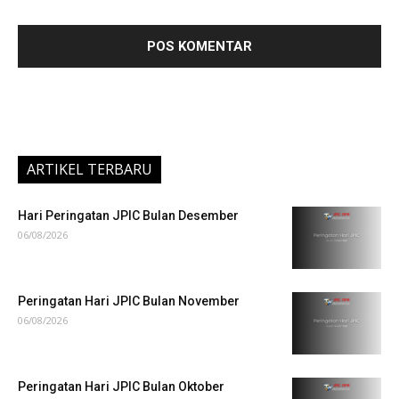
ARTIKEL TERBARU
Hari Peringatan JPIC Bulan Desember
06/08/2026
Peringatan Hari JPIC Bulan November
06/08/2026
Peringatan Hari JPIC Bulan Oktober