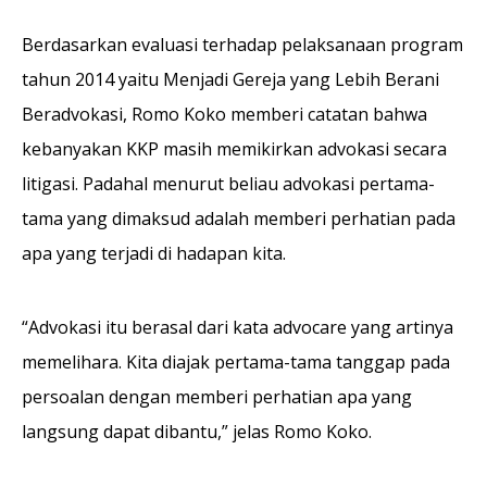
Berdasarkan evaluasi terhadap pelaksanaan program
tahun 2014 yaitu Menjadi Gereja yang Lebih Berani
Beradvokasi, Romo Koko memberi catatan bahwa
kebanyakan KKP masih memikirkan advokasi secara
litigasi. Padahal menurut beliau advokasi pertama-
tama yang dimaksud adalah memberi perhatian pada
apa yang terjadi di hadapan kita.
“Advokasi itu berasal dari kata advocare yang artinya
memelihara. Kita diajak pertama-tama tanggap pada
persoalan dengan memberi perhatian apa yang
langsung dapat dibantu,” jelas Romo Koko.