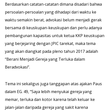
Berdasarkan catatan-catatan dimana disadari bahwa
persoalan-persoalan yang dihadapi dari waktu ke
waktu semakin berat, advokasi belum menjadi gerak
bersama di keuskupan-keuskupan dan perlu adanya
pembangunan kapasitas untuk ketua KKP keuskupan
yang berjejaring dengan JPIC tarekat, maka tema
yang akan diangkat pada pleno tahun 2017 adalah
“Berani Menjadi Gereja yang Terluka dalam
Beradvokasi”.
Tema ini sekaligus juga tanggapan atas ajakan Paus
dalam EG. 49, “Saya lebih menyukai gereja yang
memar, terluka dan kotor karena telah keluar ke
jalan-jalan daripada gereja yang sakit karena