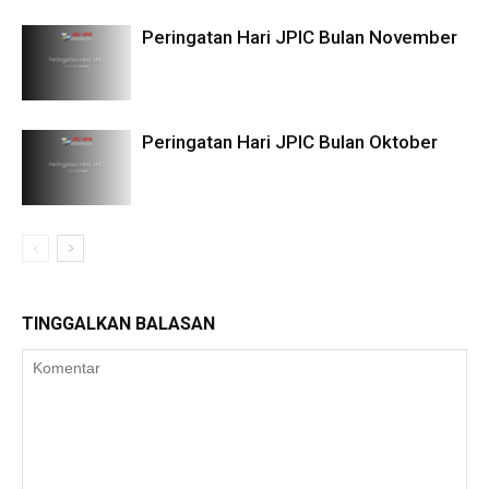
Peringatan Hari JPIC Bulan November
Peringatan Hari JPIC Bulan Oktober
TINGGALKAN BALASAN