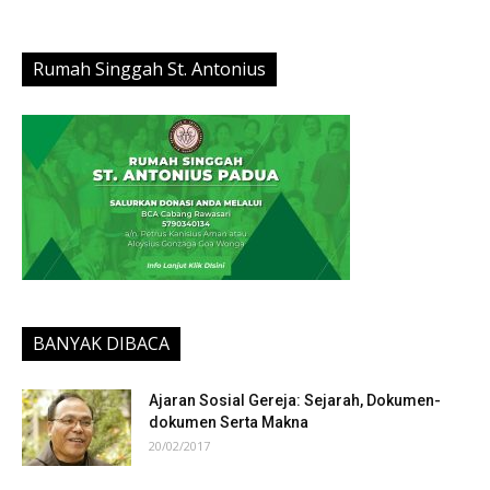
Rumah Singgah St. Antonius
BANYAK DIBACA
Ajaran Sosial Gereja: Sejarah, Dokumen-
dokumen Serta Makna
20/02/2017