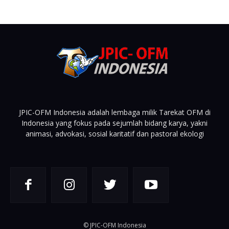
JPIC-OFM Indonesia adalah lembaga milik Tarekat OFM di
Indonesia yang fokus pada sejumlah bidang karya, yakni
animasi, advokasi, sosial karitatif dan pastoral ekologi
© JPIC-OFM Indonesia