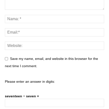
Save my name, email, and website in this browser for the
next time I comment.
Please enter an answer in digits:
seventeen − seven =