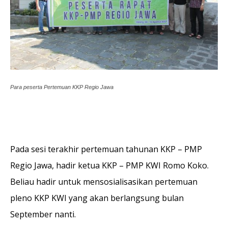
Para peserta Pertemuan KKP Regio Jawa
Pada sesi terakhir pertemuan tahunan KKP – PMP
Regio Jawa, hadir ketua KKP – PMP KWI Romo Koko.
Beliau hadir untuk mensosialisasikan pertemuan
pleno KKP KWI yang akan berlangsung bulan
September nanti.