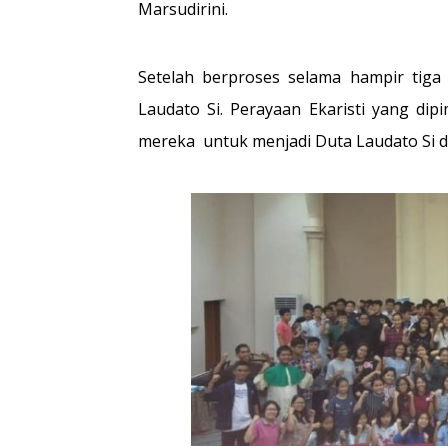
Marsudirini.
Setelah berproses selama hampir tiga 
Laudato Si. Perayaan Ekaristi yang di
mereka untuk menjadi Duta Laudato Si d