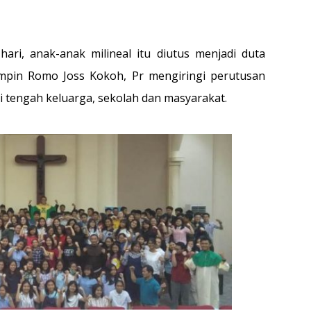
hari, anak-anak milineal itu diutus menjadi duta
pimpin Romo Joss Kokoh, Pr mengiringi perutusan
i tengah keluarga, sekolah dan masyarakat.