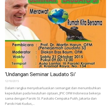
‘Undangan Seminar Laudato Si’
12/10/2015
Dalam rangka menyebarluaskan semangat dan menumbuhkan
kepedulian pada keutuhan ciptaan, JPIC OFM Indonesia bekerja
sama dengan Paroki St. Paskalis-Cempaka Putih, Jakarta dan
Paroki Hati Kudus,...