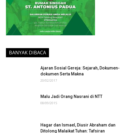
Rumah Singgah St. Antonius
BANYAK DIBACA
Ajaran Sosial Gereja: Sejarah, Dokumen-