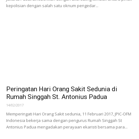
kepolisian dengan salah satu oknum pengedar...
Peringatan Hari Orang Sakit Sedunia di
Rumah Singgah St. Antonius Padua
14/02/2017