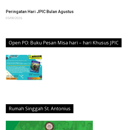
Peringatan Hari JPIC Bulan Oktober
06/08/2026
Peringatan Hari JPIC Bulan September
06/08/2026
Peringatan Hari JPIC Bulan Agustus
05/08/2026
Open PO: Buku Pesan Misa hari – hari Khusus JPIC