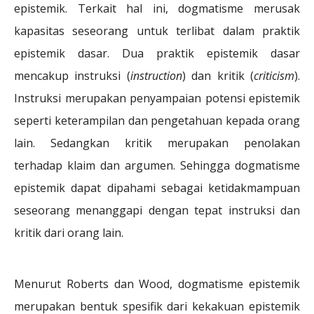
epistemik. Terkait hal ini, dogmatisme merusak
kapasitas seseorang untuk terlibat dalam praktik
epistemik dasar. Dua praktik epistemik dasar
mencakup instruksi (
instruction
) dan kritik (
criticism
).
Instruksi merupakan penyampaian potensi epistemik
seperti keterampilan dan pengetahuan kepada orang
lain. Sedangkan kritik merupakan penolakan
terhadap klaim dan argumen. Sehingga dogmatisme
epistemik dapat dipahami sebagai ketidakmampuan
seseorang menanggapi dengan tepat instruksi dan
kritik dari orang lain.
Menurut Roberts dan Wood, dogmatisme epistemik
merupakan bentuk spesifik dari kekakuan epistemik