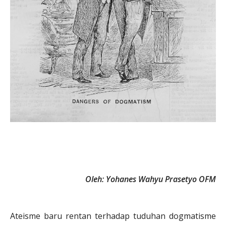
Oleh: Yohanes Wahyu Prasetyo OFM
Ateisme baru rentan terhadap tuduhan dogmatisme