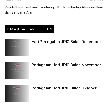
Sebelumnya
Berikutnya
Pendaftaran Webinar Tambang
Kritik Terhadap Ateisme Baru
dan Bencana Alam
BACA JUGA
ARTIKEL LAIN
Hari Peringatan JPIC Bulan Desember
Peringatan Hari JPIC Bulan November
Peringatan Hari JPIC Bulan Oktober