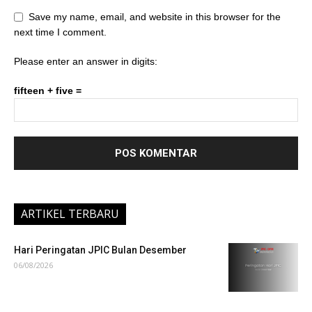
Save my name, email, and website in this browser for the
next time I comment.
Please enter an answer in digits:
fifteen + five =
ARTIKEL TERBARU
Hari Peringatan JPIC Bulan Desember
06/08/2026