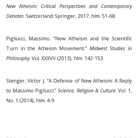
New
Atheism: Critical Perspectives and Contemporary
Debates
. Switzerland: Springer, 2017, hlm. 51-68.
Pigliucci, Massimo. “New Atheism and the Scientific
Turn in the Atheism Movement.”
Midwest Studies in
Philosophy
. Vol. XXXVII (2013), hlm. 142-153.
Stenger, Victor J. “A Defense of New Atheism: A Reply
to Massimo Pigliucci.”
Science, Religion & Culture
. Vol. 1,
No. 1 (2014), hlm. 4-9.