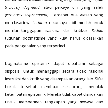
(
viciously dogmatic
) atau percaya diri yang saleh
(
virtuously self-confident
). Terdapat dua alasan yang
mendasarinya.
Pertama
, umumnya lebih mudah untuk
menilai tanggapan irasional dari kritikus.
Kedua
,
tuduhan dogmatisme yang kuat harus didasarkan
pada pengenalan yang terperinci.
Dogmatisme epistemik dapat dipahami sebagai
disposisi untuk menanggapi secara tidak rasional
instruksi dan kritik yang disampaikan orang lain. Sifat
buruk tersebut membuat seseorang menolak
keterlibatan epistemik. Mereka tidak dapat diandalkan
untuk memberikan tanggapan yang dewasa dan