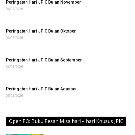
Peringatan Hari JPIC Bulan November
06/08/2026
Peringatan Hari JPIC Bulan Oktober
06/08/2026
Peringatan Hari JPIC Bulan September
06/08/2026
Peringatan Hari JPIC Bulan Agustus
05/08/2026
Open PO: Buku Pesan Misa hari – hari Khusus JPIC