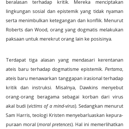
beralasan terhadap kritik. Mereka menciptakan
lingkungan sosial dan epistemik yang tidak nyaman
serta menimbulkan ketegangan dan konflik. Menurut
Roberts dan Wood, orang yang dogmatis melakukan
paksaan untuk merekrut orang lain ke posisinya.
Terdapat tiga alasan yang mendasari kerentanan
ateis baru terhadap dogmatisme epistemik.
Pertama
,
ateis baru menawarkan tanggapan irasional terhadap
kritik dan instruksi. Misalnya, Dawkins menyebut
orang-orang beragama sebagai korban dari virus
akal budi (
victims of a mind-virus
). Sedangkan menurut
Sam Harris, teologi Kristen menyebarluaskan kepura-
puraan moral (
moral pretences
). Hal ini memerlihatkan