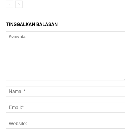
TINGGALKAN BALASAN