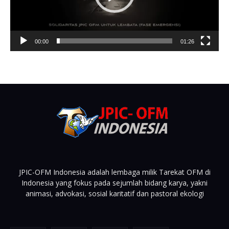
00:00
01:26
JPIC-OFM Indonesia adalah lembaga milik Tarekat OFM di
Indonesia yang fokus pada sejumlah bidang karya, yakni
animasi, advokasi, sosial karitatif dan pastoral ekologi