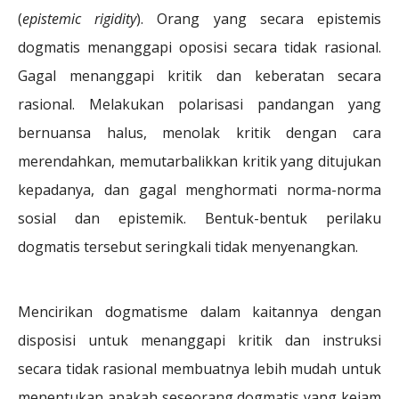
(
epistemic rigidity
). Orang yang secara epistemis
dogmatis menanggapi oposisi secara tidak rasional.
Gagal menanggapi kritik dan keberatan secara
rasional. Melakukan polarisasi pandangan yang
bernuansa halus, menolak kritik dengan cara
merendahkan, memutarbalikkan kritik yang ditujukan
kepadanya, dan gagal menghormati norma-norma
sosial dan epistemik. Bentuk-bentuk perilaku
dogmatis tersebut seringkali tidak menyenangkan.
Mencirikan dogmatisme dalam kaitannya dengan
disposisi untuk menanggapi kritik dan instruksi
secara tidak rasional membuatnya lebih mudah untuk
menentukan apakah seseorang dogmatis yang kejam