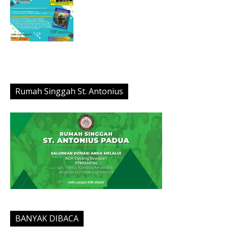
Rumah Singgah St. Antonius
BANYAK DIBACA