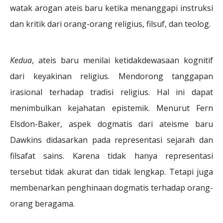
watak arogan ateis baru ketika menanggapi instruksi
dan kritik dari orang-orang religius, filsuf, dan teolog.
Kedua
, ateis baru menilai ketidakdewasaan kognitif
dari keyakinan religius. Mendorong tanggapan
irasional terhadap tradisi religius. Hal ini dapat
menimbulkan kejahatan epistemik. Menurut Fern
Elsdon-Baker, aspek dogmatis dari ateisme baru
Dawkins didasarkan pada representasi sejarah dan
filsafat sains. Karena tidak hanya representasi
tersebut tidak akurat dan tidak lengkap. Tetapi juga
membenarkan penghinaan dogmatis terhadap orang-
orang beragama.