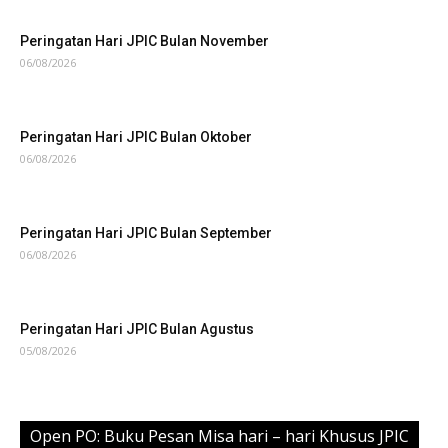
Peringatan Hari JPIC Bulan November
06/08/2026
Peringatan Hari JPIC Bulan Oktober
06/08/2026
Peringatan Hari JPIC Bulan September
06/08/2026
Peringatan Hari JPIC Bulan Agustus
05/08/2026
Open PO: Buku Pesan Misa hari – hari Khusus JPIC