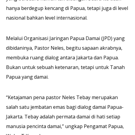
hanya berdegup kencang di Papua, tetapi juga di level
nasional bahkan level internasional.
Melalui Organisasi Jaringan Papua Damai (JPD) yang
dibidaninya, Pastor Neles, begitu sapaan akrabnya,
membuka ruang dialog antara Jakarta dan Papua.
Bukan untuk sebuah ketenaran, tetapi untuk Tanah
Papua yang damai.
“Ketajaman pena pastor Neles Tebay merupakan
salah satu jembatan emas bagi dialog damai Papua-
Jakarta. Tebay adalah permata damai di hati setiap
manusia pencinta damai,” ungkap Pengamat Papua,