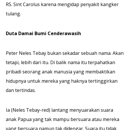
RS. Sint Carolus karena mengidap penyakit kangker
tulang.
Duta Damai Bumi Cenderawasih
Peter Neles Tebay bukan sekadar sebuah nama. Akan
tetapi, lebih dari itu. Di balik nama itu terpahatkan
pribadi seorang anak manusia yang membaktikan
hidupnya untuk mereka yang haknya tertinggirkan
dan tertindas.
Ia (Neles Tebay-red) lantang menyuarakan suara
anak Papua yang tak mampu bersuara atau mereka
yang bersuara namun tak didengar. Suara itu tidak