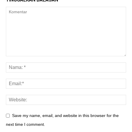
Save my name, email, and website in this browser for the
next time I comment.