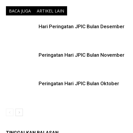
BACA JUGA
ARTIKEL LAIN
Hari Peringatan JPIC Bulan Desember
Peringatan Hari JPIC Bulan November
Peringatan Hari JPIC Bulan Oktober
TINGGALKAN BALASAN