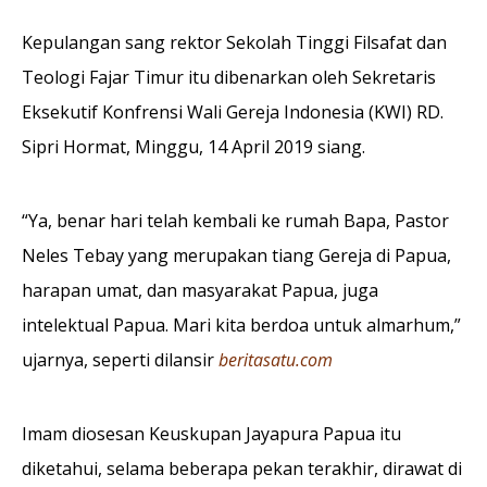
Kepulangan sang rektor Sekolah Tinggi Filsafat dan
Teologi Fajar Timur itu dibenarkan oleh Sekretaris
Eksekutif Konfrensi Wali Gereja Indonesia (KWI) RD.
Sipri Hormat, Minggu, 14 April 2019 siang.
“Ya, benar hari telah kembali ke rumah Bapa, Pastor
Neles Tebay yang merupakan tiang Gereja di Papua,
harapan umat, dan masyarakat Papua, juga
intelektual Papua. Mari kita berdoa untuk almarhum,”
ujarnya, seperti dilansir
beritasatu.com
Imam diosesan Keuskupan Jayapura Papua itu
diketahui, selama beberapa pekan terakhir, dirawat di