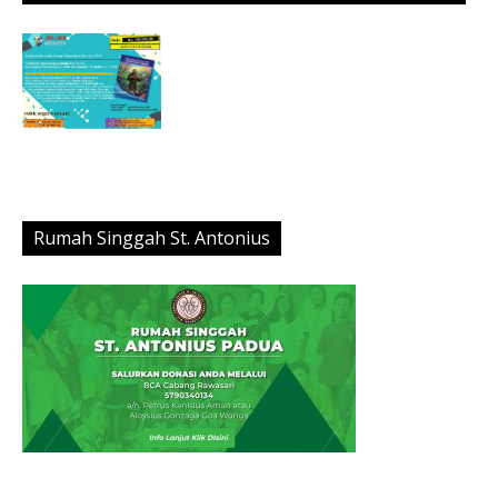
Rumah Singgah St. Antonius