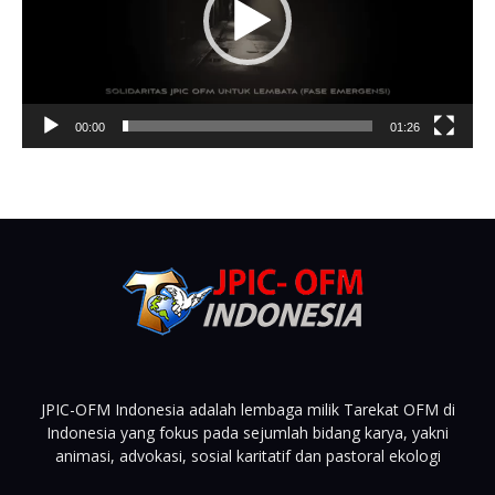
00:00
01:26
JPIC-OFM Indonesia adalah lembaga milik Tarekat OFM di
Indonesia yang fokus pada sejumlah bidang karya, yakni
animasi, advokasi, sosial karitatif dan pastoral ekologi