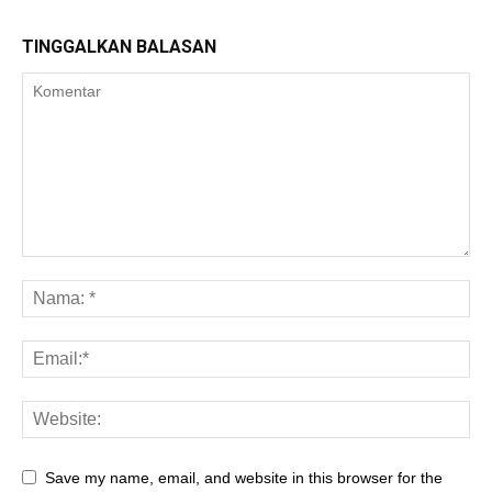
TINGGALKAN BALASAN
Save my name, email, and website in this browser for the