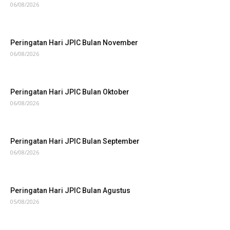
06/08/2026
Peringatan Hari JPIC Bulan November
06/08/2026
Peringatan Hari JPIC Bulan Oktober
06/08/2026
Peringatan Hari JPIC Bulan September
06/08/2026
Peringatan Hari JPIC Bulan Agustus
05/08/2026