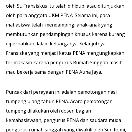
oleh St. Fransiskus itu telah dihidupi atau ditunjukkan
oleh para anggota UKM PENA. Selama ini, para
mahasiswa telah mendampingi anak-anak yang
membutuhkan pendampingan khusus karena kurang
diperhatikan dalam keluarganya. Selanjutnya,
Fransiska yang menjadi ketua PENA mengungkapkan
terimakasih karena pengurus Rumah Singgah masih
mau bekerja sama dengan PENA Atma Jaya.
Puncak dari perayaan ini adalah pemotongan nasi
tumpeng ulang tahun PENA. Acara pemotongan
tumpeng dilakukan oleh dosen bagian
kemahasiswaan, pengurus PENA dan saudara muda
pengurus rumah singgah yang diwakili oleh Sdr. Romi,