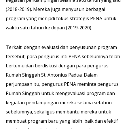
(2018-2019). Mereka juga menyusun berbagai
program yang menjadi fokus strategis PENA untuk
waktu satu tahun ke depan (2019-2020).
Terkait dengan evaluasi dan penyusunan program
tersebut, para pengurus inti PENA sebelumnya telah
bertemu dan berdiskusi dengan para pengurus
Rumah Singgah St. Antonius Padua. Dalam
perjumpaan itu, pengurus PENA meminta pengurus
Rumah Singgah untuk mengevaluasi program dan
kegiatan pendampingan mereka selama setahun
sebelumnya, sekaligus membantu mereka untuk
membuat program baru yang lebih baik dan efektif