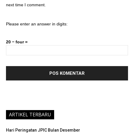
next time I comment.
Please enter an answer in digits:
20 − four =
ARTIKEL TERBARU
Hari Peringatan JPIC Bulan Desember