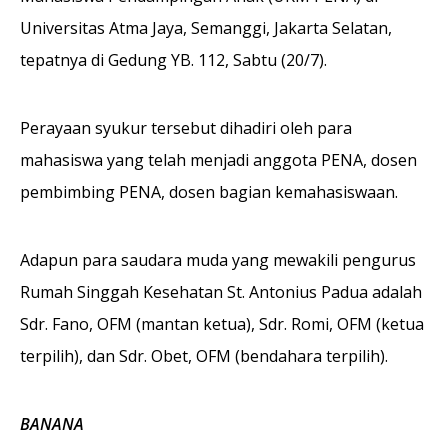
Universitas Atma Jaya, Semanggi, Jakarta Selatan,
tepatnya di Gedung YB. 112, Sabtu (20/7).
Perayaan syukur tersebut dihadiri oleh para
mahasiswa yang telah menjadi anggota PENA, dosen
pembimbing PENA, dosen bagian kemahasiswaan.
Adapun para saudara muda yang mewakili pengurus
Rumah Singgah Kesehatan St. Antonius Padua adalah
Sdr. Fano, OFM (mantan ketua), Sdr. Romi, OFM (ketua
terpilih), dan Sdr. Obet, OFM (bendahara terpilih).
BANANA