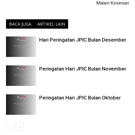
Malam Kesenian
BACA JUGA
ARTIKEL LAIN
Hari Peringatan JPIC Bulan Desember
Peringatan Hari JPIC Bulan November
Peringatan Hari JPIC Bulan Oktober