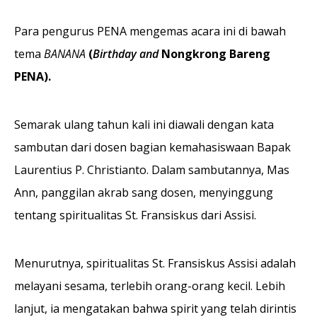
Para pengurus PENA mengemas acara ini di bawah
tema
BANANA
(
Birthday and
Nongkrong Bareng
PENA).
Semarak ulang tahun kali ini diawali dengan kata
sambutan dari dosen bagian kemahasiswaan Bapak
Laurentius P. Christianto. Dalam sambutannya, Mas
Ann, panggilan akrab sang dosen, menyinggung
tentang spiritualitas St. Fransiskus dari Assisi.
Menurutnya, spiritualitas St. Fransiskus Assisi adalah
melayani sesama, terlebih orang-orang kecil. Lebih
lanjut, ia mengatakan bahwa spirit yang telah dirintis