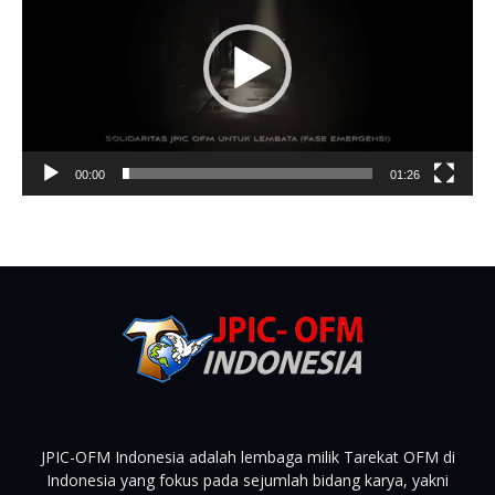
00:00
01:26
JPIC-OFM Indonesia adalah lembaga milik Tarekat OFM di
Indonesia yang fokus pada sejumlah bidang karya, yakni