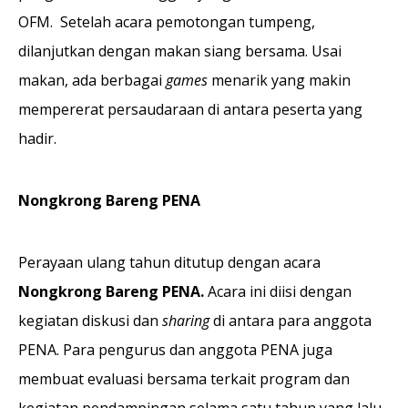
OFM. Setelah acara pemotongan tumpeng,
dilanjutkan dengan makan siang bersama. Usai
makan, ada berbagai
games
menarik yang makin
mempererat persaudaraan di antara peserta yang
hadir.
Nongkrong Bareng PENA
Perayaan ulang tahun ditutup dengan acara
Nongkrong Bareng PENA.
Acara ini diisi dengan
kegiatan diskusi dan
sharing
di antara para anggota
PENA. Para pengurus dan anggota PENA juga
membuat evaluasi bersama terkait program dan
kegiatan pendampingan selama satu tahun yang lalu