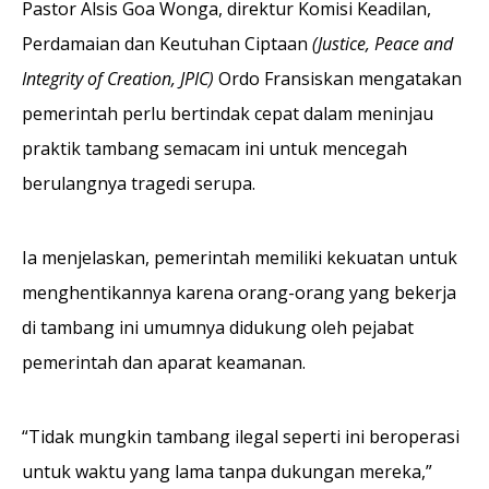
Pastor Alsis Goa Wonga, direktur Komisi Keadilan,
Perdamaian dan Keutuhan Ciptaan
(Justice, Peace and
Integrity of Creation, JPIC)
Ordo Fransiskan mengatakan
pemerintah perlu bertindak cepat dalam meninjau
praktik tambang semacam ini untuk mencegah
berulangnya tragedi serupa.
Ia menjelaskan, pemerintah memiliki kekuatan untuk
menghentikannya karena orang-orang yang bekerja
di tambang ini umumnya didukung oleh pejabat
pemerintah dan aparat keamanan.
“Tidak mungkin tambang ilegal seperti ini beroperasi
untuk waktu yang lama tanpa dukungan mereka,”