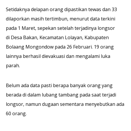
Setidaknya delapan orang dipastikan tewas dan 33
dilaporkan masih tertimbun, menurut data terkini
pada 1 Maret, sepekan setelah terjadinya longsor
di Desa Bakan, Kecamatan Lolayan, Kabupaten
Bolaang Mongondow pada 26 Februari. 19 orang
lainnya berhasil dievakuasi dan mengalami luka
parah.
Belum ada data pasti berapa banyak orang yang
berada di dalam lubang tambang pada saat terjadi
longsor, namun dugaan sementara menyebutkan ada
60 orang.