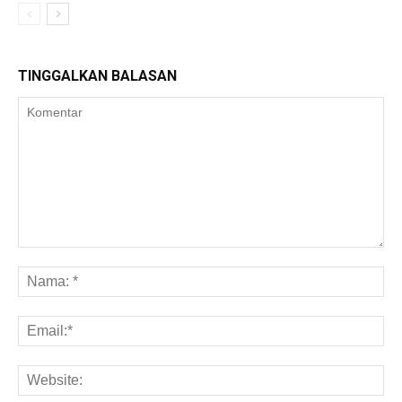
TINGGALKAN BALASAN