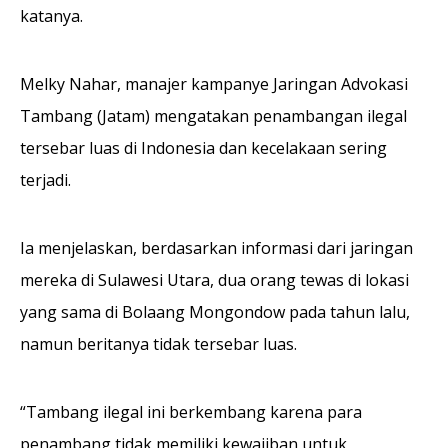
katanya.
Melky Nahar, manajer kampanye Jaringan Advokasi
Tambang (Jatam) mengatakan penambangan ilegal
tersebar luas di Indonesia dan kecelakaan sering
terjadi.
Ia menjelaskan, berdasarkan informasi dari jaringan
mereka di Sulawesi Utara, dua orang tewas di lokasi
yang sama di Bolaang Mongondow pada tahun lalu,
namun beritanya tidak tersebar luas.
“Tambang ilegal ini berkembang karena para
penambang tidak memiliki kewajiban untuk