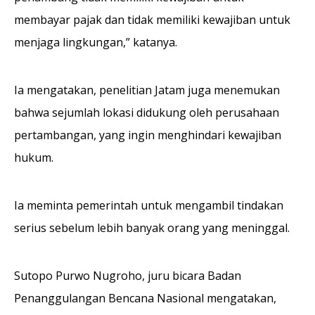
membayar pajak dan tidak memiliki kewajiban untuk
menjaga lingkungan,” katanya.
Ia mengatakan, penelitian Jatam juga menemukan
bahwa sejumlah lokasi didukung oleh perusahaan
pertambangan, yang ingin menghindari kewajiban
hukum.
Ia meminta pemerintah untuk mengambil tindakan
serius sebelum lebih banyak orang yang meninggal.
Sutopo Purwo Nugroho, juru bicara Badan
Penanggulangan Bencana Nasional mengatakan,