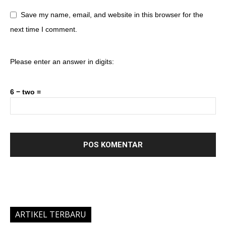
Save my name, email, and website in this browser for the
next time I comment.
Please enter an answer in digits:
6 − two =
ARTIKEL TERBARU