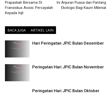
Prapaskah Bersama St.
Ini Anjuran Puasa dan Pantang
Fransiskus Assisi: Percayalah
Ekologis Bagi Kaum Milenial
Kepada Injil
BACA JUGA
ARTIKEL LAIN
Hari Peringatan JPIC Bulan Desember
Peringatan Hari JPIC Bulan November
Peringatan Hari JPIC Bulan Oktober