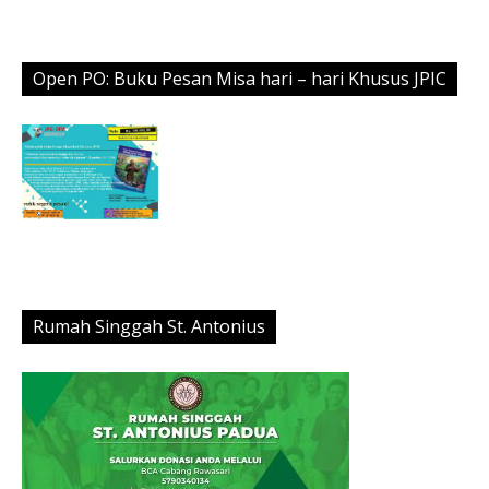
Open PO: Buku Pesan Misa hari – hari Khusus JPIC
Rumah Singgah St. Antonius