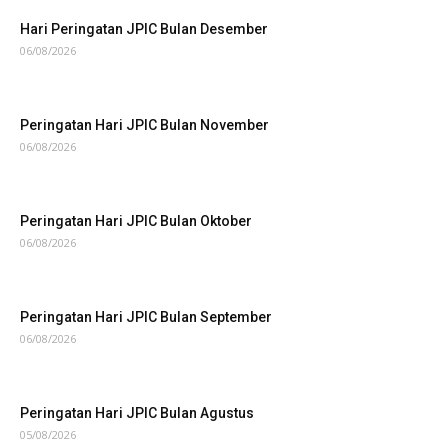
Hari Peringatan JPIC Bulan Desember
06/08/2026
Peringatan Hari JPIC Bulan November
06/08/2026
Peringatan Hari JPIC Bulan Oktober
06/08/2026
Peringatan Hari JPIC Bulan September
06/08/2026
Peringatan Hari JPIC Bulan Agustus
05/08/2026