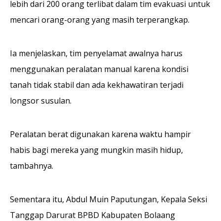
lebih dari 200 orang terlibat dalam tim evakuasi untuk
mencari orang-orang yang masih terperangkap.
Ia menjelaskan, tim penyelamat awalnya harus
menggunakan peralatan manual karena kondisi
tanah tidak stabil dan ada kekhawatiran terjadi
longsor susulan.
Peralatan berat digunakan karena waktu hampir
habis bagi mereka yang mungkin masih hidup,
tambahnya.
Sementara itu, Abdul Muin Paputungan, Kepala Seksi
Tanggap Darurat BPBD Kabupaten Bolaang