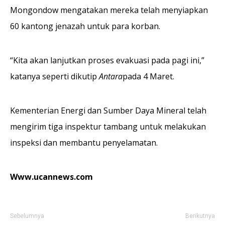
Mongondow mengatakan mereka telah menyiapkan
60 kantong jenazah untuk para korban.
“Kita akan lanjutkan proses evakuasi pada pagi ini,”
katanya seperti dikutip
Antara
pada 4 Maret.
Kementerian Energi dan Sumber Daya Mineral telah
mengirim tiga inspektur tambang untuk melakukan
inspeksi dan membantu penyelamatan.
Www.ucannews.com
Sebelumnya
Berikutnya