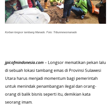
Korban longsor tambang Manado. Foto: Tribunnewsmanado
jpicofmindonesia.com
– Longsor mematikan pekan lalu
di sebuah lokasi tambang emas di Provinsi Sulawesi
Utara harus menjadi momentum bagi pemerintah
untuk menindak penambangan ilegal dan orang-
orang di balik bisnis seperti itu, demikian kata
seorang imam.