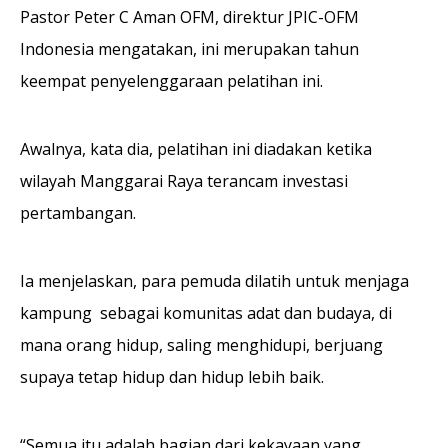
Pastor Peter C Aman OFM, direktur JPIC-OFM
Indonesia mengatakan, ini merupakan tahun
keempat penyelenggaraan pelatihan ini.
Awalnya, kata dia, pelatihan ini diadakan ketika
wilayah Manggarai Raya terancam investasi
pertambangan.
Ia menjelaskan, para pemuda dilatih untuk menjaga
kampung sebagai komunitas adat dan budaya, di
mana orang hidup, saling menghidupi, berjuang
supaya tetap hidup dan hidup lebih baik.
“Semua itu adalah bagian dari kekayaan yang