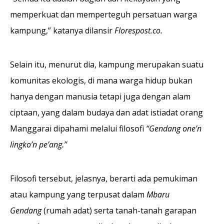
memperkuat dan memperteguh persatuan warga
kampung,” katanya dilansir
Florespost.co.
Selain itu, menurut dia, kampung merupakan suatu
komunitas ekologis, di mana warga hidup bukan
hanya dengan manusia tetapi juga dengan alam
ciptaan, yang dalam budaya dan adat istiadat orang
Manggarai dipahami melalui filosofi
“Gendang one’n
lingko’n pe’ang.”
Filosofi tersebut, jelasnya, berarti ada pemukiman
atau kampung yang terpusat dalam
Mbaru
Gendang
(rumah adat) serta tanah-tanah garapan