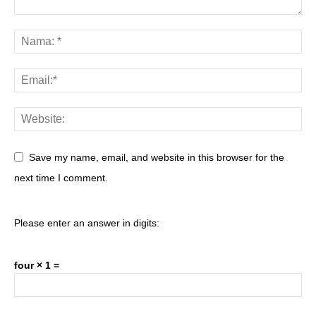
Save my name, email, and website in this browser for the
next time I comment.
Please enter an answer in digits:
four × 1 =