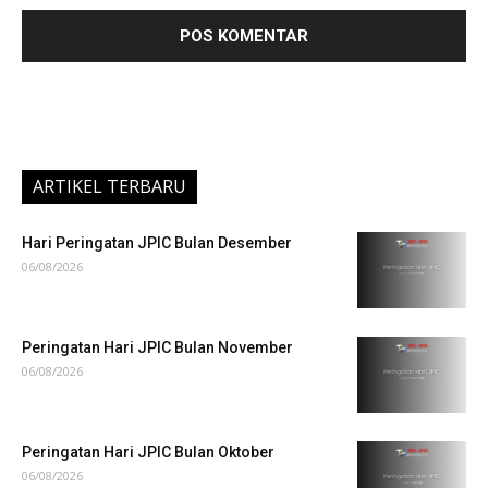
ARTIKEL TERBARU
Hari Peringatan JPIC Bulan Desember
06/08/2026
Peringatan Hari JPIC Bulan November
06/08/2026
Peringatan Hari JPIC Bulan Oktober
06/08/2026