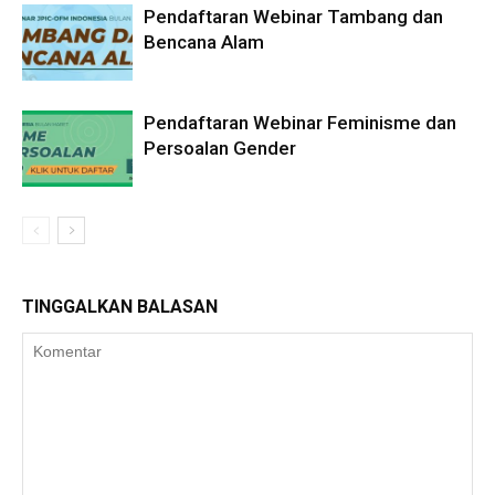
Pendaftaran Webinar Tambang dan
Bencana Alam
Pendaftaran Webinar Feminisme dan
Persoalan Gender
TINGGALKAN BALASAN