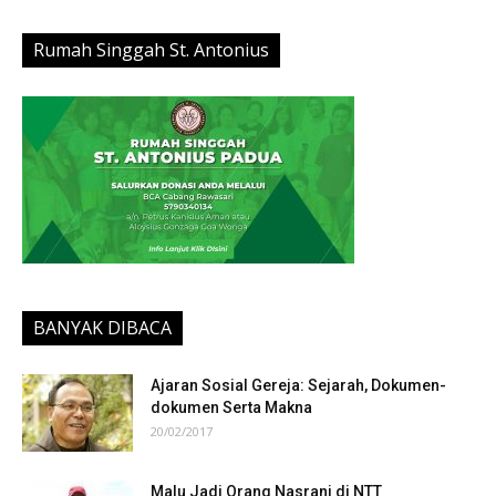
Rumah Singgah St. Antonius
BANYAK DIBACA
Ajaran Sosial Gereja: Sejarah, Dokumen-
dokumen Serta Makna
20/02/2017
Malu Jadi Orang Nasrani di NTT