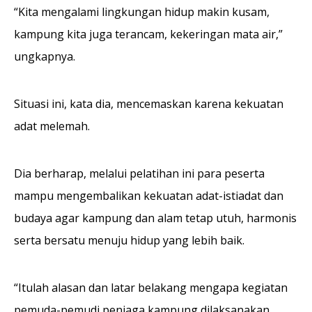
“Kita mengalami lingkungan hidup makin kusam,
kampung kita juga terancam, kekeringan mata air,”
ungkapnya.
Situasi ini, kata dia, mencemaskan karena kekuatan
adat melemah.
Dia berharap, melalui pelatihan ini para peserta
mampu mengembalikan kekuatan adat-istiadat dan
budaya agar kampung dan alam tetap utuh, harmonis
serta bersatu menuju hidup yang lebih baik.
“Itulah alasan dan latar belakang mengapa kegiatan
pemuda-pemudi penjaga kampung dilaksanakan