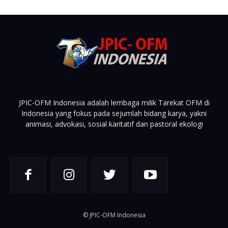
JPIC-OFM Indonesia adalah lembaga milik Tarekat OFM di
Indonesia yang fokus pada sejumlah bidang karya, yakni
animasi, advokasi, sosial karitatif dan pastoral ekologi
© JPIC-OFM Indonesia