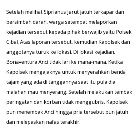
Setelah melihat Siprianus Jarut jatuh terkapar dan
bersimbah darah, warga setempat melaporkan
kejadian tersebut kepada pihak berwajib yaitu Polsek
Cibal. Atas laporan tersebut, kemudian Kapolsek dan
anggotanya turuk ke lokasi. Di lokasi kejadian,
Bonaventura Anci tidak lari ke mana-mana. Ketika
Kapolsek mengajaknya untuk menyerahkan benda
tajam yang ada di tanggannya saat itu pula dia
malahan mau menyerang. Setelah melakukan tembak
peringatan dan korban tidak menggubris, Kapolsek
pun menembak Anci hingga pria tersebut pun jatuh
dan melepaskan nafas terakhir.