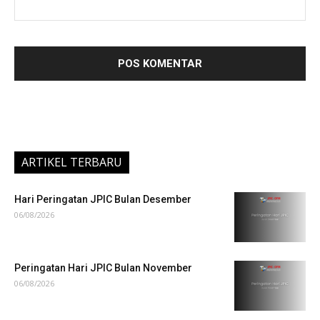
ARTIKEL TERBARU
Hari Peringatan JPIC Bulan Desember
06/08/2026
Peringatan Hari JPIC Bulan November
06/08/2026