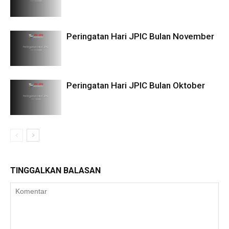
Peringatan Hari JPIC Bulan November
Peringatan Hari JPIC Bulan Oktober
TINGGALKAN BALASAN