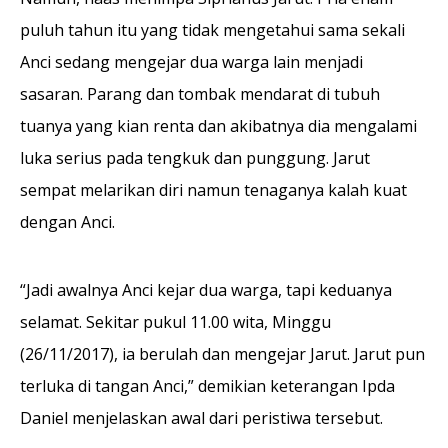
puluh tahun itu yang tidak mengetahui sama sekali
Anci sedang mengejar dua warga lain menjadi
sasaran. Parang dan tombak mendarat di tubuh
tuanya yang kian renta dan akibatnya dia mengalami
luka serius pada tengkuk dan punggung. Jarut
sempat melarikan diri namun tenaganya kalah kuat
dengan Anci.
“Jadi awalnya Anci kejar dua warga, tapi keduanya
selamat. Sekitar pukul 11.00 wita, Minggu
(26/11/2017), ia berulah dan mengejar Jarut. Jarut pun
terluka di tangan Anci,” demikian keterangan Ipda
Daniel menjelaskan awal dari peristiwa tersebut.