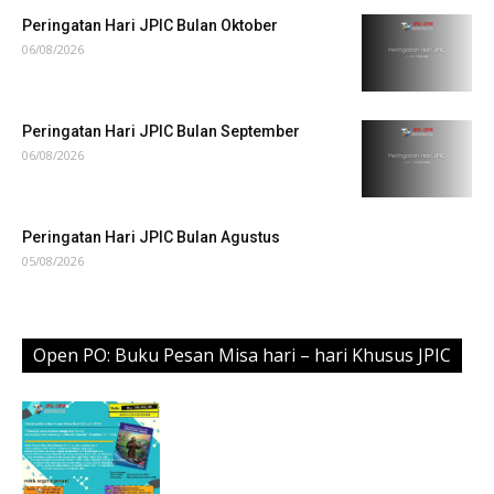
Peringatan Hari JPIC Bulan Oktober
06/08/2026
Peringatan Hari JPIC Bulan September
06/08/2026
Peringatan Hari JPIC Bulan Agustus
05/08/2026
Open PO: Buku Pesan Misa hari – hari Khusus JPIC