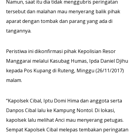
Namun, saat itu dia tidak menggubris peringatan
tersebut dan malahan mau menyerang balik pihak
aparat dengan tombak dan parang yang ada di
tangannya.
Peristiwa ini dikonfirmasi pihak Kepolisian Resor
Manggarai melalui Kasubag Humas, Ipda Daniel Djihu
kepada Pos Kupang di Ruteng, Minggu (26/11/2017)
malam.
“Kapolsek Cibal, Iptu Domi Hima dan anggota serta
Danpos Cibal lalu ke Kampung Nontol. Di lokasi,
kapolsek lalu melihat Anci mau menyerang petugas.
Sempat Kapolsek Cibal melepas tembakan peringatan