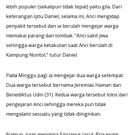
lebih populer (sekalipun tidak tepat) yaitu gila. Dari
keterangan Iptu Daniel, selama ini, Anci mengidap
penyakit tersebut dan ia berulah mengejar warga
memakai parang dan tombak. “Anci sakit jiwa
sehingga warga ketakutan saat Anci berulah di
Kampung Nontol,” tutur Daniel.
Pada Minggu pagi ia mengejar dua warga setempat.
Dua warga tersebut bernama Jeremias Haman dan
Benediktus Udin (31). Kedua warga tersebut lolos dari
pengejaran Anci sehingga mereka pun tidak
mengalami sesuatu yang tidak diinginkan.
Namun, naas menimpa Siprianus Jarut. Pria enam