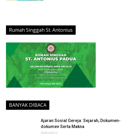
Rumah Singgah St. Antonius
BANYAK DIBACA
Ajaran Sosial Gereja: Sejarah, Dokumen-
dokumen Serta Makna
20/02/2017