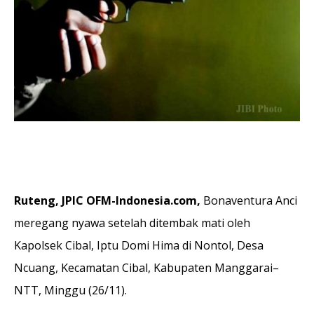
Ruteng, JPIC OFM-Indonesia.com,
Bonaventura Anci
meregang nyawa setelah ditembak mati oleh
Kapolsek Cibal, Iptu Domi Hima di Nontol, Desa
Ncuang, Kecamatan Cibal, Kabupaten Manggarai–
NTT, Minggu (26/11).