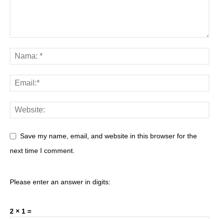
Save my name, email, and website in this browser for the
next time I comment.
Please enter an answer in digits:
2 × 1 =