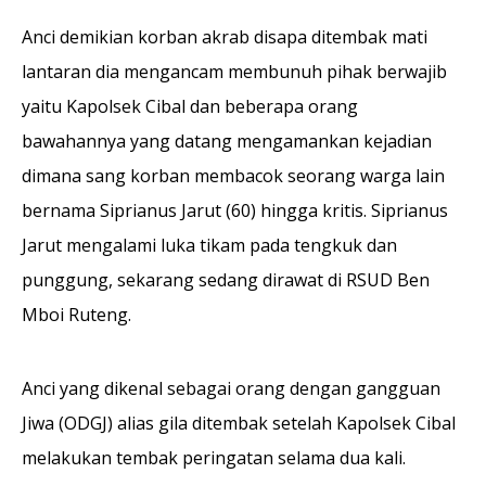
Anci demikian korban akrab disapa ditembak mati
lantaran dia mengancam membunuh pihak berwajib
yaitu Kapolsek Cibal dan beberapa orang
bawahannya yang datang mengamankan kejadian
dimana sang korban membacok seorang warga lain
bernama Siprianus Jarut (60) hingga kritis. Siprianus
Jarut mengalami luka tikam pada tengkuk dan
punggung, sekarang sedang dirawat di RSUD Ben
Mboi Ruteng.
Anci yang dikenal sebagai orang dengan gangguan
Jiwa (ODGJ) alias gila ditembak setelah Kapolsek Cibal
melakukan tembak peringatan selama dua kali.