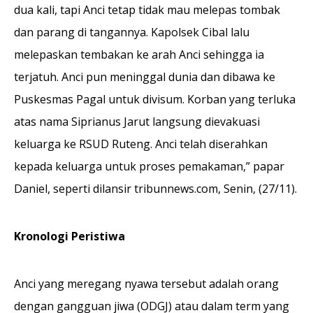
dua kali, tapi Anci tetap tidak mau melepas tombak
dan parang di tangannya. Kapolsek Cibal lalu
melepaskan tembakan ke arah Anci sehingga ia
terjatuh. Anci pun meninggal dunia dan dibawa ke
Puskesmas Pagal untuk divisum. Korban yang terluka
atas nama Siprianus Jarut langsung dievakuasi
keluarga ke RSUD Ruteng. Anci telah diserahkan
kepada keluarga untuk proses pemakaman,” papar
Daniel, seperti dilansir tribunnews.com, Senin, (27/11).
Kronologi Peristiwa
Anci yang meregang nyawa tersebut adalah orang
dengan gangguan jiwa (ODGJ) atau dalam term yang