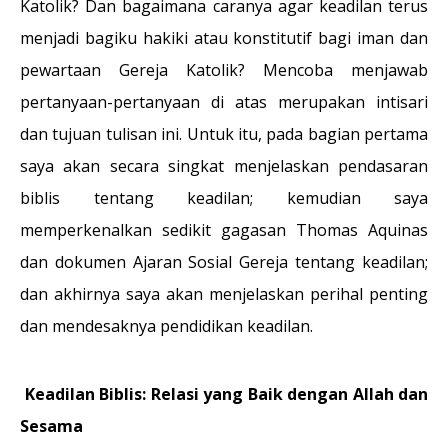
Katolik? Dan bagaimana caranya agar keadilan terus
menjadi bagiku hakiki atau konstitutif bagi iman dan
pewartaan Gereja Katolik? Mencoba menjawab
pertanyaan-pertanyaan di atas merupakan intisari
dan tujuan tulisan ini. Untuk itu, pada bagian pertama
saya akan secara singkat menjelaskan pendasaran
biblis tentang keadilan; kemudian saya
memperkenalkan sedikit gagasan Thomas Aquinas
dan dokumen Ajaran Sosial Gereja tentang keadilan;
dan akhirnya saya akan menjelaskan perihal penting
dan mendesaknya pendidikan keadilan.
Keadilan Biblis: Relasi yang Baik dengan Allah dan
Sesama