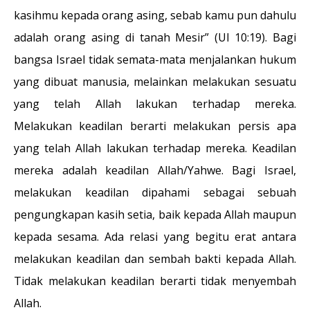
kasihmu kepada orang asing, sebab kamu pun dahulu
adalah orang asing di tanah Mesir” (Ul 10:19). Bagi
bangsa Israel tidak semata-mata menjalankan hukum
yang dibuat manusia, melainkan melakukan sesuatu
yang telah Allah lakukan terhadap mereka.
Melakukan keadilan berarti melakukan persis apa
yang telah Allah lakukan terhadap mereka. Keadilan
mereka adalah keadilan Allah/Yahwe. Bagi Israel,
melakukan keadilan dipahami sebagai sebuah
pengungkapan kasih setia, baik kepada Allah maupun
kepada sesama. Ada relasi yang begitu erat antara
melakukan keadilan dan sembah bakti kepada Allah.
Tidak melakukan keadilan berarti tidak menyembah
Allah.