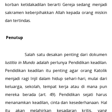
korban ketidakadilan berarti Gereja sedang menjadi
sakramen keberpihakkan Allah kepada orang miskin
dan tertindas.
Penutup
Salah satu desakan penting dari dokumen
Iustitia in Mundo
adalah perlunya Pendidikan keadilan.
Pendidikan keadilan itu penting agar orang Katolik
menjadi ragi Injil dalam hidup sehari-hari, mulai dari
keluarga, sekolah, tempat kerja atau di mana pun
mereka berada (art. 49). Pendidikan sejati harus
menanamkan keadilan, cinta dan kesederhanaan. Hal
itu akan melahirkan kesadaran kritis, yang