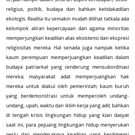
religius, politik, budaya dan bahkan ketidakadilan
ekologis. Realita itu semakin mudah dilihat tatkala ada
kelompok aliran kepercayaan dan agama minoritas
memperjungkan keadilan atas eksistensi dan ekspresi
religiositas mereka. Hal senada juga nampak ketika
kaum perempuan memperjuangkan keadilan dalam
budaya patriarkal yang cenderung mensubordinasi
mereka; masyarakat adat memperjuangkan hak
mereka untuk diakui oleh pemerintah; kaum buruh
yang berdemonstrasi untuk memperoleh undang-
undang, upah, waktu dan iklim kerja yang adil; bahkan
di tengah krisis lingkungan hidup yang kian dasyat
saat ini, para pejuang lingkungan hidup menyerukan
perlu dan mendesaknya keadilan yang berdimensi