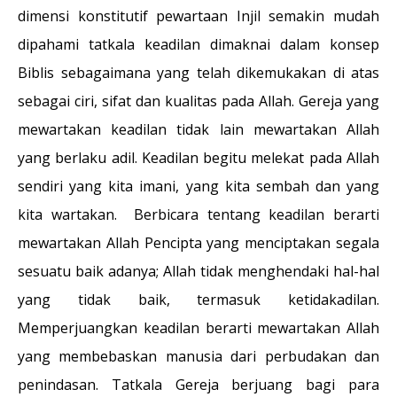
dimensi konstitutif pewartaan Injil semakin mudah
dipahami tatkala keadilan dimaknai dalam konsep
Biblis sebagaimana yang telah dikemukakan di atas
sebagai ciri, sifat dan kualitas pada Allah. Gereja yang
mewartakan keadilan tidak lain mewartakan Allah
yang berlaku adil. Keadilan begitu melekat pada Allah
sendiri yang kita imani, yang kita sembah dan yang
kita wartakan. Berbicara tentang keadilan berarti
mewartakan Allah Pencipta yang menciptakan segala
sesuatu baik adanya; Allah tidak menghendaki hal-hal
yang tidak baik, termasuk ketidakadilan.
Memperjuangkan keadilan berarti mewartakan Allah
yang membebaskan manusia dari perbudakan dan
penindasan. Tatkala Gereja berjuang bagi para