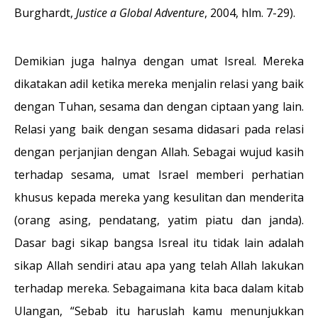
Burghardt,
Justice a Global Adventure
, 2004, hlm. 7-29).
Demikian juga halnya dengan umat Isreal. Mereka
dikatakan adil ketika mereka menjalin relasi yang baik
dengan Tuhan, sesama dan dengan ciptaan yang lain.
Relasi yang baik dengan sesama didasari pada relasi
dengan perjanjian dengan Allah. Sebagai wujud kasih
terhadap sesama, umat Israel memberi perhatian
khusus kepada mereka yang kesulitan dan menderita
(orang asing, pendatang, yatim piatu dan janda).
Dasar bagi sikap bangsa Isreal itu tidak lain adalah
sikap Allah sendiri atau apa yang telah Allah lakukan
terhadap mereka. Sebagaimana kita baca dalam kitab
Ulangan, “Sebab itu haruslah kamu menunjukkan