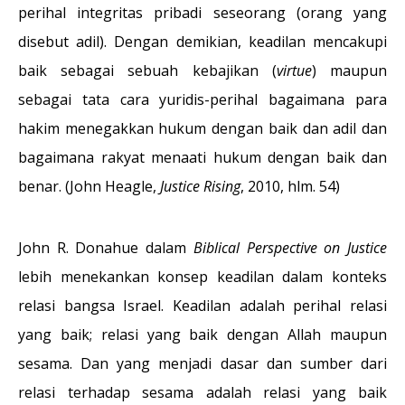
perihal integritas pribadi seseorang (orang yang
disebut adil). Dengan demikian, keadilan mencakupi
baik sebagai sebuah kebajikan (
virtue
) maupun
sebagai tata cara yuridis-perihal bagaimana para
hakim menegakkan hukum dengan baik dan adil dan
bagaimana rakyat menaati hukum dengan baik dan
benar. (John Heagle,
Justice Rising
, 2010, hlm. 54)
John R. Donahue dalam
Biblical Perspective on Justice
lebih menekankan konsep keadilan dalam konteks
relasi bangsa Israel. Keadilan adalah perihal relasi
yang baik; relasi yang baik dengan Allah maupun
sesama. Dan yang menjadi dasar dan sumber dari
relasi terhadap sesama adalah relasi yang baik