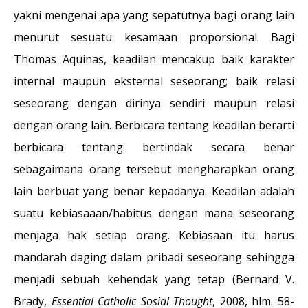
yakni mengenai apa yang sepatutnya bagi orang lain
menurut sesuatu kesamaan proporsional. Bagi
Thomas Aquinas, keadilan mencakup baik karakter
internal maupun eksternal seseorang; baik relasi
seseorang dengan dirinya sendiri maupun relasi
dengan orang lain. Berbicara tentang keadilan berarti
berbicara tentang bertindak secara benar
sebagaimana orang tersebut mengharapkan orang
lain berbuat yang benar kepadanya. Keadilan adalah
suatu kebiasaaan/habitus dengan mana seseorang
menjaga hak setiap orang. Kebiasaan itu harus
mandarah daging dalam pribadi seseorang sehingga
menjadi sebuah kehendak yang tetap (Bernard V.
Brady,
Essential Catholic Sosial Thought
, 2008, hlm. 58-