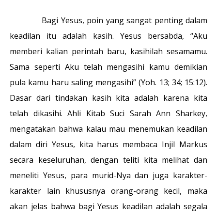
Bagi Yesus, poin yang sangat penting dalam
keadilan itu adalah kasih. Yesus bersabda, “Aku
memberi kalian perintah baru, kasihilah sesamamu.
Sama seperti Aku telah mengasihi kamu demikian
pula kamu haru saling mengasihi” (Yoh. 13; 34; 15:12).
Dasar dari tindakan kasih kita adalah karena kita
telah dikasihi. Ahli Kitab Suci Sarah Ann Sharkey,
mengatakan bahwa kalau mau menemukan keadilan
dalam diri Yesus, kita harus membaca Injil Markus
secara keseluruhan, dengan teliti kita melihat dan
meneliti Yesus, para murid-Nya dan juga karakter-
karakter lain khususnya orang-orang kecil, maka
akan jelas bahwa bagi Yesus keadilan adalah segala