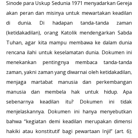
Sinode para Uskup Sedunia 1971 menyadarkan Gereja
akan peran dan misinya untuk mewartakan keadilan
di dunia. Di hadapan tanda-tanda zaman
(ketidakadilan), orang Katolik mendengarkan Sabda
Tuhan, agar kita mampu membawa ke dalam dunia
rencana ilahi untuk keselamatan dunia. Dokumen ini
menekankan pentingnya membaca tanda-tanda
zaman, yakni zaman yang diwarnai oleh ketidakadilan,
menjaga martabat manusia dan perkembangan
manusia dan membela hak untuk hidup. Apa
sebenarnya keadilan itu? Dokumen ini tidak
menjelaskannya. Dokumen ini hanya menyebutkan
bahwa “kegiatan demi keadilan merupakan dimensi
hakiki atau konstitutif bagi pewartaan Injil” (art. 6);