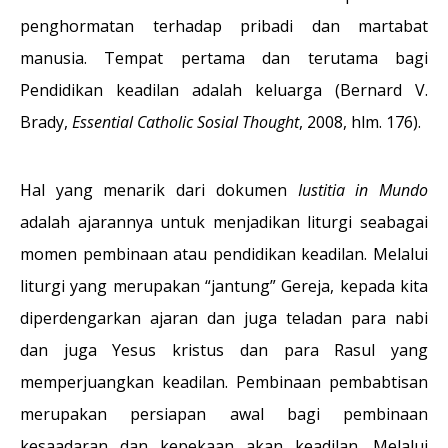
penghormatan terhadap pribadi dan martabat
manusia. Tempat pertama dan terutama bagi
Pendidikan keadilan adalah keluarga (Bernard V.
Brady,
Essential Catholic Sosial Thought
, 2008, hlm. 176).
Hal yang menarik dari dokumen
Iustitia in Mundo
adalah ajarannya untuk menjadikan liturgi seabagai
momen pembinaan atau pendidikan keadilan. Melalui
liturgi yang merupakan “jantung” Gereja, kepada kita
diperdengarkan ajaran dan juga teladan para nabi
dan juga Yesus kristus dan para Rasul yang
memperjuangkan keadilan. Pembinaan pembabtisan
merupakan persiapan awal bagi pembinaan
kesaadaran dan kepekaan akan keadilan. Melalui