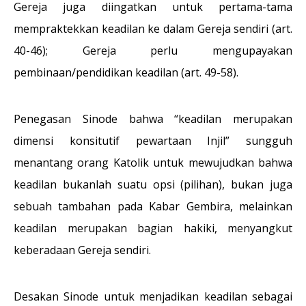
Gereja juga diingatkan untuk pertama-tama
mempraktekkan keadilan ke dalam Gereja sendiri (art.
40-46); Gereja perlu mengupayakan
pembinaan/pendidikan keadilan (art. 49-58).
Penegasan Sinode bahwa “keadilan merupakan
dimensi konsitutif pewartaan Injil” sungguh
menantang orang Katolik untuk mewujudkan bahwa
keadilan bukanlah suatu opsi (pilihan), bukan juga
sebuah tambahan pada Kabar Gembira, melainkan
keadilan merupakan bagian hakiki, menyangkut
keberadaan Gereja sendiri.
Desakan Sinode untuk menjadikan keadilan sebagai