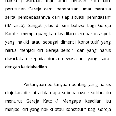
hakiki pewartaan Injil, atau, dengan kata lain,
perutusan Gereja demi penebusan umat manusia
serta pembebasannya dari tiap situasi penindasan”
(IM art.6). Sangat jelas di sini bahwa bagi Gereja
Katolik, memperjuangkan keadilan merupakan aspek
yang hakiki atau sebagai dimensi konstitutif yang
harus menjadi ciri Gereja sendiri dan yang harus
diwartakan kepada dunia dewasa ini yang sarat
dengan ketidakadilan.
Pertanyaan-pertanyaan penting yang harus
diajukan di sini adalah apa sebenarnya keadilan itu
menurut Gereja Katolik? Mengapa keadilan itu
menjadi ciri yang hakiki atau konstitutif bagi Gereja