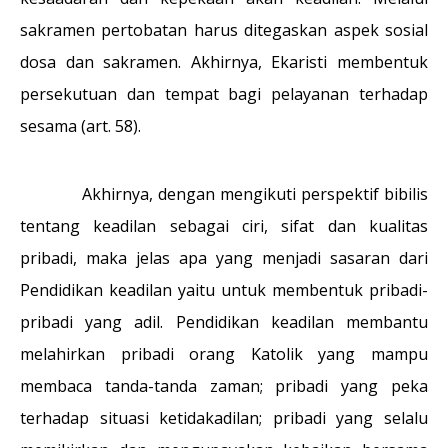
sakramen pertobatan harus ditegaskan aspek sosial
dosa dan sakramen. Akhirnya, Ekaristi membentuk
persekutuan dan tempat bagi pelayanan terhadap
sesama (art. 58).
Akhirnya, dengan mengikuti perspektif bibilis
tentang keadilan sebagai ciri, sifat dan kualitas
pribadi, maka jelas apa yang menjadi sasaran dari
Pendidikan keadilan yaitu untuk membentuk pribadi-
pribadi yang adil. Pendidikan keadilan membantu
melahirkan pribadi orang Katolik yang mampu
membaca tanda-tanda zaman; pribadi yang peka
terhadap situasi ketidakadilan; pribadi yang selalu