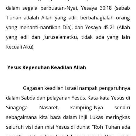
dalam segala perbuatan-Nya), Yesaya 30:18 (sebab
Tuhan adalah Allah yang adil, berbahagialah orang
yang menanti-nantikan Dia), dan Yesaya 45:21 (Allah
yang adil dan Juruselamatku, tidak ada yang lain
kecuali Aku).
Yesus Kepenuhan Keadilan Allah
Gagasan keadilan Israel nampak pengaruhnya
dalam Sabda dan pelayanan Yesus. Kata-kata Yesus di
Sinagoga Nasaret, kampung-Nya sendiri
sebagaimana kita baca dalam Injil Lukas meringkas
seluruh visi dan misi Yesus di dunia: “Roh Tuhan ada