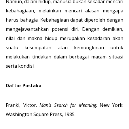
Namun, dalam hidup, manusia bukan sekadar mencari
kebahagiaan, melainkan mencari alasan mengapa
harus bahagia. Kebahagiaan dapat diperoleh dengan
mengejawantahkan potensi diri. Dengan demikian,
nilai dan makna hidup merupakan kesadaran akan
suatu kesempatan atau kemungkinan untuk
melakukan tindakan dalam berbagai macam situasi
serta kondisi.
Daftar Pustaka
Frankl, Victor.
Man’s Search for Meaning
. New York:
Washington Square Press, 1985.