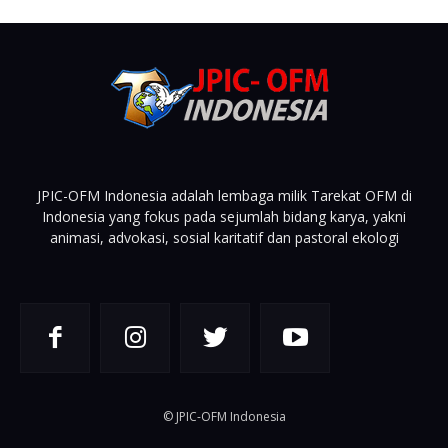
JPIC-OFM Indonesia adalah lembaga milik Tarekat OFM di
Indonesia yang fokus pada sejumlah bidang karya, yakni
animasi, advokasi, sosial karitatif dan pastoral ekologi
© JPIC-OFM Indonesia