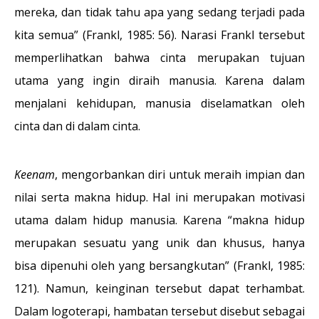
mereka, dan tidak tahu apa yang sedang terjadi pada
kita semua” (Frankl, 1985: 56). Narasi Frankl tersebut
memperlihatkan bahwa cinta merupakan tujuan
utama yang ingin diraih manusia. Karena dalam
menjalani kehidupan, manusia diselamatkan oleh
cinta dan di dalam cinta.
Keenam
, mengorbankan diri untuk meraih impian dan
nilai serta makna hidup. Hal ini merupakan motivasi
utama dalam hidup manusia. Karena “makna hidup
merupakan sesuatu yang unik dan khusus, hanya
bisa dipenuhi oleh yang bersangkutan” (Frankl, 1985:
121). Namun, keinginan tersebut dapat terhambat.
Dalam logoterapi, hambatan tersebut disebut sebagai