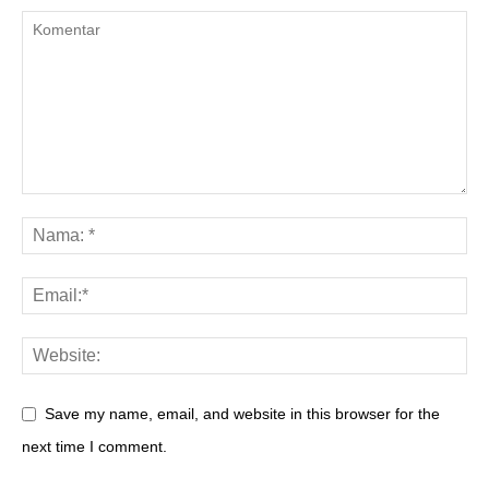
Save my name, email, and website in this browser for the
next time I comment.