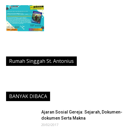
Rumah Singgah St. Antonius
BANYAK DIBACA
Ajaran Sosial Gereja: Sejarah, Dokumen-
dokumen Serta Makna
20/02/2017