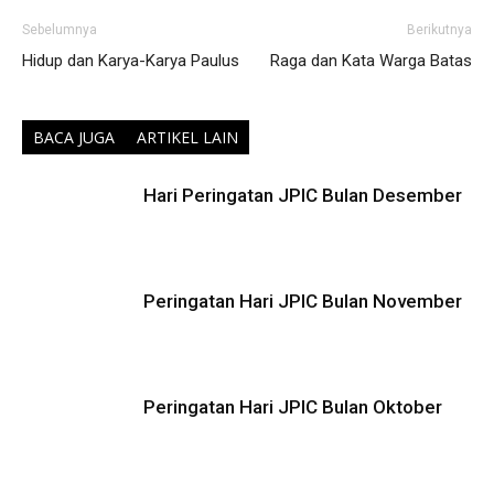
Sebelumnya
Berikutnya
Hidup dan Karya-Karya Paulus
Raga dan Kata Warga Batas
BACA JUGA
ARTIKEL LAIN
Hari Peringatan JPIC Bulan Desember
Peringatan Hari JPIC Bulan November
Peringatan Hari JPIC Bulan Oktober