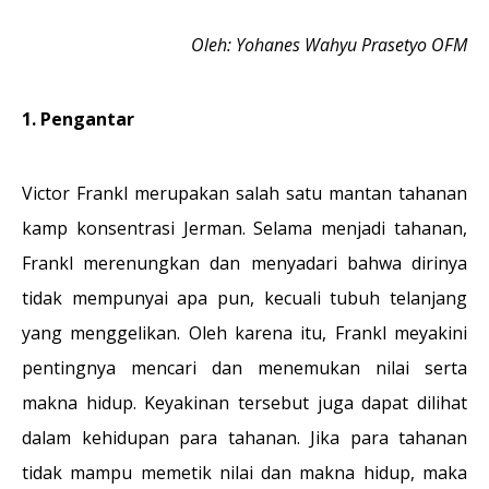
Oleh: Yohanes Wahyu Prasetyo OFM
1. Pengantar
Victor Frankl merupakan salah satu mantan tahanan
kamp konsentrasi Jerman. Selama menjadi tahanan,
Frankl merenungkan dan menyadari bahwa dirinya
tidak mempunyai apa pun, kecuali tubuh telanjang
yang menggelikan. Oleh karena itu, Frankl meyakini
pentingnya mencari dan menemukan nilai serta
makna hidup. Keyakinan tersebut juga dapat dilihat
dalam kehidupan para tahanan. Jika para tahanan
tidak mampu memetik nilai dan makna hidup, maka