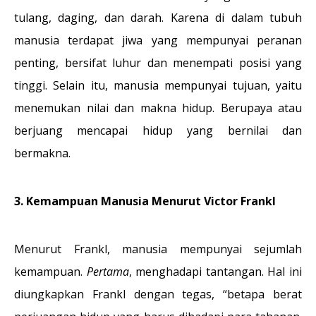
tulang, daging, dan darah. Karena di dalam tubuh
manusia terdapat jiwa yang mempunyai peranan
penting, bersifat luhur dan menempati posisi yang
tinggi. Selain itu, manusia mempunyai tujuan, yaitu
menemukan nilai dan makna hidup. Berupaya atau
berjuang mencapai hidup yang bernilai dan
bermakna.
3. Kemampuan Manusia Menurut Victor Frankl
Menurut Frankl, manusia mempunyai sejumlah
kemampuan.
Pertama
, menghadapi tantangan. Hal ini
diungkapkan Frankl dengan tegas, “betapa berat