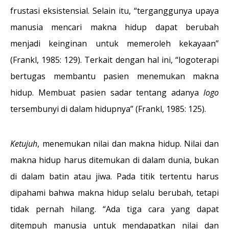
frustasi eksistensial. Selain itu, “terganggunya upaya
manusia mencari makna hidup dapat berubah
menjadi keinginan untuk memeroleh kekayaan”
(Frankl, 1985: 129). Terkait dengan hal ini, “logoterapi
bertugas membantu pasien menemukan makna
hidup. Membuat pasien sadar tentang adanya
logo
tersembunyi di dalam hidupnya” (Frankl, 1985: 125).
Ketujuh
, menemukan nilai dan makna hidup. Nilai dan
makna hidup harus ditemukan di dalam dunia, bukan
di dalam batin atau jiwa. Pada titik tertentu harus
dipahami bahwa makna hidup selalu berubah, tetapi
tidak pernah hilang. “Ada tiga cara yang dapat
ditempuh manusia untuk mendapatkan nilai dan