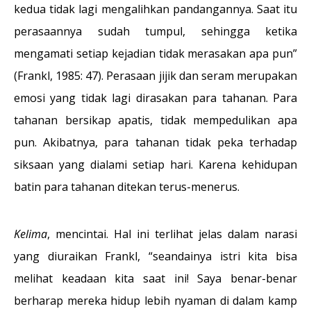
kedua tidak lagi mengalihkan pandangannya. Saat itu
perasaannya sudah tumpul, sehingga ketika
mengamati setiap kejadian tidak merasakan apa pun”
(Frankl, 1985: 47). Perasaan jijik dan seram merupakan
emosi yang tidak lagi dirasakan para tahanan. Para
tahanan bersikap apatis, tidak mempedulikan apa
pun. Akibatnya, para tahanan tidak peka terhadap
siksaan yang dialami setiap hari. Karena kehidupan
batin para tahanan ditekan terus-menerus.
Kelima
, mencintai. Hal ini terlihat jelas dalam narasi
yang diuraikan Frankl, “seandainya istri kita bisa
melihat keadaan kita saat ini! Saya benar-benar
berharap mereka hidup lebih nyaman di dalam kamp