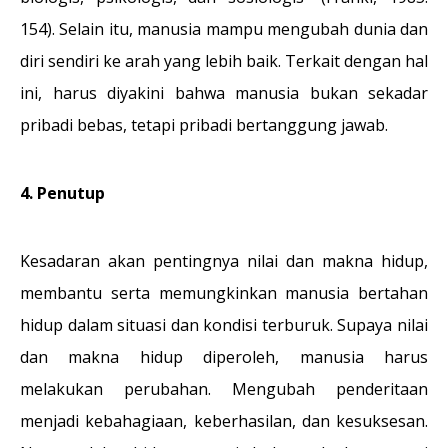
154). Selain itu, manusia mampu mengubah dunia dan
diri sendiri ke arah yang lebih baik. Terkait dengan hal
ini, harus diyakini bahwa manusia bukan sekadar
pribadi bebas, tetapi pribadi bertanggung jawab.
4. Penutup
Kesadaran akan pentingnya nilai dan makna hidup,
membantu serta memungkinkan manusia bertahan
hidup dalam situasi dan kondisi terburuk. Supaya nilai
dan makna hidup diperoleh, manusia harus
melakukan perubahan. Mengubah penderitaan
menjadi kebahagiaan, keberhasilan, dan kesuksesan.