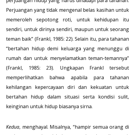
perjuangan hidup yang harus dihadapi para tahanan.
Perjuangan yang tidak mengenal belas kasihan untuk
memeroleh sepotong roti, untuk kehidupan itu
sendiri, untuk dirinya sendiri, maupun untuk seorang
teman baik” (Frankl, 1985: 22). Selain itu, para tahanan
“bertahan hidup demi keluarga yang menunggu di
rumah dan untuk menyelamatkan teman-temannya”
(Frankl, 1985: 23). Ungkapan Frankl tersebut
memperlihatkan bahwa apabila para tahanan
kehilangan kepercayaan diri dan kekuatan untuk
bertahan hidup dalam situasi serta kondisi sulit,
keinginan untuk hidup biasanya sirna.
Kedua
, menghayal. Misalnya, “hampir semua orang di