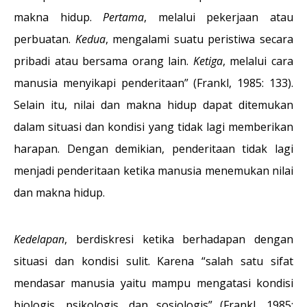
makna hidup.
Pertama
, melalui pekerjaan atau
perbuatan.
Kedua
, mengalami suatu peristiwa secara
pribadi atau bersama orang lain.
Ketiga
, melalui cara
manusia menyikapi penderitaan” (Frankl, 1985: 133).
Selain itu, nilai dan makna hidup dapat ditemukan
dalam situasi dan kondisi yang tidak lagi memberikan
harapan. Dengan demikian, penderitaan tidak lagi
menjadi penderitaan ketika manusia menemukan nilai
dan makna hidup.
Kedelapan
, berdiskresi ketika berhadapan dengan
situasi dan kondisi sulit. Karena “salah satu sifat
mendasar manusia yaitu mampu mengatasi kondisi
biologis, psikologis, dan sosiologis” (Frankl, 1985: