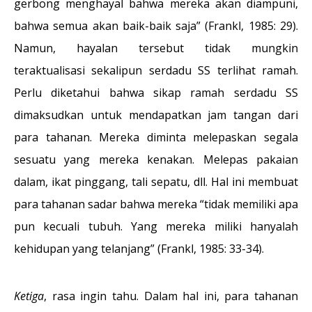
gerbong menghayal bahwa mereka akan diampuni,
bahwa semua akan baik-baik saja” (Frankl, 1985: 29).
Namun, hayalan tersebut tidak mungkin
teraktualisasi sekalipun serdadu SS terlihat ramah.
Perlu diketahui bahwa sikap ramah serdadu SS
dimaksudkan untuk mendapatkan jam tangan dari
para tahanan. Mereka diminta melepaskan segala
sesuatu yang mereka kenakan. Melepas pakaian
dalam, ikat pinggang, tali sepatu, dll. Hal ini membuat
para tahanan sadar bahwa mereka “tidak memiliki apa
pun kecuali tubuh. Yang mereka miliki hanyalah
kehidupan yang telanjang” (Frankl, 1985: 33-34).
Ketiga
, rasa ingin tahu. Dalam hal ini, para tahanan