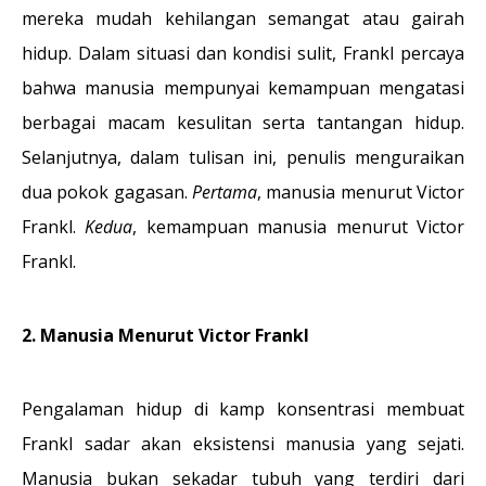
mereka mudah kehilangan semangat atau gairah
hidup. Dalam situasi dan kondisi sulit, Frankl percaya
bahwa manusia mempunyai kemampuan mengatasi
berbagai macam kesulitan serta tantangan hidup.
Selanjutnya, dalam tulisan ini, penulis menguraikan
dua pokok gagasan.
Pertama
, manusia menurut Victor
Frankl.
Kedua
, kemampuan manusia menurut Victor
Frankl.
2. Manusia Menurut Victor Frankl
Pengalaman hidup di kamp konsentrasi membuat
Frankl sadar akan eksistensi manusia yang sejati.
Manusia bukan sekadar tubuh yang terdiri dari