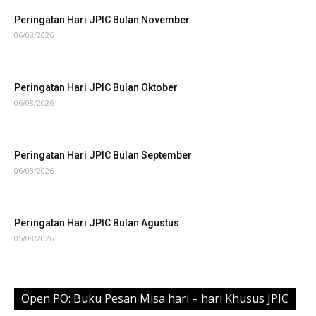
Peringatan Hari JPIC Bulan November
06/08/2026
Peringatan Hari JPIC Bulan Oktober
06/08/2026
Peringatan Hari JPIC Bulan September
06/08/2026
Peringatan Hari JPIC Bulan Agustus
05/08/2026
Open PO: Buku Pesan Misa hari – hari Khusus JPIC