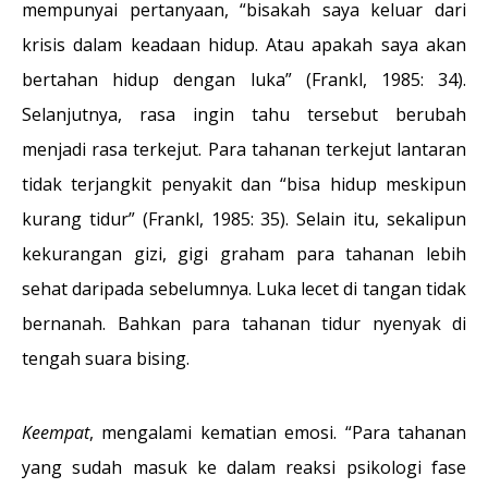
mempunyai pertanyaan, “bisakah saya keluar dari
krisis dalam keadaan hidup. Atau apakah saya akan
bertahan hidup dengan luka” (Frankl, 1985: 34).
Selanjutnya, rasa ingin tahu tersebut berubah
menjadi rasa terkejut. Para tahanan terkejut lantaran
tidak terjangkit penyakit dan “bisa hidup meskipun
kurang tidur” (Frankl, 1985: 35). Selain itu, sekalipun
kekurangan gizi, gigi graham para tahanan lebih
sehat daripada sebelumnya. Luka lecet di tangan tidak
bernanah. Bahkan para tahanan tidur nyenyak di
tengah suara bising.
Keempat
, mengalami kematian emosi. “Para tahanan
yang sudah masuk ke dalam reaksi psikologi fase