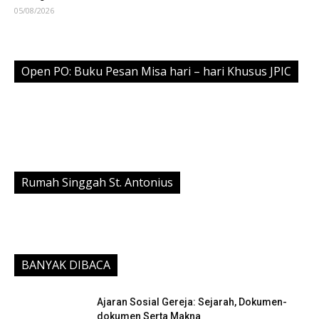
05/08/2026
Open PO: Buku Pesan Misa hari – hari Khusus JPIC
Rumah Singgah St. Antonius
BANYAK DIBACA
Ajaran Sosial Gereja: Sejarah, Dokumen-
dokumen Serta Makna