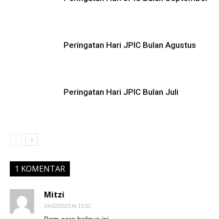
Peringatan Hari JPIC Bulan Agustus
Peringatan Hari JPIC Bulan Juli
1 KOMENTAR
Mitzi
24/10/2023 At 13:02