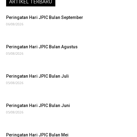
ARTIKEL TERBARU
Peringatan Hari JPIC Bulan September
06/08/2026
Peringatan Hari JPIC Bulan Agustus
05/08/2026
Peringatan Hari JPIC Bulan Juli
05/08/2026
Peringatan Hari JPIC Bulan Juni
05/08/2026
Peringatan Hari JPIC Bulan Mei