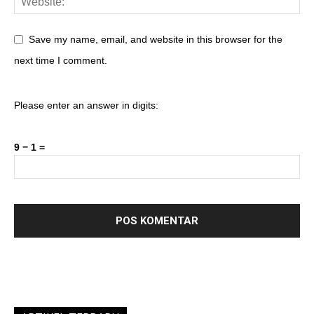
Save my name, email, and website in this browser for the
next time I comment.
Please enter an answer in digits:
9 − 1 =