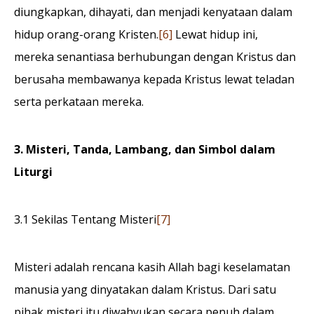
diungkapkan, dihayati, dan menjadi kenyataan dalam
hidup orang-orang Kristen.
[6]
Lewat hidup ini,
mereka senantiasa berhubungan dengan Kristus dan
berusaha membawanya kepada Kristus lewat teladan
serta perkataan mereka.
3. Misteri, Tanda, Lambang, dan Simbol dalam
Liturgi
3.1 Sekilas Tentang Misteri
[7]
Misteri adalah rencana kasih Allah bagi keselamatan
manusia yang dinyatakan dalam Kristus. Dari satu
pihak misteri itu diwahyukan secara penuh dalam