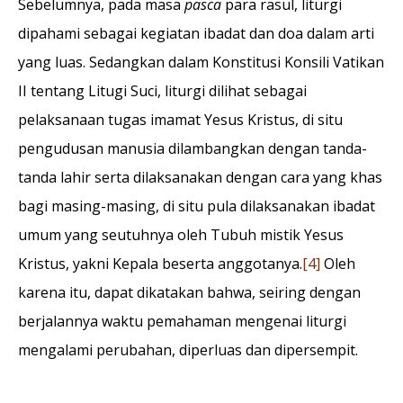
Sebelumnya, pada masa
pasca
para rasul, liturgi
dipahami sebagai kegiatan ibadat dan doa dalam arti
yang luas. Sedangkan dalam Konstitusi Konsili Vatikan
II tentang Litugi Suci, liturgi dilihat sebagai
pelaksanaan tugas imamat Yesus Kristus, di situ
pengudusan manusia dilambangkan dengan tanda-
tanda lahir serta dilaksanakan dengan cara yang khas
bagi masing-masing, di situ pula dilaksanakan ibadat
umum yang seutuhnya oleh Tubuh mistik Yesus
Kristus, yakni Kepala beserta anggotanya.
[4]
Oleh
karena itu, dapat dikatakan bahwa, seiring dengan
berjalannya waktu pemahaman mengenai liturgi
mengalami perubahan, diperluas dan dipersempit.