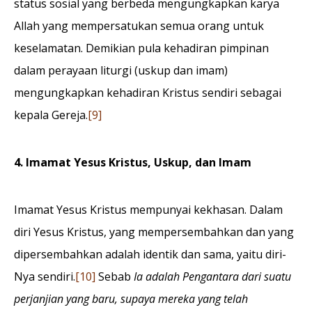
status sosial yang berbeda mengungkapkan karya
Allah yang mempersatukan semua orang untuk
keselamatan. Demikian pula kehadiran pimpinan
dalam perayaan liturgi (uskup dan imam)
mengungkapkan kehadiran Kristus sendiri sebagai
kepala Gereja.
[9]
4. Imamat Yesus Kristus, Uskup, dan Imam
Imamat Yesus Kristus mempunyai kekhasan. Dalam
diri Yesus Kristus, yang mempersembahkan dan yang
dipersembahkan adalah identik dan sama, yaitu diri-
Nya sendiri.
[10]
Sebab
Ia adalah Pengantara dari suatu
perjanjian yang baru, supaya mereka yang telah