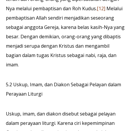
Nya melalui pembaptisan dan Roh Kudus.
[12]
Melalui
pembaptisan Allah sendiri menjadikan seseorang
sebagai anggota Gereja, karena belas kasih-Nya yang
besar. Dengan demikian, orang-orang yang dibaptis
menjadi serupa dengan Kristus dan mengambil
bagian dalam tugas Kristus sebagai nabi, raja, dan
imam.
5.2 Uskup, Imam, dan Diakon Sebagai Pelayan dalam
Perayaan Liturgi
Uskup, imam, dan diakon disebut sebagai pelayan
dalam perayaan liturgi. Karena ciri kepemimpinan