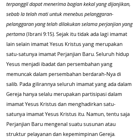
terpanggil dapat menerima bagian kekal yang dijanjikan,
sebab Ia telah mati untuk menebus pelanggaran-
pelanggaran yang telah dilakukan selama perjanjian yang
pertama
(Ibrani 9:15). Sejak itu tidak ada lagi imamat
lain selain imamat Yesus Kristus yang merupakan
satu-satunya imamat Perjanjian Baru. Seluruh hidup
Yesus menjadi ibadat dan persembahan yang
memuncak dalam persembahan berdarah-Nya di
salib. Pada gilirannya seluruh imamat yang ada dalam
Gereja hanya selalu merupakan partisipasi dalam
imamat Yesus Kristus dan menghadirkan satu-
satunya imamat Yesus Kristus itu. Namun, tentu saja
Perjanjian Baru mengenal suatu susunan atau
struktur pelayanan dan kepemimpinan Gereja.