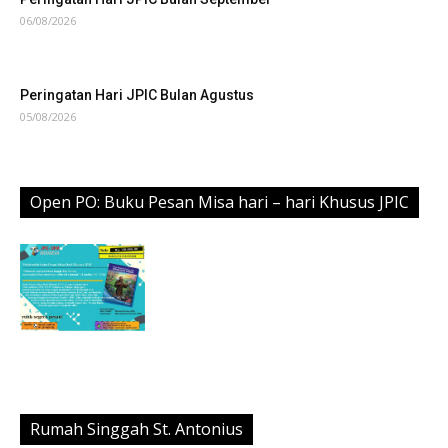
06/08/2026
Peringatan Hari JPIC Bulan Agustus
05/08/2026
Open PO: Buku Pesan Misa hari – hari Khusus JPIC
Rumah Singgah St. Antonius