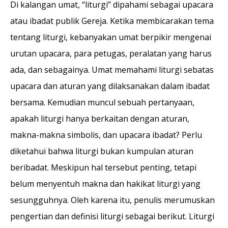
Di kalangan umat, “liturgi” dipahami sebagai upacara
atau ibadat publik Gereja. Ketika membicarakan tema
tentang liturgi, kebanyakan umat berpikir mengenai
urutan upacara, para petugas, peralatan yang harus
ada, dan sebagainya. Umat memahami liturgi sebatas
upacara dan aturan yang dilaksanakan dalam ibadat
bersama. Kemudian muncul sebuah pertanyaan,
apakah liturgi hanya berkaitan dengan aturan,
makna-makna simbolis, dan upacara ibadat? Perlu
diketahui bahwa liturgi bukan kumpulan aturan
beribadat. Meskipun hal tersebut penting, tetapi
belum menyentuh makna dan hakikat liturgi yang
sesungguhnya. Oleh karena itu, penulis merumuskan
pengertian dan definisi liturgi sebagai berikut. Liturgi