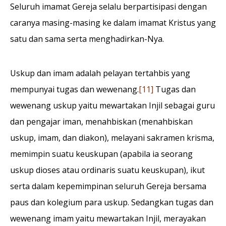
Seluruh imamat Gereja selalu berpartisipasi dengan
caranya masing-masing ke dalam imamat Kristus yang
satu dan sama serta menghadirkan-Nya.
Uskup dan imam adalah pelayan tertahbis yang
mempunyai tugas dan wewenang.
[11]
Tugas dan
wewenang uskup yaitu mewartakan Injil sebagai guru
dan pengajar iman, menahbiskan (menahbiskan
uskup, imam, dan diakon), melayani sakramen krisma,
memimpin suatu keuskupan (apabila ia seorang
uskup dioses atau ordinaris suatu keuskupan), ikut
serta dalam kepemimpinan seluruh Gereja bersama
paus dan kolegium para uskup. Sedangkan tugas dan
wewenang imam yaitu mewartakan Injil, merayakan