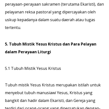
perayaan-perayaan sakramen (terutama Ekaristi), dan
pelayanan reksa pastoral yang dipercayakan oleh
uskup kepadanya dalam suatu daerah atau tugas
tertentu.
5. Tubuh Mistik Yesus Kristus dan Para Pelayan
dalam Perayaan Liturgi
5.1 Tubuh Mistik Yesus Kristus
Tubuh mistik Yesus Kristus merupakan istilah untuk
menyebut tubuh manusiawi Yesus, Kristus yang
bangkit dan hadir dalam Ekaristi, dan Gereja yang
terdiri dari orang-orang yang dipersatukan dengan-