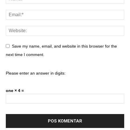
Save my name, email, and website in this browser for the
next time I comment.
Please enter an answer in digits:
one × 4 =