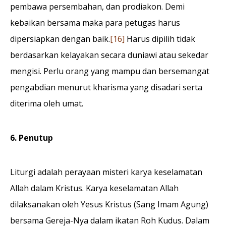
pembawa persembahan, dan prodiakon. Demi
kebaikan bersama maka para petugas harus
dipersiapkan dengan baik.
[16]
Harus dipilih tidak
berdasarkan kelayakan secara duniawi atau sekedar
mengisi. Perlu orang yang mampu dan bersemangat
pengabdian menurut kharisma yang disadari serta
diterima oleh umat.
6. Penutup
Liturgi adalah perayaan misteri karya keselamatan
Allah dalam Kristus. Karya keselamatan Allah
dilaksanakan oleh Yesus Kristus (Sang Imam Agung)
bersama Gereja-Nya dalam ikatan Roh Kudus. Dalam