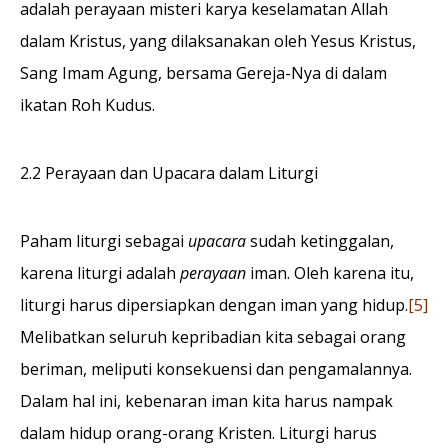
adalah perayaan misteri karya keselamatan Allah
dalam Kristus, yang dilaksanakan oleh Yesus Kristus,
Sang Imam Agung, bersama Gereja-Nya di dalam
ikatan Roh Kudus.
2.2 Perayaan dan Upacara dalam Liturgi
Paham liturgi sebagai
upacara
sudah ketinggalan,
karena liturgi adalah
perayaan
iman. Oleh karena itu,
liturgi harus dipersiapkan dengan iman yang hidup.
[5]
Melibatkan seluruh kepribadian kita sebagai orang
beriman, meliputi konsekuensi dan pengamalannya.
Dalam hal ini, kebenaran iman kita harus nampak
dalam hidup orang-orang Kristen. Liturgi harus