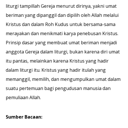
liturgi tampillah Gereja menurut dirinya, yakni umat
beriman yang dipanggil dan dipilih oleh Allah melalui
Kristus dan dalam Roh Kudus untuk bersama-sama
merayakan dan menikmati karya penebusan Kristus.
Prinsip dasar yang membuat umat beriman menjadi
anggota Gereja dalam liturgi, bukan karena diri umat
itu pantas, melainkan karena Kristus yang hadir
dalam liturgi itu. Kristus yang hadir itulah yang
memanggil, memilih, dan mengumpulkan umat dalam
suatu pertemuan bagi pengudusan manusia dan
pemuliaan Allah.
Sumber Bacaan: