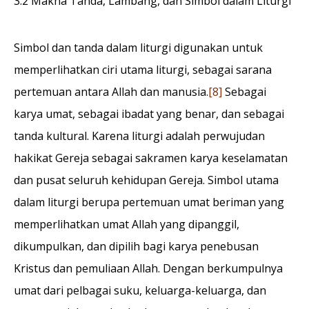
3.2 Makna Tanda, Lambang, dan Simbol dalam Liturgi
Simbol dan tanda dalam liturgi digunakan untuk
memperlihatkan ciri utama liturgi, sebagai sarana
pertemuan antara Allah dan manusia.
[8]
Sebagai
karya umat, sebagai ibadat yang benar, dan sebagai
tanda kultural. Karena liturgi adalah perwujudan
hakikat Gereja sebagai sakramen karya keselamatan
dan pusat seluruh kehidupan Gereja. Simbol utama
dalam liturgi berupa pertemuan umat beriman yang
memperlihatkan umat Allah yang dipanggil,
dikumpulkan, dan dipilih bagi karya penebusan
Kristus dan pemuliaan Allah. Dengan berkumpulnya
umat dari pelbagai suku, keluarga-keluarga, dan