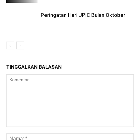
Peringatan Hari JPIC Bulan Oktober
TINGGALKAN BALASAN