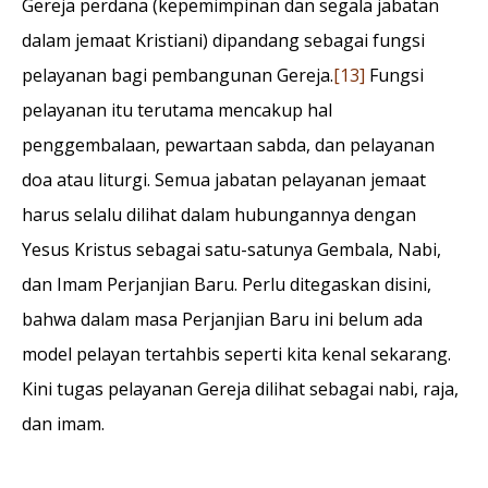
Gereja perdana (kepemimpinan dan segala jabatan
dalam jemaat Kristiani) dipandang sebagai fungsi
pelayanan bagi pembangunan Gereja.
[13]
Fungsi
pelayanan itu terutama mencakup hal
penggembalaan, pewartaan sabda, dan pelayanan
doa atau liturgi. Semua jabatan pelayanan jemaat
harus selalu dilihat dalam hubungannya dengan
Yesus Kristus sebagai satu-satunya Gembala, Nabi,
dan Imam Perjanjian Baru. Perlu ditegaskan disini,
bahwa dalam masa Perjanjian Baru ini belum ada
model pelayan tertahbis seperti kita kenal sekarang.
Kini tugas pelayanan Gereja dilihat sebagai nabi, raja,
dan imam.