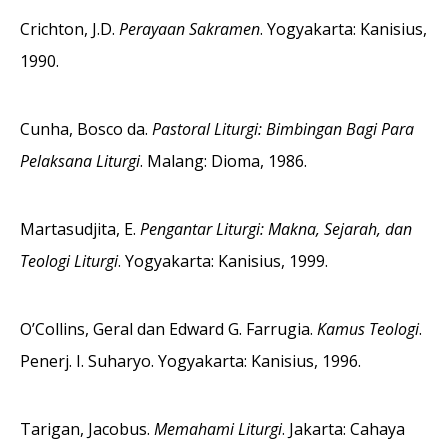
Crichton, J.D.
Perayaan Sakramen
. Yogyakarta: Kanisius,
1990.
Cunha, Bosco da.
Pastoral Liturgi: Bimbingan Bagi Para
Pelaksana Liturgi
. Malang: Dioma, 1986.
Martasudjita, E.
Pengantar Liturgi: Makna, Sejarah, dan
Teologi Liturgi
. Yogyakarta: Kanisius, 1999.
O’Collins, Geral dan Edward G. Farrugia.
Kamus Teologi
.
Penerj. I. Suharyo. Yogyakarta: Kanisius, 1996.
Tarigan, Jacobus.
Memahami Liturgi
. Jakarta: Cahaya