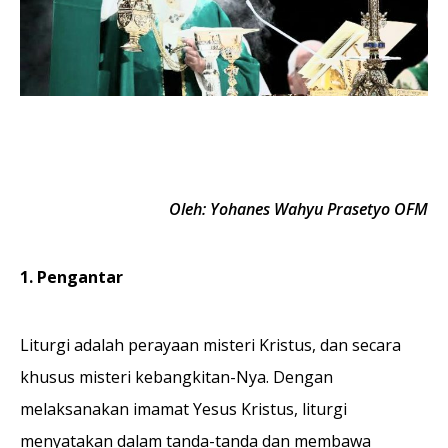
Oleh: Yohanes Wahyu Prasetyo OFM
1. Pengantar
Liturgi adalah perayaan misteri Kristus, dan secara
khusus misteri kebangkitan-Nya. Dengan
melaksanakan imamat Yesus Kristus, liturgi
menyatakan dalam tanda-tanda dan membawa