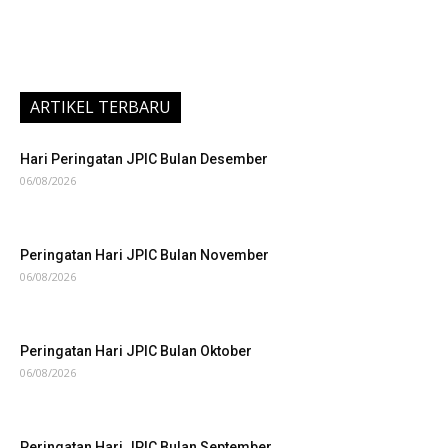
ARTIKEL TERBARU
Hari Peringatan JPIC Bulan Desember
06/08/2026
Peringatan Hari JPIC Bulan November
06/08/2026
Peringatan Hari JPIC Bulan Oktober
06/08/2026
Peringatan Hari JPIC Bulan September