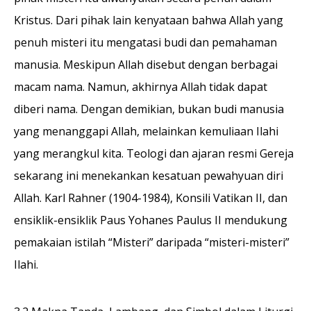
Kristus. Dari pihak lain kenyataan bahwa Allah yang
penuh misteri itu mengatasi budi dan pemahaman
manusia. Meskipun Allah disebut dengan berbagai
macam nama. Namun, akhirnya Allah tidak dapat
diberi nama. Dengan demikian, bukan budi manusia
yang menanggapi Allah, melainkan kemuliaan Ilahi
yang merangkul kita. Teologi dan ajaran resmi Gereja
sekarang ini menekankan kesatuan pewahyuan diri
Allah. Karl Rahner (1904-1984), Konsili Vatikan II, dan
ensiklik-ensiklik Paus Yohanes Paulus II mendukung
pemakaian istilah “Misteri” daripada “misteri-misteri”
Ilahi.