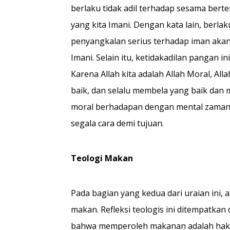
berlaku tidak adil terhadap sesama bert
yang kita Imani. Dengan kata lain, berl
penyangkalan serius terhadap iman akan 
Imani. Selain itu, ketidakadilan pangan i
Karena Allah kita adalah Allah Moral, A
baik, dan selalu membela yang baik dan
moral berhadapan dengan mental zaman 
segala cara demi tujuan.
Teologi Makan
Pada bagian yang kedua dari uraian ini, 
makan. Refleksi teologis ini ditempatka
bahwa memperoleh makanan adalah hak