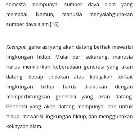
semesta mempunyai sumber daya alam yang
memadai. Namun, manusia menyalahgunakan
sumber daya alam.
[16]
Keempat,
generasi yang akan datang berhak mewarisi
lingkungan hidup. Mulai dari sekarang, manusia
harus memikirkan keberadaan generasi yang akan
datang. Setiap tindakan atau kebijakan terkait
lingkungan hidup harus dilakukan dengan
memperhitungkan generasi yang akan datang.
Generasi yang akan datang mempunyai hak untuk
hidup, mewarisi lingkungan hidup, dan menggunakan
kekayaan alam.