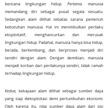
bencana lingkungan hidup.
Pertama,
manusia
memandang diri sebagai pusat segala sesuatu.
Sedangkan alam dilihat sebatas sarana pemenuh
kebutuhan manusia. Hal ini menimbulkan perilaku
eksploitatif, menghancurkan dan merusak
lingkungan hidup. Padahal, manusia hanya bisa hidup,
berada, berkembang, dan berproses menjadi diri
sendiri dengan alam. Dengan demikian, manusia
menjadi korban dari perilakunya sendiri, tidak ramah
terhadap lingkungan hidup.
Kedua,
kekayaan alam dilihat sebagai sumber daya
yang siap dieksploitasi demi pertumbuhan ekonomi.
Oleh karena itu, nilai sumber daya alam dari sisi