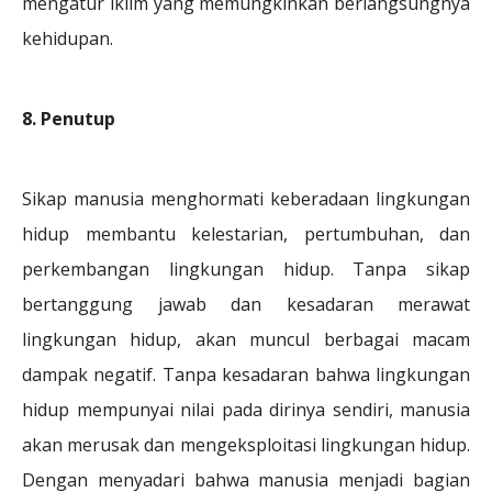
mengatur iklim yang memungkinkan berlangsungnya
kehidupan.
8. Penutup
Sikap manusia menghormati keberadaan lingkungan
hidup membantu kelestarian, pertumbuhan, dan
perkembangan lingkungan hidup. Tanpa sikap
bertanggung jawab dan kesadaran merawat
lingkungan hidup, akan muncul berbagai macam
dampak negatif. Tanpa kesadaran bahwa lingkungan
hidup mempunyai nilai pada dirinya sendiri, manusia
akan merusak dan mengeksploitasi lingkungan hidup.
Dengan menyadari bahwa manusia menjadi bagian