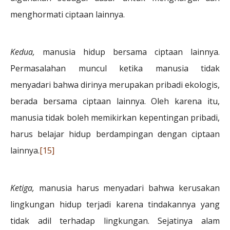
menghormati ciptaan lainnya.
Kedua,
manusia hidup bersama ciptaan lainnya.
Permasalahan muncul ketika manusia tidak
menyadari bahwa dirinya merupakan pribadi ekologis,
berada bersama ciptaan lainnya. Oleh karena itu,
manusia tidak boleh memikirkan kepentingan pribadi,
harus belajar hidup berdampingan dengan ciptaan
lainnya.
[15]
Ketiga,
manusia harus menyadari bahwa kerusakan
lingkungan hidup terjadi karena tindakannya yang
tidak adil terhadap lingkungan. Sejatinya alam