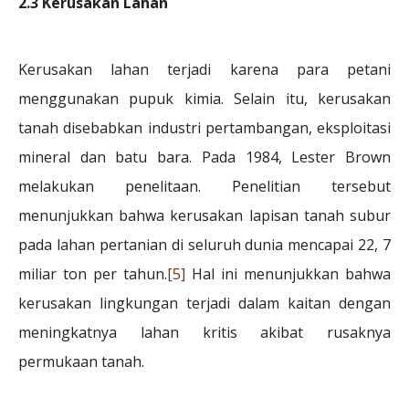
2.3 Kerusakan Lahan
Kerusakan lahan terjadi karena para petani
menggunakan pupuk kimia. Selain itu, kerusakan
tanah disebabkan industri pertambangan, eksploitasi
mineral dan batu bara. Pada 1984, Lester Brown
melakukan penelitaan. Penelitian tersebut
menunjukkan bahwa kerusakan lapisan tanah subur
pada lahan pertanian di seluruh dunia mencapai 22, 7
miliar ton per tahun.
[5]
Hal ini menunjukkan bahwa
kerusakan lingkungan terjadi dalam kaitan dengan
meningkatnya lahan kritis akibat rusaknya
permukaan tanah.