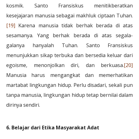
kosmik. Santo Fransiskus menitikberatkan
kesejajaran manusia sebagai makhluk ciptaan Tuhan.
[19]
Karena manusia tidak berhak berada di atas
sesamanya. Yang berhak berada di atas segala-
galanya hanyalah Tuhan. Santo Fransiskus
menunjukkan sikap terbuka dan bersedia keluar dari
egoisme, menonjolkan diri, dan berkuasa.
[20]
Manusia harus mengangkat dan memerhatikan
martabat lingkungan hidup. Perlu disadari, sekali pun
tanpa manusia, lingkungan hidup tetap bernilai dalam
dirinya sendiri.
6. Belajar dari Etika Masyarakat Adat