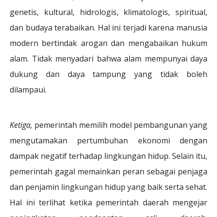
genetis, kultural, hidrologis, klimatologis, spiritual,
dan budaya terabaikan. Hal ini terjadi karena manusia
modern bertindak arogan dan mengabaikan hukum
alam. Tidak menyadari bahwa alam mempunyai daya
dukung dan daya tampung yang tidak boleh
dilampaui.
Ketiga,
pemerintah memilih model pembangunan yang
mengutamakan pertumbuhan ekonomi dengan
dampak negatif terhadap lingkungan hidup. Selain itu,
pemerintah gagal memainkan peran sebagai penjaga
dan penjamin lingkungan hidup yang baik serta sehat.
Hal ini terlihat ketika pemerintah daerah mengejar