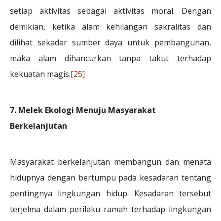
setiap aktivitas sebagai aktivitas moral. Dengan
demikian, ketika alam kehilangan sakralitas dan
dilihat sekadar sumber daya untuk pembangunan,
maka alam dihancurkan tanpa takut terhadap
kekuatan magis.
[25]
7. Melek Ekologi Menuju Masyarakat
B
erkelanjutan
Masyarakat berkelanjutan membangun dan menata
hidupnya dengan bertumpu pada kesadaran tentang
pentingnya lingkungan hidup. Kesadaran tersebut
terjelma dalam perilaku ramah terhadap lingkungan