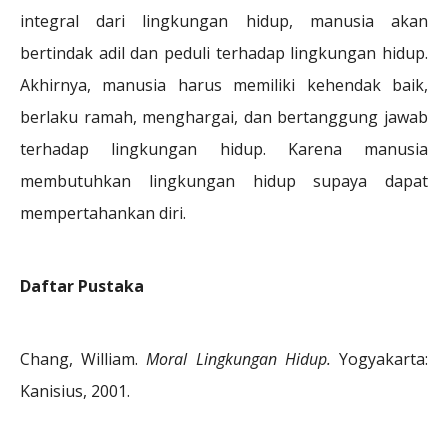
integral dari lingkungan hidup, manusia akan
bertindak adil dan peduli terhadap lingkungan hidup.
Akhirnya, manusia harus memiliki kehendak baik,
berlaku ramah, menghargai, dan bertanggung jawab
terhadap lingkungan hidup. Karena manusia
membutuhkan lingkungan hidup supaya dapat
mempertahankan diri.
Daftar Pustaka
Chang, William.
Moral Lingkungan Hidup.
Yogyakarta:
Kanisius, 2001.