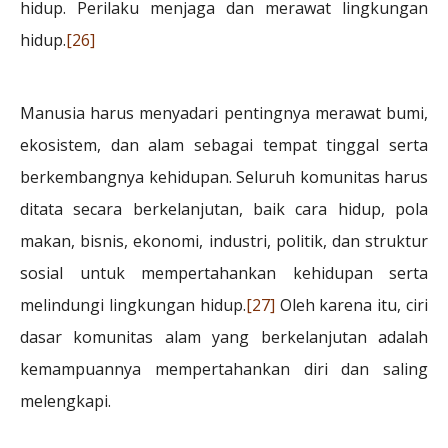
hidup. Perilaku menjaga dan merawat lingkungan
hidup.
[26]
Manusia harus menyadari pentingnya merawat bumi,
ekosistem, dan alam sebagai tempat tinggal serta
berkembangnya kehidupan. Seluruh komunitas harus
ditata secara berkelanjutan, baik cara hidup, pola
makan, bisnis, ekonomi, industri, politik, dan struktur
sosial untuk mempertahankan kehidupan serta
melindungi lingkungan hidup.
[27]
Oleh karena itu, ciri
dasar komunitas alam yang berkelanjutan adalah
kemampuannya mempertahankan diri dan saling
melengkapi.