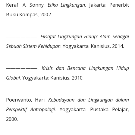
Keraf, A. Sonny.
Etika Lingkungan.
Jakarta: Penerbit
Buku Kompas, 2002.
——————–.
Filsafat Lingkungan Hidup: Alam Sebagai
Sebuah Sistem Kehidupan
. Yogyakarta: Kanisius, 2014.
——————–.
Krisis dan Bencana Lingkungan Hidup
Global.
Yogyakarta: Kanisius, 2010.
Poerwanto, Hari.
Kebudayaan dan Lingkungan dalam
Perspektif Antropologi.
Yogyakarta: Pustaka Pelajar,
2000.