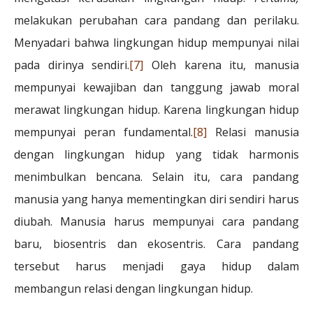
melakukan perubahan cara pandang dan perilaku.
Menyadari bahwa lingkungan hidup mempunyai nilai
pada dirinya sendiri.
[7]
Oleh karena itu, manusia
mempunyai kewajiban dan tanggung jawab moral
merawat lingkungan hidup. Karena lingkungan hidup
mempunyai peran fundamental.
[8]
Relasi manusia
dengan lingkungan hidup yang tidak harmonis
menimbulkan bencana. Selain itu, cara pandang
manusia yang hanya mementingkan diri sendiri harus
diubah. Manusia harus mempunyai cara pandang
baru, biosentris dan ekosentris. Cara pandang
tersebut harus menjadi gaya hidup dalam
membangun relasi dengan lingkungan hidup.