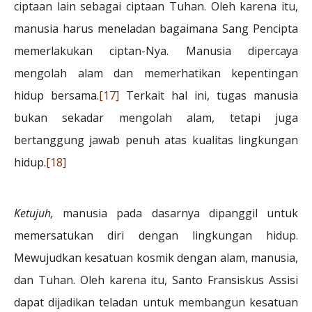
ciptaan lain sebagai ciptaan Tuhan. Oleh karena itu,
manusia harus meneladan bagaimana Sang Pencipta
memerlakukan ciptan-Nya. Manusia dipercaya
mengolah alam dan memerhatikan kepentingan
hidup bersama.
[17]
Terkait hal ini, tugas manusia
bukan sekadar mengolah alam, tetapi juga
bertanggung jawab penuh atas kualitas lingkungan
hidup.
[18]
Ketujuh,
manusia pada dasarnya dipanggil untuk
memersatukan diri dengan lingkungan hidup.
Mewujudkan kesatuan kosmik dengan alam, manusia,
dan Tuhan. Oleh karena itu, Santo Fransiskus Assisi
dapat dijadikan teladan untuk membangun kesatuan