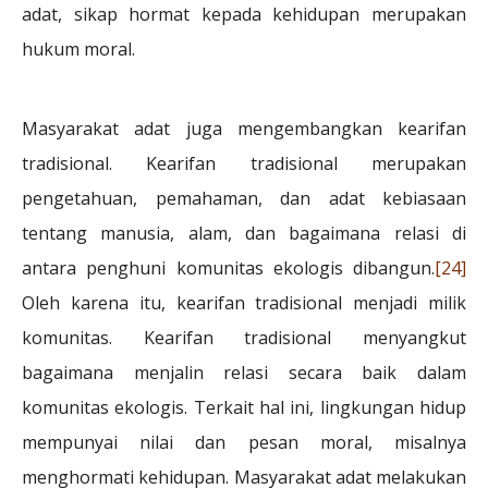
adat, sikap hormat kepada kehidupan merupakan
hukum moral.
Masyarakat adat juga mengembangkan kearifan
tradisional. Kearifan tradisional merupakan
pengetahuan, pemahaman, dan adat kebiasaan
tentang manusia, alam, dan bagaimana relasi di
antara penghuni komunitas ekologis dibangun.
[24]
Oleh karena itu, kearifan tradisional menjadi milik
komunitas. Kearifan tradisional menyangkut
bagaimana menjalin relasi secara baik dalam
komunitas ekologis. Terkait hal ini, lingkungan hidup
mempunyai nilai dan pesan moral, misalnya
menghormati kehidupan. Masyarakat adat melakukan