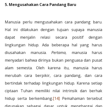
5. Mengusahakan Cara Pandang Baru
Manusia perlu mengusahakan cara pandang baru.
Hal ini dilakukan dengan tujuan supaya manusia
dapat menjalin relasi secara positif dengan
lingkungan hidup. Ada beberapa hal yang harus
diusahakan manusia.
Pertama,
manusia harus
menyadari bahwa dirinya bukan penguasa dan pusat
alam semesta. Oleh karena itu, manusia harus
merubah cara berpikir, cara pandang, dan cara
bertindak terhadap lingkungan hidup. Karena setiap
ciptaan Tuhan memiliki nilai intrinsik dan berhak
hidup serta berkembang.
[14]
Pemahaman tersebut
digunakan sebagai dasar untuk menghargai dan