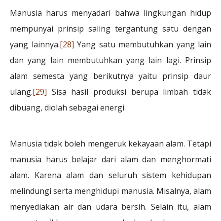
Manusia harus menyadari bahwa lingkungan hidup
mempunyai prinsip saling tergantung satu dengan
yang lainnya.
[28]
Yang satu membutuhkan yang lain
dan yang lain membutuhkan yang lain lagi. Prinsip
alam semesta yang berikutnya yaitu prinsip daur
ulang.
[29]
Sisa hasil produksi berupa limbah tidak
dibuang, diolah sebagai energi.
Manusia tidak boleh mengeruk kekayaan alam. Tetapi
manusia harus belajar dari alam dan menghormati
alam. Karena alam dan seluruh sistem kehidupan
melindungi serta menghidupi manusia. Misalnya, alam
menyediakan air dan udara bersih. Selain itu, alam