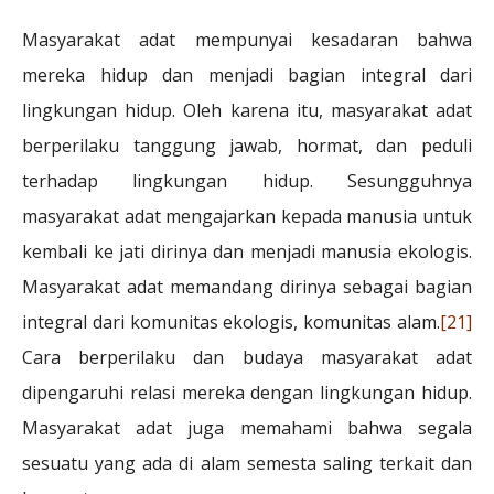
Masyarakat adat mempunyai kesadaran bahwa
mereka hidup dan menjadi bagian integral dari
lingkungan hidup. Oleh karena itu, masyarakat adat
berperilaku tanggung jawab, hormat, dan peduli
terhadap lingkungan hidup. Sesungguhnya
masyarakat adat mengajarkan kepada manusia untuk
kembali ke jati dirinya dan menjadi manusia ekologis.
Masyarakat adat memandang dirinya sebagai bagian
integral dari komunitas ekologis, komunitas alam.
[21]
Cara berperilaku dan budaya masyarakat adat
dipengaruhi relasi mereka dengan lingkungan hidup.
Masyarakat adat juga memahami bahwa segala
sesuatu yang ada di alam semesta saling terkait dan