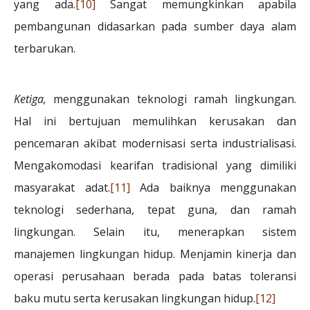
yang ada.
[10]
Sangat memungkinkan apabila
pembangunan didasarkan pada sumber daya alam
terbarukan.
Ketiga,
menggunakan teknologi ramah lingkungan.
Hal ini bertujuan memulihkan kerusakan dan
pencemaran akibat modernisasi serta industrialisasi.
Mengakomodasi kearifan tradisional yang dimiliki
masyarakat adat.
[11]
Ada baiknya menggunakan
teknologi sederhana, tepat guna, dan ramah
lingkungan. Selain itu, menerapkan sistem
manajemen lingkungan hidup. Menjamin kinerja dan
operasi perusahaan berada pada batas toleransi
baku mutu serta kerusakan lingkungan hidup.
[12]