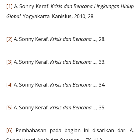
[1]
A. Sonny Keraf.
Krisis dan Bencana Lingkungan Hidup
Global
. Yogyakarta: Kanisius, 2010, 28.
[2]
A. Sonny Keraf.
Krisis dan Bencana
…, 28.
[3]
A. Sonny Keraf.
Krisis dan Bencana
…, 33.
[4]
A. Sonny Keraf.
Krisis dan Bencana
…, 34.
[5]
A. Sonny Keraf.
Krisis dan Bencana
…, 35.
[6]
Pembahasan pada bagian ini disarikan dari A.