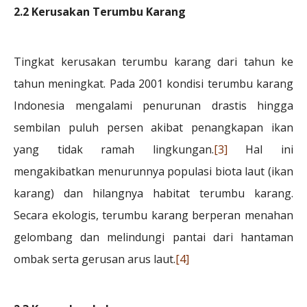
2.2 Kerusakan Terumbu Karang
Tingkat kerusakan terumbu karang dari tahun ke
tahun meningkat. Pada 2001 kondisi terumbu karang
Indonesia mengalami penurunan drastis hingga
sembilan puluh persen akibat penangkapan ikan
yang tidak ramah lingkungan.
[3]
Hal ini
mengakibatkan menurunnya populasi biota laut (ikan
karang) dan hilangnya habitat terumbu karang.
Secara ekologis, terumbu karang berperan menahan
gelombang dan melindungi pantai dari hantaman
ombak serta gerusan arus laut.
[4]