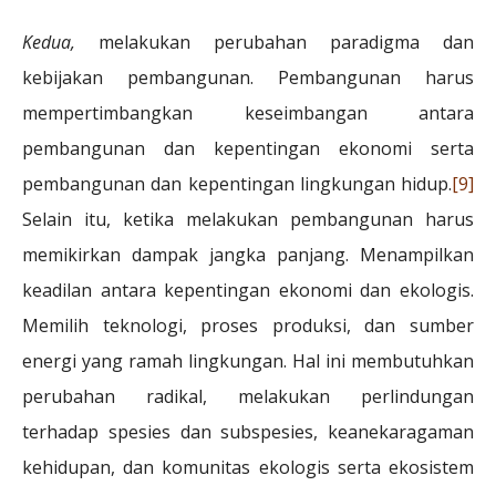
Kedua,
melakukan perubahan paradigma dan
kebijakan pembangunan. Pembangunan harus
mempertimbangkan keseimbangan antara
pembangunan dan kepentingan ekonomi serta
pembangunan dan kepentingan lingkungan hidup.
[9]
Selain itu, ketika melakukan pembangunan harus
memikirkan dampak jangka panjang. Menampilkan
keadilan antara kepentingan ekonomi dan ekologis.
Memilih teknologi, proses produksi, dan sumber
energi yang ramah lingkungan. Hal ini membutuhkan
perubahan radikal, melakukan perlindungan
terhadap spesies dan subspesies, keanekaragaman
kehidupan, dan komunitas ekologis serta ekosistem