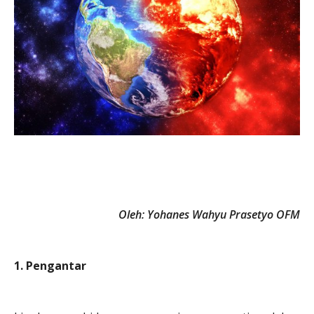
Oleh: Yohanes Wahyu Prasetyo OFM
1. Pengantar