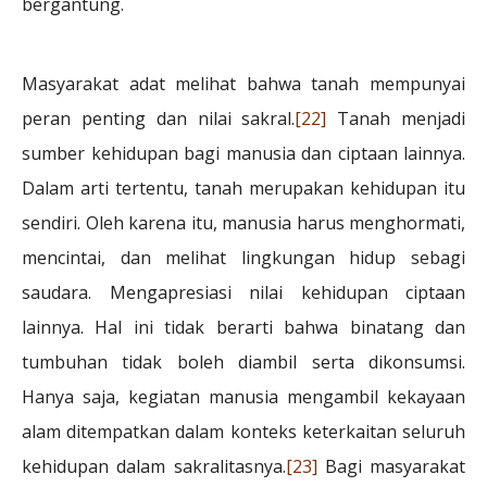
bergantung.
Masyarakat adat melihat bahwa tanah mempunyai
peran penting dan nilai sakral.
[22]
Tanah menjadi
sumber kehidupan bagi manusia dan ciptaan lainnya.
Dalam arti tertentu, tanah merupakan kehidupan itu
sendiri. Oleh karena itu, manusia harus menghormati,
mencintai, dan melihat lingkungan hidup sebagi
saudara. Mengapresiasi nilai kehidupan ciptaan
lainnya. Hal ini tidak berarti bahwa binatang dan
tumbuhan tidak boleh diambil serta dikonsumsi.
Hanya saja, kegiatan manusia mengambil kekayaan
alam ditempatkan dalam konteks keterkaitan seluruh
kehidupan dalam sakralitasnya.
[23]
Bagi masyarakat