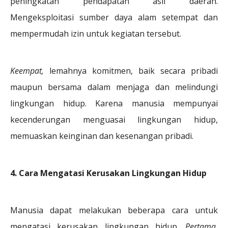
peningkatan pendapatan asli daerah.
Mengeksploitasi sumber daya alam setempat dan
mempermudah izin untuk kegiatan tersebut.
Keempat,
lemahnya komitmen, baik secara pribadi
maupun bersama dalam menjaga dan melindungi
lingkungan hidup. Karena manusia mempunyai
kecenderungan menguasai lingkungan hidup,
memuaskan keinginan dan kesenangan pribadi.
4. Cara Mengatasi Kerusakan Lingkungan Hidup
Manusia dapat melakukan beberapa cara untuk
mengatasi kerusakan lingkungan hidup.
Pertama,