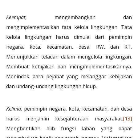
Keempat
, mengembangkan dan
mengimplementasikan tata kelola lingkungan. Tata
kelola lingkungan harus dimulai dari pemimpin
negara, kota, kecamatan, desa, RW, dan RT.
Menunjukkan teladan dalam mengelola lingkungan.
Membuat kebijakan dan mengimplementasikannya.
Menindak para pejabat yang melanggar kebijakan
dan undang-undang lingkungan hidup.
Kelima,
pemimpin negara, kota, kecamatan, dan desa
harus menjamin kesejahteraan masyarakat.
[13]
Menghentikan alih fungsi lahan yang dapat