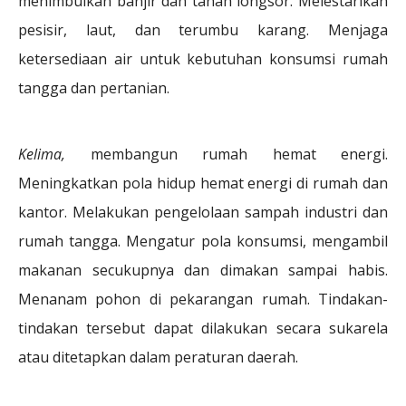
menimbulkan banjir dan tanah longsor. Melestarikan
pesisir, laut, dan terumbu karang. Menjaga
ketersediaan air untuk kebutuhan konsumsi rumah
tangga dan pertanian.
Kelima,
membangun rumah hemat energi.
Meningkatkan pola hidup hemat energi di rumah dan
kantor. Melakukan pengelolaan sampah industri dan
rumah tangga. Mengatur pola konsumsi, mengambil
makanan secukupnya dan dimakan sampai habis.
Menanam pohon di pekarangan rumah. Tindakan-
tindakan tersebut dapat dilakukan secara sukarela
atau ditetapkan dalam peraturan daerah.