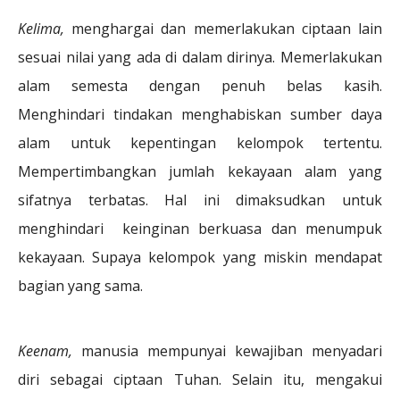
Kelima,
menghargai dan memerlakukan ciptaan lain
sesuai nilai yang ada di dalam dirinya. Memerlakukan
alam semesta dengan penuh belas kasih.
Menghindari tindakan menghabiskan sumber daya
alam untuk kepentingan kelompok tertentu.
Mempertimbangkan jumlah kekayaan alam yang
sifatnya terbatas. Hal ini dimaksudkan untuk
menghindari keinginan berkuasa dan menumpuk
kekayaan. Supaya kelompok yang miskin mendapat
bagian yang sama.
Keenam,
manusia mempunyai kewajiban menyadari
diri sebagai ciptaan Tuhan. Selain itu, mengakui