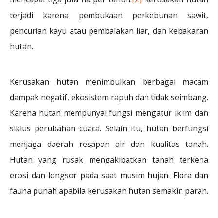
terjadi karena pembukaan perkebunan sawit,
pencurian kayu atau pembalakan liar, dan kebakaran
hutan.
Kerusakan hutan menimbulkan berbagai macam
dampak negatif, ekosistem rapuh dan tidak seimbang.
Karena hutan mempunyai fungsi mengatur iklim dan
siklus perubahan cuaca. Selain itu, hutan berfungsi
menjaga daerah resapan air dan kualitas tanah.
Hutan yang rusak mengakibatkan tanah terkena
erosi dan longsor pada saat musim hujan. Flora dan
fauna punah apabila kerusakan hutan semakin parah.