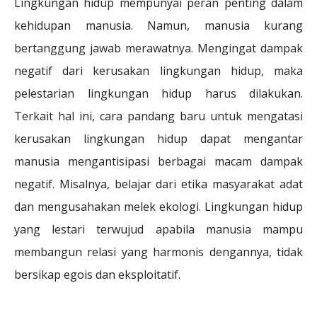
Lingkungan hidup mempunyai peran penting dalam
kehidupan manusia. Namun, manusia kurang
bertanggung jawab merawatnya. Mengingat dampak
negatif dari kerusakan lingkungan hidup, maka
pelestarian lingkungan hidup harus dilakukan.
Terkait hal ini, cara pandang baru untuk mengatasi
kerusakan lingkungan hidup dapat mengantar
manusia mengantisipasi berbagai macam dampak
negatif. Misalnya, belajar dari etika masyarakat adat
dan mengusahakan melek ekologi. Lingkungan hidup
yang lestari terwujud apabila manusia mampu
membangun relasi yang harmonis dengannya, tidak
bersikap egois dan eksploitatif.