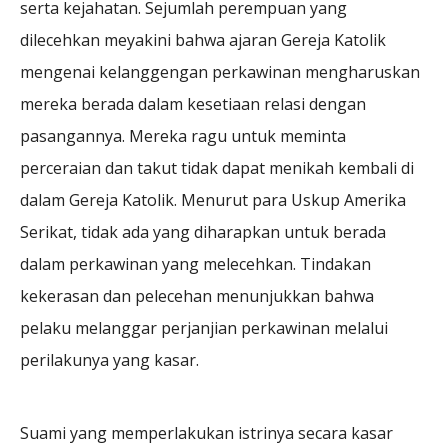
serta kejahatan. Sejumlah perempuan yang
dilecehkan meyakini bahwa ajaran Gereja Katolik
mengenai kelanggengan perkawinan mengharuskan
mereka berada dalam kesetiaan relasi dengan
pasangannya. Mereka ragu untuk meminta
perceraian dan takut tidak dapat menikah kembali di
dalam Gereja Katolik. Menurut para Uskup Amerika
Serikat, tidak ada yang diharapkan untuk berada
dalam perkawinan yang melecehkan. Tindakan
kekerasan dan pelecehan menunjukkan bahwa
pelaku melanggar perjanjian perkawinan melalui
perilakunya yang kasar.
Suami yang memperlakukan istrinya secara kasar