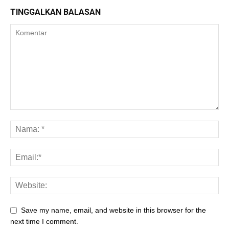
TINGGALKAN BALASAN
Save my name, email, and website in this browser for the
next time I comment.