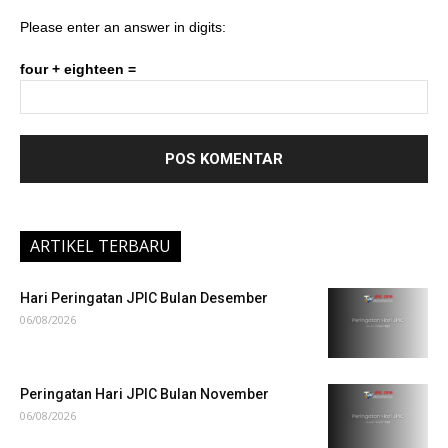
Please enter an answer in digits:
four + eighteen =
ARTIKEL TERBARU
Hari Peringatan JPIC Bulan Desember
06/08/2026
Peringatan Hari JPIC Bulan November
06/08/2026