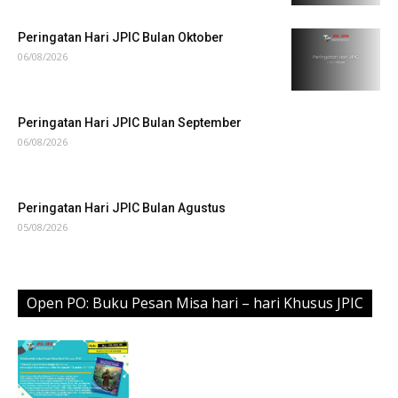
Peringatan Hari JPIC Bulan Oktober
06/08/2026
Peringatan Hari JPIC Bulan September
06/08/2026
Peringatan Hari JPIC Bulan Agustus
05/08/2026
Open PO: Buku Pesan Misa hari – hari Khusus JPIC