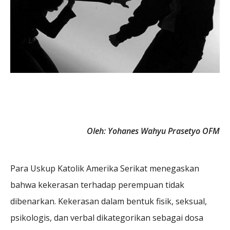
Oleh: Yohanes Wahyu Prasetyo OFM
Para Uskup Katolik Amerika Serikat menegaskan
bahwa kekerasan terhadap perempuan tidak
dibenarkan. Kekerasan dalam bentuk fisik, seksual,
psikologis, dan verbal dikategorikan sebagai dosa