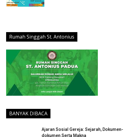
Rumah Singgah St. Antonius
BANYAK DIBACA
Ajaran Sosial Gereja: Sejarah, Dokumen-
dokumen Serta Makna