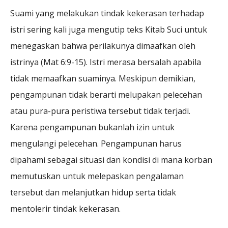
Suami yang melakukan tindak kekerasan terhadap
istri sering kali juga mengutip teks Kitab Suci untuk
menegaskan bahwa perilakunya dimaafkan oleh
istrinya (Mat 6:9-15). Istri merasa bersalah apabila
tidak memaafkan suaminya. Meskipun demikian,
pengampunan tidak berarti melupakan pelecehan
atau pura-pura peristiwa tersebut tidak terjadi.
Karena pengampunan bukanlah izin untuk
mengulangi pelecehan. Pengampunan harus
dipahami sebagai situasi dan kondisi di mana korban
memutuskan untuk melepaskan pengalaman
tersebut dan melanjutkan hidup serta tidak
mentolerir tindak kekerasan.