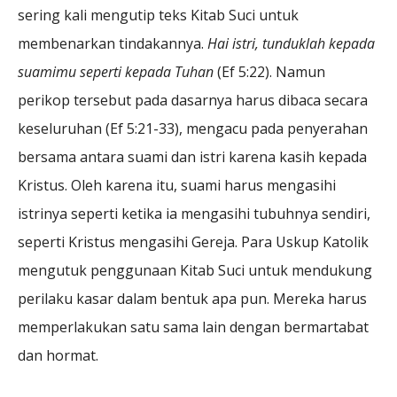
sering kali mengutip teks Kitab Suci untuk
membenarkan tindakannya.
Hai istri, tunduklah kepada
suamimu seperti kepada Tuhan
(Ef 5:22). Namun
perikop tersebut pada dasarnya harus dibaca secara
keseluruhan (Ef 5:21-33), mengacu pada penyerahan
bersama antara suami dan istri karena kasih kepada
Kristus. Oleh karena itu, suami harus mengasihi
istrinya seperti ketika ia mengasihi tubuhnya sendiri,
seperti Kristus mengasihi Gereja. Para Uskup Katolik
mengutuk penggunaan Kitab Suci untuk mendukung
perilaku kasar dalam bentuk apa pun. Mereka harus
memperlakukan satu sama lain dengan bermartabat
dan hormat.