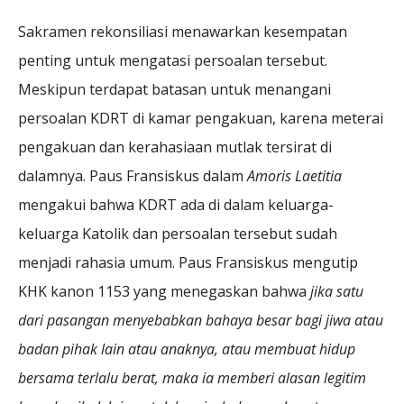
Sakramen rekonsiliasi menawarkan kesempatan
penting untuk mengatasi persoalan tersebut.
Meskipun terdapat batasan untuk menangani
persoalan KDRT di kamar pengakuan, karena meterai
pengakuan dan kerahasiaan mutlak tersirat di
dalamnya. Paus Fransiskus dalam
Amoris Laetitia
mengakui bahwa KDRT ada di dalam keluarga-
keluarga Katolik dan persoalan tersebut sudah
menjadi rahasia umum. Paus Fransiskus mengutip
KHK kanon 1153 yang menegaskan bahwa
jika satu
dari pasangan menyebabkan bahaya besar bagi jiwa atau
badan pihak lain atau anaknya, atau membuat hidup
bersama terlalu berat, maka ia memberi alasan legitim