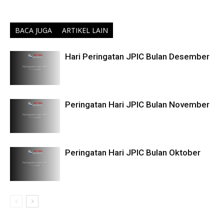
BACA JUGA
ARTIKEL LAIN
Hari Peringatan JPIC Bulan Desember
Peringatan Hari JPIC Bulan November
Peringatan Hari JPIC Bulan Oktober