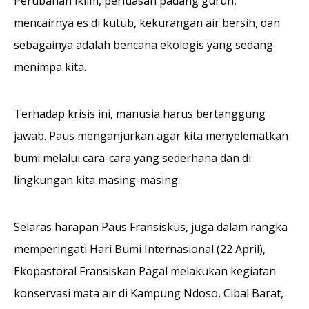
Perubahan iklim, perluasan padang gurun,
mencairnya es di kutub, kekurangan air bersih, dan
sebagainya adalah bencana ekologis yang sedang
menimpa kita.
Terhadap krisis ini, manusia harus bertanggung
jawab. Paus menganjurkan agar kita menyelematkan
bumi melalui cara-cara yang sederhana dan di
lingkungan kita masing-masing.
Selaras harapan Paus Fransiskus, juga dalam rangka
memperingati Hari Bumi Internasional (22 April),
Ekopastoral Fransiskan Pagal melakukan kegiatan
konservasi mata air di Kampung Ndoso, Cibal Barat,