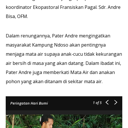
koordinator Ekopastoral Fransiskan Pagal. Sdr. Andre
Bisa, OFM.
Dalam renungannya, Pater Andre mengingatkan
masyarakat Kampung Ndoso akan pentingnya
menjaga mata air supaya anak-cucu tidak kekurangan
air bersih di masa yang akan datang. Dalam ibadat ini,
Pater Andre juga memberkati Mata Air dan anakan
pohon yang akan ditanam di sekitar mata air.
1
of 5
Peringatan Hari Bumi