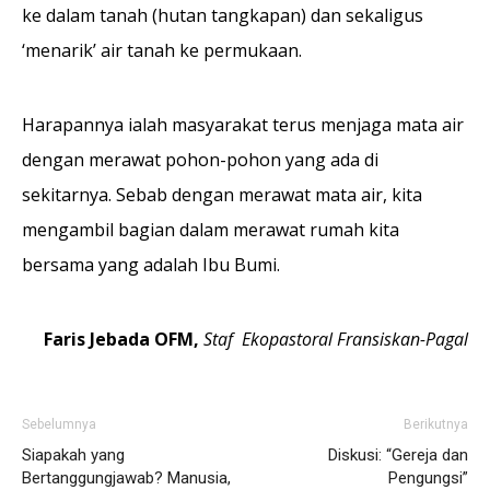
ke dalam tanah (hutan tangkapan) dan sekaligus
‘menarik’ air tanah ke permukaan.
Harapannya ialah masyarakat terus menjaga mata air
dengan merawat pohon-pohon yang ada di
sekitarnya. Sebab dengan merawat mata air, kita
mengambil bagian dalam merawat rumah kita
bersama yang adalah Ibu Bumi.
Faris Jebada OFM,
Staf Ekopastoral Fransiskan-Pagal
Sebelumnya
Berikutnya
Siapakah yang
Diskusi: “Gereja dan
Bertanggungjawab? Manusia,
Pengungsi”