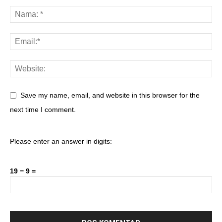
Save my name, email, and website in this browser for the
next time I comment.
Please enter an answer in digits:
19 − 9 =