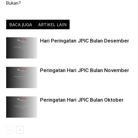
Bukan?
BACA JUGA
ARTIKEL LAIN
Hari Peringatan JPIC Bulan Desember
Peringatan Hari JPIC Bulan November
Peringatan Hari JPIC Bulan Oktober