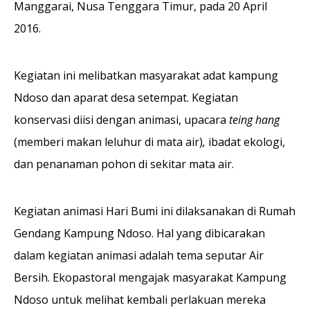
Manggarai, Nusa Tenggara Timur, pada 20 April
2016.
Kegiatan ini melibatkan masyarakat adat kampung
Ndoso dan aparat desa setempat. Kegiatan
konservasi diisi dengan animasi, upacara
teing hang
(memberi makan leluhur di mata air)
,
ibadat ekologi,
dan penanaman pohon di sekitar mata air.
Kegiatan animasi Hari Bumi ini dilaksanakan di Rumah
Gendang Kampung Ndoso. Hal yang dibicarakan
dalam kegiatan animasi adalah tema seputar Air
Bersih. Ekopastoral mengajak masyarakat Kampung
Ndoso untuk melihat kembali perlakuan mereka