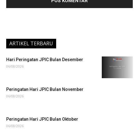
ARTIKEL TERBARU
Hari Peringatan JPIC Bulan Desember
06/08/2026
Peringatan Hari JPIC Bulan November
06/08/2026
Peringatan Hari JPIC Bulan Oktober
06/08/2026