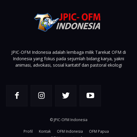
JPIC-OFM Indonesia adalah lembaga milik Tarekat OFM di
Indonesia yang fokus pada sejumlah bidang karya, yakni
animasi, advokasi, sosial karitatif dan pastoral ekologi
© JPIC-OFM Indonesia
Profil
Kontak
OFM Indonesia
OFM Papua