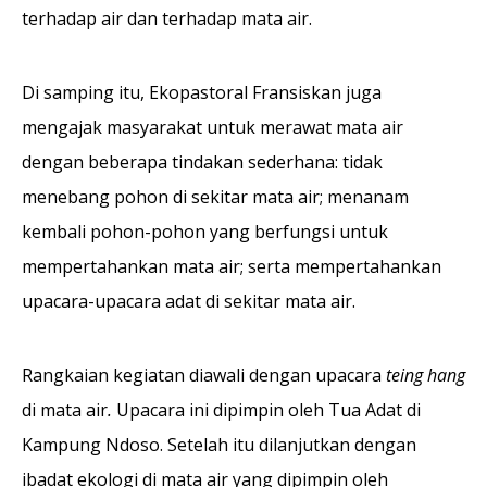
terhadap air dan terhadap mata air.
Di samping itu, Ekopastoral Fransiskan juga
mengajak masyarakat untuk merawat mata air
dengan beberapa tindakan sederhana: tidak
menebang pohon di sekitar mata air; menanam
kembali pohon-pohon yang berfungsi untuk
mempertahankan mata air; serta mempertahankan
upacara-upacara adat di sekitar mata air.
Rangkaian kegiatan diawali dengan upacara
teing hang
di mata air
.
Upacara ini dipimpin oleh Tua Adat di
Kampung Ndoso. Setelah itu dilanjutkan dengan
ibadat ekologi di mata air yang dipimpin oleh