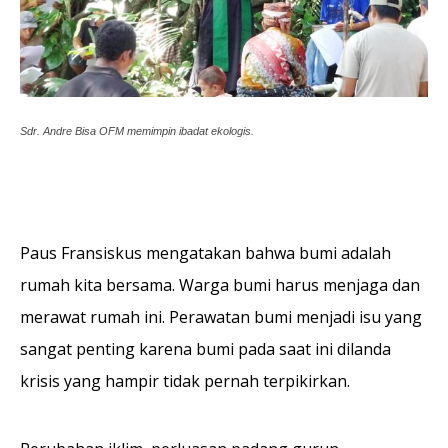
Sdr. Andre Bisa OFM memimpin ibadat ekologis.
Paus Fransiskus mengatakan bahwa bumi adalah
rumah kita bersama. Warga bumi harus menjaga dan
merawat rumah ini. Perawatan bumi menjadi isu yang
sangat penting karena bumi pada saat ini dilanda
krisis yang hampir tidak pernah terpikirkan.