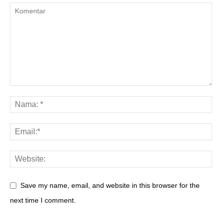
Save my name, email, and website in this browser for the
next time I comment.