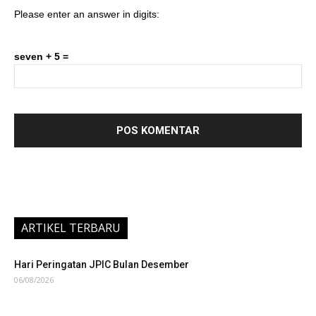
Please enter an answer in digits:
seven + 5 =
ARTIKEL TERBARU
Hari Peringatan JPIC Bulan Desember
06/08/2026