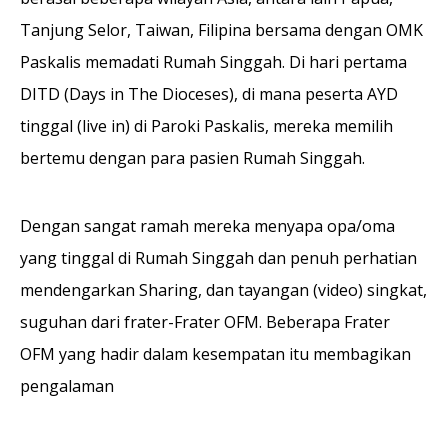
Tanjung Selor, Taiwan, Filipina bersama dengan OMK
Paskalis memadati Rumah Singgah. Di hari pertama
DITD (Days in The Dioceses), di mana peserta AYD
tinggal (live in) di Paroki Paskalis, mereka memilih
bertemu dengan para pasien Rumah Singgah.
Dengan sangat ramah mereka menyapa opa/oma
yang tinggal di Rumah Singgah dan penuh perhatian
mendengarkan Sharing, dan tayangan (video) singkat,
suguhan dari frater-Frater OFM. Beberapa Frater
OFM yang hadir dalam kesempatan itu membagikan
pengalaman