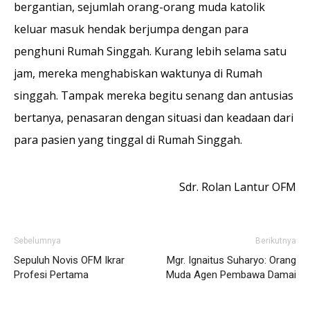
bergantian, sejumlah orang-orang muda katolik
keluar masuk hendak berjumpa dengan para
penghuni Rumah Singgah. Kurang lebih selama satu
jam, mereka menghabiskan waktunya di Rumah
singgah. Tampak mereka begitu senang dan antusias
bertanya, penasaran dengan situasi dan keadaan dari
para pasien yang tinggal di Rumah Singgah.
Sdr. Rolan Lantur OFM
Sebelumnya
Berikutnya
Sepuluh Novis OFM Ikrar
Mgr. Ignaitus Suharyo: Orang
Profesi Pertama
Muda Agen Pembawa Damai