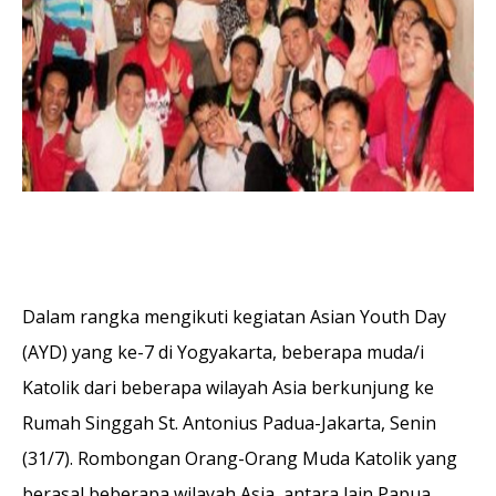
Dalam rangka mengikuti kegiatan Asian Youth Day
(AYD) yang ke-7 di Yogyakarta, beberapa muda/i
Katolik dari beberapa wilayah Asia berkunjung ke
Rumah Singgah St. Antonius Padua-Jakarta, Senin
(31/7). Rombongan Orang-Orang Muda Katolik yang
berasal beberapa wilayah Asia, antara lain Papua,