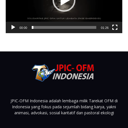
00:00
01:26
JPIC-OFM Indonesia adalah lembaga milik Tarekat OFM di
Indonesia yang fokus pada sejumlah bidang karya, yakni
animasi, advokasi, sosial karitatif dan pastoral ekologi