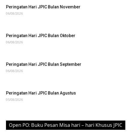
Peringatan Hari JPIC Bulan November
06/08/2026
Peringatan Hari JPIC Bulan Oktober
06/08/2026
Peringatan Hari JPIC Bulan September
06/08/2026
Peringatan Hari JPIC Bulan Agustus
05/08/2026
Open PO: Buku Pesan Misa hari – hari Khusus JPIC