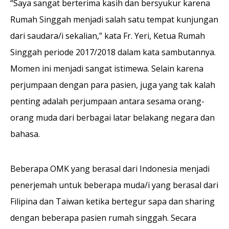
“Saya sangat berterima kasih dan bersyukur karena
Rumah Singgah menjadi salah satu tempat kunjungan
dari saudara/i sekalian,” kata Fr. Yeri, Ketua Rumah
Singgah periode 2017/2018 dalam kata sambutannya.
Momen ini menjadi sangat istimewa. Selain karena
perjumpaan dengan para pasien, juga yang tak kalah
penting adalah perjumpaan antara sesama orang-
orang muda dari berbagai latar belakang negara dan
bahasa.
Beberapa OMK yang berasal dari Indonesia menjadi
penerjemah untuk beberapa muda/i yang berasal dari
Filipina dan Taiwan ketika bertegur sapa dan sharing
dengan beberapa pasien rumah singgah. Secara