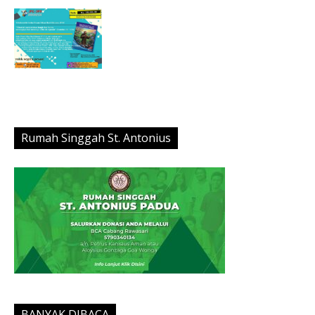
Rumah Singgah St. Antonius
BANYAK DIBACA