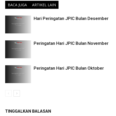
BACA JUGA
ARTIKEL LAIN
Hari Peringatan JPIC Bulan Desember
Peringatan Hari JPIC Bulan November
Peringatan Hari JPIC Bulan Oktober
TINGGALKAN BALASAN