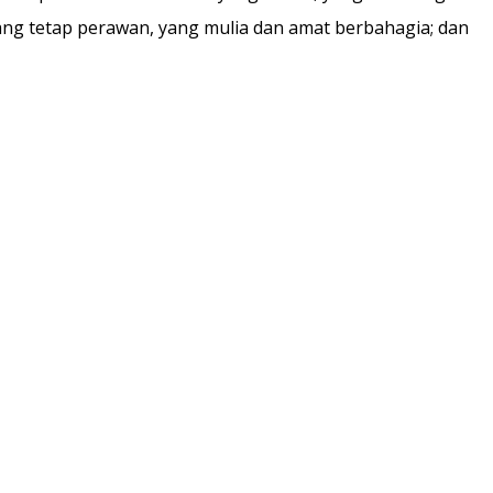
ang tetap perawan, yang mulia dan amat berbahagia; dan