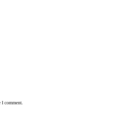
e I comment.