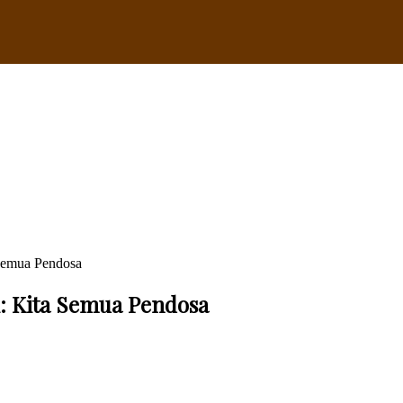
 Semua Pendosa
i: Kita Semua Pendosa