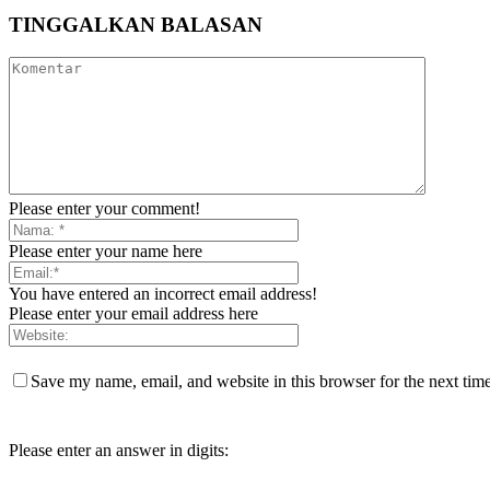
TINGGALKAN BALASAN
Please enter your comment!
Please enter your name here
You have entered an incorrect email address!
Please enter your email address here
Save my name, email, and website in this browser for the next tim
Please enter an answer in digits: