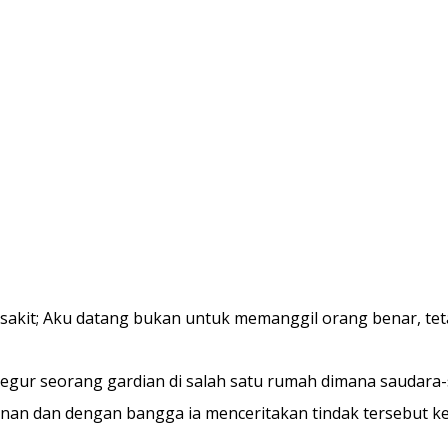
sakit; Aku datang bukan untuk memanggil orang benar, teta
egur seorang gardian di salah satu rumah dimana saudara-
an dan dengan bangga ia menceritakan tindak tersebut ke