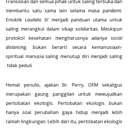
Fransiskan dan semua pihak untuk saling terbuka dan
membantu satu sama lain selama masa pandemi
.
Ensiklik
Laudato Si’
menjadi panduan utama untuk
saling merangkul dalam sikap solidaritas. Meskipun
protokol kesehatan mengharusnya adanya
social
distancing,
bukan berarti secara kemanusiaan-
spiritual manusia saling menutup diri menjadi saling
tidak peduli.
Hemat penulis, ajakan Br. Perry, OFM sekaligus
merupakan gaung panggilan untuk mewujudkan
pertobatan ekologis. Pertobatan ekologis bukan
hanya soal perubahan gaya hidup menjadi lebih
ramah lingkungan. Lebih dari itu, pertobatan ekologis