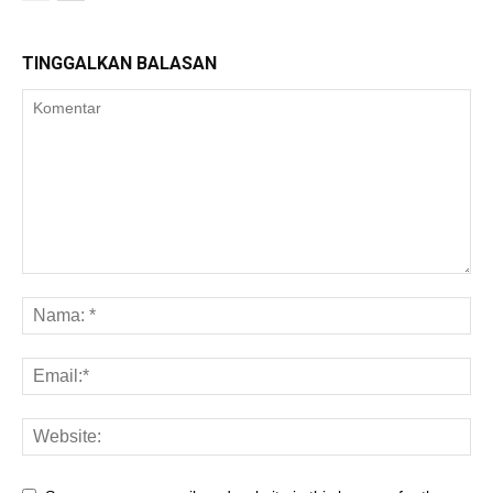
TINGGALKAN BALASAN