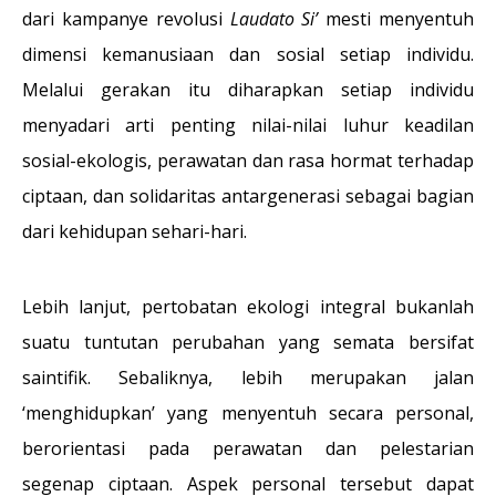
dari kampanye revolusi
Laudato Si’
mesti menyentuh
dimensi kemanusiaan dan sosial setiap individu.
Melalui gerakan itu diharapkan setiap individu
menyadari arti penting nilai-nilai luhur keadilan
sosial-ekologis, perawatan dan rasa hormat terhadap
ciptaan, dan solidaritas antargenerasi sebagai bagian
dari kehidupan sehari-hari.
Lebih lanjut, pertobatan ekologi integral bukanlah
suatu tuntutan perubahan yang semata bersifat
saintifik. Sebaliknya, lebih merupakan jalan
‘menghidupkan’ yang menyentuh secara personal,
berorientasi pada perawatan dan pelestarian
segenap ciptaan. Aspek personal tersebut dapat