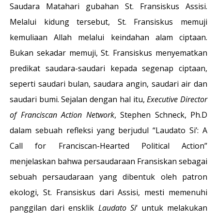
Saudara Matahari gubahan St. Fransiskus Assisi.
Melalui kidung tersebut, St. Fransiskus memuji
kemuliaan Allah melalui keindahan alam ciptaan.
Bukan sekadar memuji, St. Fransiskus menyematkan
predikat saudara-saudari kepada segenap ciptaan,
seperti saudari bulan, saudara angin, saudari air dan
saudari bumi. Sejalan dengan hal itu,
Executive Director
of Franciscan Action Network
, Stephen Schneck, Ph.D
dalam sebuah refleksi yang berjudul “Laudato Si’: A
Call for Franciscan-Hearted Political Action”
menjelaskan bahwa persaudaraan Fransiskan sebagai
sebuah persaudaraan yang dibentuk oleh patron
ekologi, St. Fransiskus dari Assisi, mesti memenuhi
panggilan dari ensklik
Laudato Si
‘ untuk melakukan