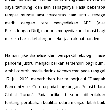
daya tampung, dan lain sebagainya. Pada beberapa
tempat muncul aksi solidaritas baik untuk tenaga
medis dengan cara menyediakan APD (Alat
Perlindungan Diri), maupun menyediakan donasi bagi
mereka harus kehilangan pekerjaan akibat pandemi.
Namun, jika dianalisa dari perspektif ekologi, masa
pandemi justru menjadi berkah tersendiri bagi bumi.
Ambil contoh, media daring
Kompas.com
pada tanggal
17 Juli 2020 menerbitkan berita berjudul “Dampak
Pandemi Virus Corona pada Lingkungan, Polusi Udara
Global Turun”. Pada artikel tersebut diberitakan
tentang perubahan kualitas udara menjadi lebih baik