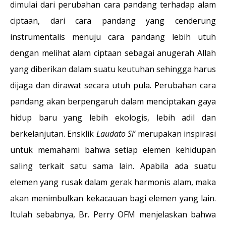
dimulai dari perubahan cara pandang terhadap alam
ciptaan, dari cara pandang yang cenderung
instrumentalis menuju cara pandang lebih utuh
dengan melihat alam ciptaan sebagai anugerah Allah
yang diberikan dalam suatu keutuhan sehingga harus
dijaga dan dirawat secara utuh pula. Perubahan cara
pandang akan berpengaruh dalam menciptakan gaya
hidup baru yang lebih ekologis, lebih adil dan
berkelanjutan. Ensklik
Laudato Si’
merupakan inspirasi
untuk memahami bahwa setiap elemen kehidupan
saling terkait satu sama lain. Apabila ada suatu
elemen yang rusak dalam gerak harmonis alam, maka
akan menimbulkan kekacauan bagi elemen yang lain.
Itulah sebabnya, Br. Perry OFM menjelaskan bahwa