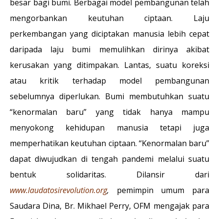
besar bagi bumi. Berbagai model pembangunan telah
mengorbankan keutuhan ciptaan. Laju
perkembangan yang diciptakan manusia lebih cepat
daripada laju bumi memulihkan dirinya akibat
kerusakan yang ditimpakan. Lantas, suatu koreksi
atau kritik terhadap model pembangunan
sebelumnya diperlukan. Bumi membutuhkan suatu
“kenormalan baru” yang tidak hanya mampu
menyokong kehidupan manusia tetapi juga
memperhatikan keutuhan ciptaan. “Kenormalan baru”
dapat diwujudkan di tengah pandemi melalui suatu
bentuk solidaritas. Dilansir dari
www.laudatosirevolution.org
,
pemimpin umum para
Saudara Dina, Br. Mikhael Perry, OFM mengajak para