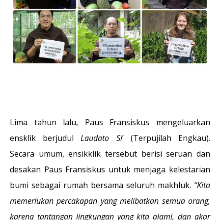
Lima tahun lalu, Paus Fransiskus mengeluarkan
ensklik berjudul
Laudato Si
’ (Terpujilah Engkau).
Secara umum, ensikklik tersebut berisi seruan dan
desakan Paus Fransiskus untuk menjaga kelestarian
bumi sebagai rumah bersama seluruh makhluk.
“Kita
memerlukan percakapan yang melibatkan semua orang,
karena tantangan lingkungan yang kita alami, dan akar