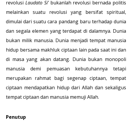
revolusi
Laudato Si’
bukanlah revolusi bernada politis
melainkan suatu revolusi yang bersifat spiritual,
dimulai dari suatu cara pandang baru terhadap dunia
dan segala elemen yang terdapat di dalamnya. Dunia
bukan milik manusia. Dunia menjadi tempat manusia
hidup bersama makhluk ciptaan lain pada saat ini dan
di masa yang akan datang. Dunia bukan monopoli
manusia demi pemuasan kebutuhannya tetapi
merupakan rahmat bagi segenap ciptaan, tempat
ciptaan mendapatkan hidup dari Allah dan sekaligus
tempat ciptaan dan manusia memuji Allah.
Penutup