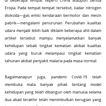
di beberapa tempat seperti China ataupun benua
Eropa. Pada tempat-tempat tersebut, kadar nitrogen
dioksida—gas emisi kendaraan bermotor dan mesin
pabrik—mengalami penurunan. Perubahan kualitas
udara menjadi lebih baik diklaim beberapa ahli dalam
artikel tersebut mampu menyelamatkan banyak
kehidupan sebab tingkat kematian akibat kualitas
udara yang buruk melampaui tingkat kematian
tahunan akibat penyakit malaria pada masa normal.
Bagaimanapun juga, pandemi Covid-19 telah
membuka mata banyak pihak tentang model
kehidupan yang telah dibangun oleh manusia selama
dua abad terakhir telah menimbulkan kerugian yang