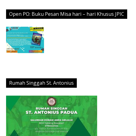
Open PO: Buku Pesan Misa hari – hari Khusus JPIC
Rumah Singgah St. Antonius