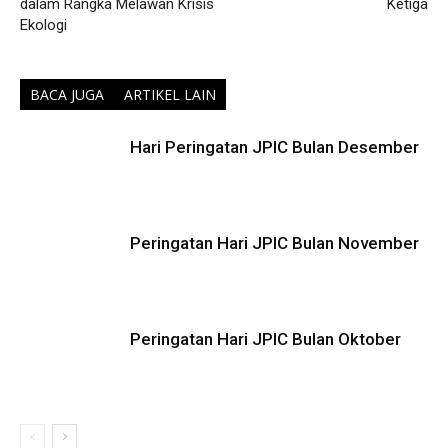
dalam Rangka Melawan Krisis
Ketiga
Ekologi
BACA JUGA
ARTIKEL LAIN
Hari Peringatan JPIC Bulan Desember
Peringatan Hari JPIC Bulan November
Peringatan Hari JPIC Bulan Oktober