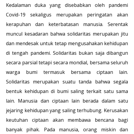
Kedalaman duka yang disebabkan oleh pandemi
Covid-19 sekaligus merupakan peringatan akan
kerapuhan dan keterbatasan manusia. Serentak
muncul kesadaran bahwa solidaritas merupakan jitu
dan mendesak untuk tetap mengusahakan kehidupan
di tengah pandemi. Solidaritas bukan saja dibangun
secara parsial tetapi secara mondial, bersama seluruh
warga bumi termasuk bersama ciptaan lain.
Solidaritas merupakan suatu tanda bahwa segala
bentuk kehidupan di bumi saling terkait satu sama
lain. Manusia dan ciptaan lain berada dalam satu
jejaring kehidupan yang saling terhubung. Kerusakan
keutuhan ciptaan akan membawa bencana bagi
banyak pihak. Pada manusia, orang miskin dan