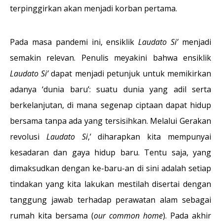
terpinggirkan akan menjadi korban pertama.
Pada masa pandemi ini, ensiklik
Laudato Si’
menjadi
semakin relevan. Penulis meyakini bahwa ensiklik
Laudato Si’
dapat menjadi petunjuk untuk memikirkan
adanya ‘dunia baru’: suatu dunia yang adil serta
berkelanjutan, di mana segenap ciptaan dapat hidup
bersama tanpa ada yang tersisihkan. Melalui Gerakan
revolusi
Laudato Si
,’ diharapkan kita mempunyai
kesadaran dan gaya hidup baru. Tentu saja, yang
dimaksudkan dengan ke-baru-an di sini adalah setiap
tindakan yang kita lakukan mestilah disertai dengan
tanggung jawab terhadap perawatan alam sebagai
rumah kita bersama (
our common home
). Pada akhir