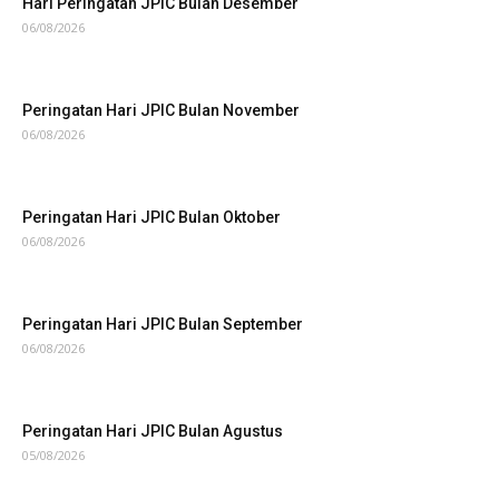
Hari Peringatan JPIC Bulan Desember
06/08/2026
Peringatan Hari JPIC Bulan November
06/08/2026
Peringatan Hari JPIC Bulan Oktober
06/08/2026
Peringatan Hari JPIC Bulan September
06/08/2026
Peringatan Hari JPIC Bulan Agustus
05/08/2026