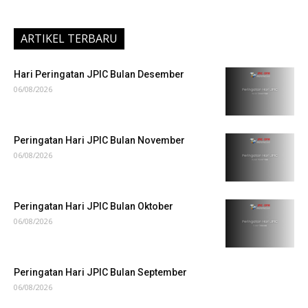
ARTIKEL TERBARU
Hari Peringatan JPIC Bulan Desember
06/08/2026
Peringatan Hari JPIC Bulan November
06/08/2026
Peringatan Hari JPIC Bulan Oktober
06/08/2026
Peringatan Hari JPIC Bulan September
06/08/2026