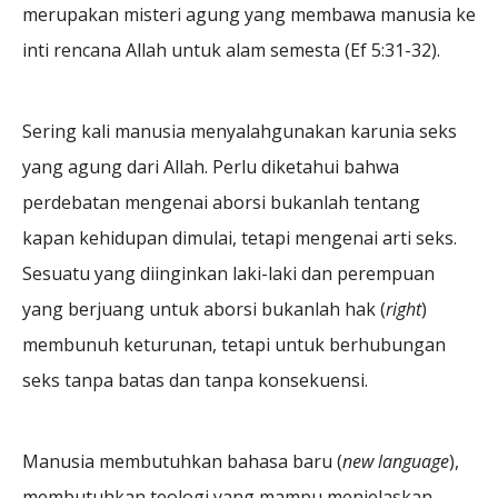
merupakan misteri agung yang membawa manusia ke
inti rencana Allah untuk alam semesta (Ef 5:31-32).
Sering kali manusia menyalahgunakan karunia seks
yang agung dari Allah. Perlu diketahui bahwa
perdebatan mengenai aborsi bukanlah tentang
kapan kehidupan dimulai, tetapi mengenai arti seks.
Sesuatu yang diinginkan laki-laki dan perempuan
yang berjuang untuk aborsi bukanlah hak (
right
)
membunuh keturunan, tetapi untuk berhubungan
seks tanpa batas dan tanpa konsekuensi.
Manusia membutuhkan bahasa baru (
new language
),
membutuhkan teologi yang mampu menjelaskan