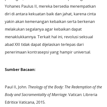
Yohanes Paulus II, mereka bersedia menempatkan
diri di antara kekuatan baik dan jahat, karena cinta
yakin akan kemenangan kebaikan serta berkenan
melakukan segalanya agar kebaikan dapat
menaklukkannya. Terkait hal ini, revolusi seksual
abad XXI tidak dapat dijelaskan terlepas dari
penerimaan kontrasepsi yang hampir universal.
Sumber Bacaan:
Paul II, John.
Theology of the Body: The Redemption of the
Body and Sacramentality of Marriage
. Vatican: Libreria
Edritice Vaticana, 2015.