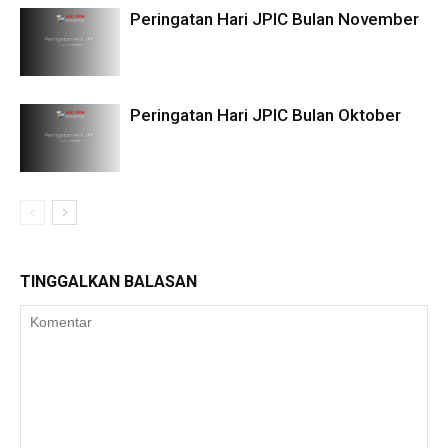
Peringatan Hari JPIC Bulan November
Peringatan Hari JPIC Bulan Oktober
TINGGALKAN BALASAN