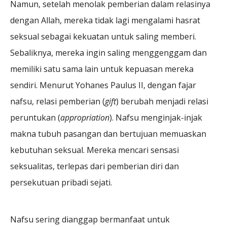
Namun, setelah menolak pemberian dalam relasinya
dengan Allah, mereka tidak lagi mengalami hasrat
seksual sebagai kekuatan untuk saling memberi.
Sebaliknya, mereka ingin saling menggenggam dan
memiliki satu sama lain untuk kepuasan mereka
sendiri. Menurut Yohanes Paulus II, dengan fajar
nafsu, relasi pemberian (
gift
) berubah menjadi relasi
peruntukan (
appropriation
). Nafsu menginjak-injak
makna tubuh pasangan dan bertujuan memuaskan
kebutuhan seksual. Mereka mencari sensasi
seksualitas, terlepas dari pemberian diri dan
persekutuan pribadi sejati.
Nafsu sering dianggap bermanfaat untuk