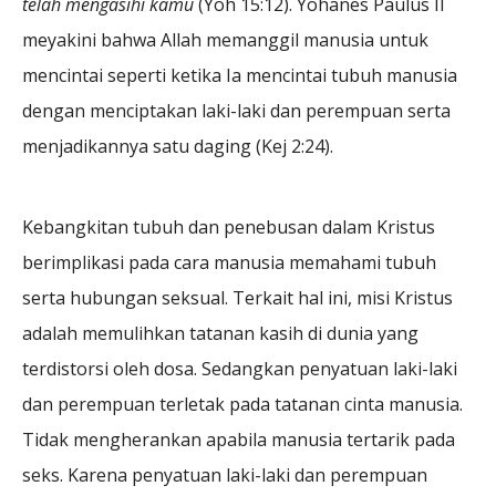
telah mengasihi kamu
(Yoh 15:12). Yohanes Paulus II
meyakini bahwa Allah memanggil manusia untuk
mencintai seperti ketika Ia mencintai tubuh manusia
dengan menciptakan laki-laki dan perempuan serta
menjadikannya satu daging (Kej 2:24).
Kebangkitan tubuh dan penebusan dalam Kristus
berimplikasi pada cara manusia memahami tubuh
serta hubungan seksual. Terkait hal ini, misi Kristus
adalah memulihkan tatanan kasih di dunia yang
terdistorsi oleh dosa. Sedangkan penyatuan laki-laki
dan perempuan terletak pada tatanan cinta manusia.
Tidak mengherankan apabila manusia tertarik pada
seks. Karena penyatuan laki-laki dan perempuan