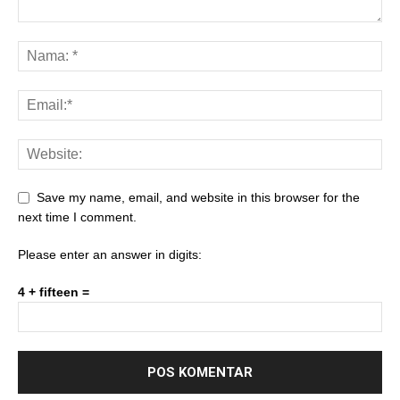
Save my name, email, and website in this browser for the
next time I comment.
Please enter an answer in digits:
4 + fifteen =