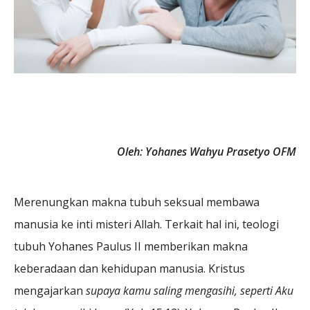
Oleh: Yohanes Wahyu Prasetyo OFM
Merenungkan makna tubuh seksual membawa
manusia ke inti misteri Allah. Terkait hal ini, teologi
tubuh Yohanes Paulus II memberikan makna
keberadaan dan kehidupan manusia. Kristus
mengajarkan
supaya kamu saling mengasihi, seperti Aku