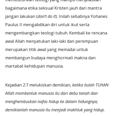
bagaimana etika seksual Kristen jauh dari mantra
jangan lakukan (
don’t do it
). Inilah sebabnya Yohanes
Paulus II mengabdikan diri untuk ikut serta
mengembangkan teologi tubuh. Kembali ke rencana
awal Allah menyatukan laki-laki dan perempuan
merupakan titik awal yang memadai untuk
membangun budaya menghormati makna dan
martabat kehidupan manusia.
Kejadian 2:7 melukiskan demikian,
ketika itulah TUHAN
Allah membentuk manusia itu dari debu tanah dan
menghembuskan nafas hidup ke dalam hidungnya;
demikianlah manusia itu menjadi makhluk yang hidup
.