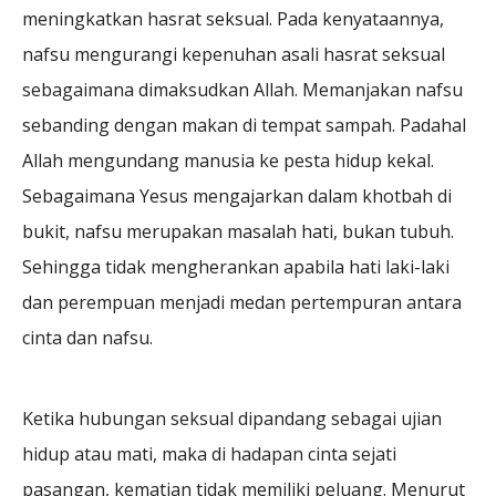
meningkatkan hasrat seksual. Pada kenyataannya,
nafsu mengurangi kepenuhan asali hasrat seksual
sebagaimana dimaksudkan Allah. Memanjakan nafsu
sebanding dengan makan di tempat sampah. Padahal
Allah mengundang manusia ke pesta hidup kekal.
Sebagaimana Yesus mengajarkan dalam khotbah di
bukit, nafsu merupakan masalah hati, bukan tubuh.
Sehingga tidak mengherankan apabila hati laki-laki
dan perempuan menjadi medan pertempuran antara
cinta dan nafsu.
Ketika hubungan seksual dipandang sebagai ujian
hidup atau mati, maka di hadapan cinta sejati
pasangan, kematian tidak memiliki peluang. Menurut