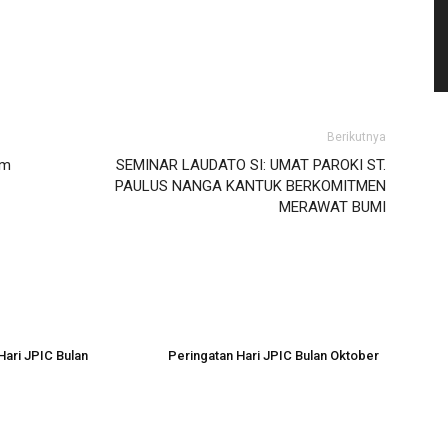
Berikutnya
am
SEMINAR LAUDATO SI: UMAT PAROKI ST.
PAULUS NANGA KANTUK BERKOMITMEN
MERAWAT BUMI
Hari JPIC Bulan
Peringatan Hari JPIC Bulan Oktober