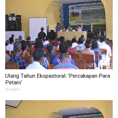
Ulang Tahun Ekopastoral: ‘Percakapan Para
Petani’
23/10/2015