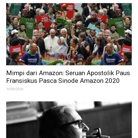
Mimpi dari Amazon: Seruan Apostolik Paus
Fransiskus Pasca Sinode Amazon 2020
10/09/2020