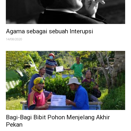
Agama sebagai sebuah Interupsi
14/08/2020
Bagi-Bagi Bibit Pohon Menjelang Akhir
Pekan