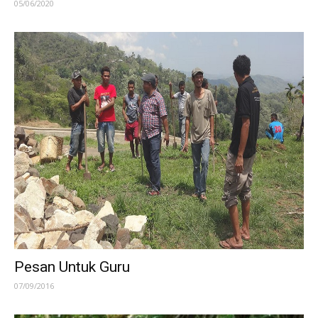
05/06/2020
Pesan Untuk Guru
07/09/2016