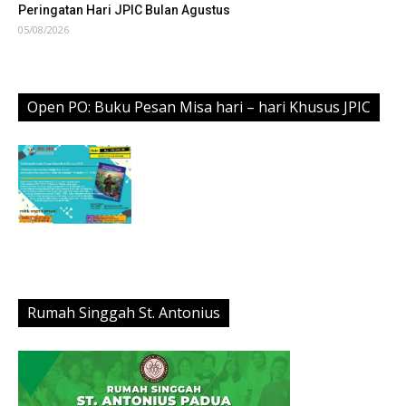
Peringatan Hari JPIC Bulan Agustus
05/08/2026
Open PO: Buku Pesan Misa hari – hari Khusus JPIC
Rumah Singgah St. Antonius