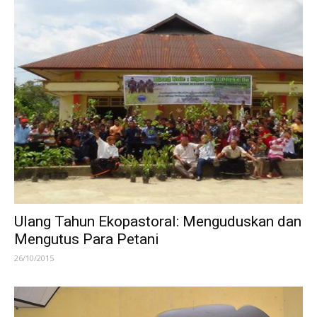
Ulang Tahun Ekopastoral: Menguduskan dan
Mengutus Para Petani
26/10/2015