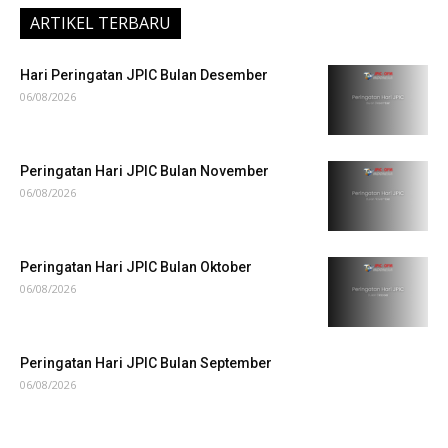
ARTIKEL TERBARU
Hari Peringatan JPIC Bulan Desember
06/08/2026
Peringatan Hari JPIC Bulan November
06/08/2026
Peringatan Hari JPIC Bulan Oktober
06/08/2026
Peringatan Hari JPIC Bulan September
06/08/2026