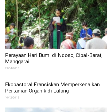
Perayaan Hari Bumi di Ndoso, Cibal-Barat,
Manggarai
23/04/2016
Ekopastoral Fransiskan Memperkenalkan
Pertanian Organik di Lalang
10/12/2015