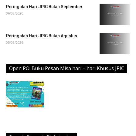
Peringatan Hari JPIC Bulan September
06/08/2026
Peringatan Hari JPIC Bulan Agustus
05/08/2026
Open PO: Buku Pesan Misa hari – hari Khusus JPIC