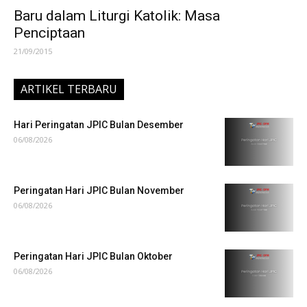
Baru dalam Liturgi Katolik: Masa
Penciptaan
21/09/2015
ARTIKEL TERBARU
Hari Peringatan JPIC Bulan Desember
06/08/2026
Peringatan Hari JPIC Bulan November
06/08/2026
Peringatan Hari JPIC Bulan Oktober
06/08/2026