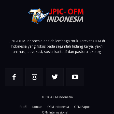
JPIC-OFM Indonesia adalah lembaga milik Tarekat OFM di
Indonesia yang fokus pada sejumlah bidang karya, yakni
animasi, advokasi, sosial karitatif dan pastoral ekologi
© JPIC-OFM Indonesia
Profil
Kontak
OFM Indonesia
OFM Papua
OFM Internasional