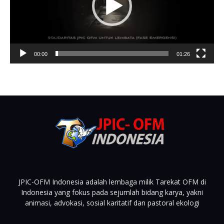
00:00
01:26
JPIC-OFM Indonesia adalah lembaga milik Tarekat OFM di
Indonesia yang fokus pada sejumlah bidang karya, yakni
animasi, advokasi, sosial karitatif dan pastoral ekologi