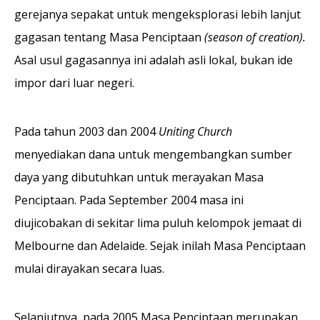
gerejanya sepakat untuk mengeksplorasi lebih lanjut
gagasan tentang Masa Penciptaan
(season of creation).
Asal usul gagasannya ini adalah asli lokal, bukan ide
impor dari luar negeri.
Pada tahun 2003 dan 2004
Uniting Church
menyediakan dana untuk mengembangkan sumber
daya yang dibutuhkan untuk merayakan Masa
Penciptaan. Pada September 2004 masa ini
diujicobakan di sekitar lima puluh kelompok jemaat di
Melbourne dan Adelaide. Sejak inilah Masa Penciptaan
mulai dirayakan secara luas.
Selanjutnya, pada 2005 Masa Penciptaan merupakan