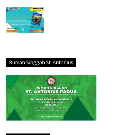
Rumah Singgah St. Antonius