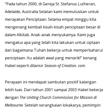
“Pada tahun 2000, di Gereja St. Stefanus Lutheran,
Adelaide, Australia Selatan kami memutuskan untuk
merayakan Penciptaan. Selama empat minggu kita
mengenang kembali kisah-kisah penciptaan besar di
dalam Alkitab. Anak-anak menyukainya. Kami juga
mengakui apa yang telah kita lakukan untuk ciptaan
dan bagaimana Tuhan bekerja untuk memperbaharui
penciptaan. Itu adalah awal yang menarik!” kenang
Habel seperti dilansir
Season of Creation. com
.
Perayaan ini mendapat sambutan positif kalangan
lebih luas. Dari tahun 2001 sampai 2003 Habel bekerja
dengan
The Uniting Church Commission for Mission di
Melbourne
. Setelah serangkaian lokakarya, pemimpin