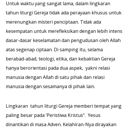
Untuk waktu yang sangat lama, dalam lingkaran
tahun liturgi Gereja tidak ada perayaan khusus untuk
merenungkan misteri penciptaan. Tidak ada
kesempatan untuk merefleksikan dengan lebih intens
dasar-dasar keselamatan dan pengudusan oleh Allah
atas segenap ciptaan. Di samping itu, selama
berabad-abad, teologi, etika, dan kebaktian Gereja
hanya berorientasi pada dua aspek, yakni relasi
manusia dengan Allah di satu pihak dan relasi
manusia dengan sesamanya di pihak lain.
Lingkaran tahun liturgi Gereja memberi tempat yang
paling besar pada ‘Peristiwa Kristus”. Yesus
dinantikan di masa Adven. Kelahiran-Nya dirayakan