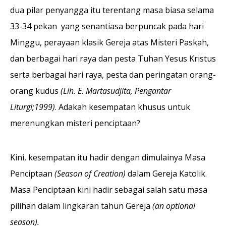
dua pilar penyangga itu terentang masa biasa selama
33-34 pekan yang senantiasa berpuncak pada hari
Minggu, perayaan klasik Gereja atas Misteri Paskah,
dan berbagai hari raya dan pesta Tuhan Yesus Kristus
serta berbagai hari raya, pesta dan peringatan orang-
orang kudus
(Lih. E. Martasudjita, Pengantar
Liturgi;1999)
. Adakah kesempatan khusus untuk
merenungkan misteri penciptaan?
Kini, kesempatan itu hadir dengan dimulainya Masa
Penciptaan
(Season of Creation)
dalam Gereja Katolik.
Masa Penciptaan kini hadir sebagai salah satu masa
pilihan dalam lingkaran tahun Gereja
(an optional
season).