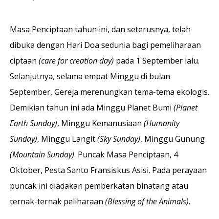
Masa Penciptaan tahun ini, dan seterusnya, telah
dibuka dengan Hari Doa sedunia bagi pemeliharaan
ciptaan
(care for creation day)
pada 1 September lalu.
Selanjutnya, selama empat Minggu di bulan
September, Gereja merenungkan tema-tema ekologis.
Demikian tahun ini ada Minggu Planet Bumi
(Planet
Earth Sunday)
, Minggu Kemanusiaan
(Humanity
Sunday)
, Minggu Langit
(Sky Sunday)
, Minggu Gunung
(Mountain Sunday)
. Puncak Masa Penciptaan, 4
Oktober, Pesta Santo Fransiskus Asisi. Pada perayaan
puncak ini diadakan pemberkatan binatang atau
ternak-ternak peliharaan
(Blessing of the Animals)
.