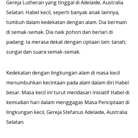
Gereja Lutheran yang tinggal di Adelaide, Australia
Selatan. Habel kecil, seperti banyak anak lainnya,
tumbuh dalam kedekatan dengan alam. Dia bermain
di semak-semak. Dia naik pohon dan berlari di
padang. Ia merasa dekat dengan ciptaan lain: tanah,
sungai dan suara semak-semak.
Kedekatan dengan lingkungan alam di masa kecil
menumbuhkan kecintaan pada alam dalam diri Habel
besar. Masa kecil ini turut mendasari inisiatif Habel di
kemudian hari dalam menggagas Masa Penciptaan di
lingkungan kecil, Gereja Stefanus Adelaide, Australia
Selatan.