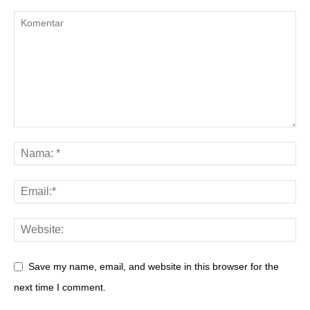
Save my name, email, and website in this browser for the
next time I comment.