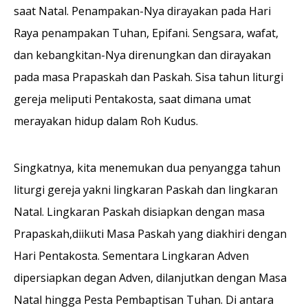
saat Natal. Penampakan-Nya dirayakan pada Hari
Raya penampakan Tuhan, Epifani. Sengsara, wafat,
dan kebangkitan-Nya direnungkan dan dirayakan
pada masa Prapaskah dan Paskah. Sisa tahun liturgi
gereja meliputi Pentakosta, saat dimana umat
merayakan hidup dalam Roh Kudus.
Singkatnya, kita menemukan dua penyangga tahun
liturgi gereja yakni lingkaran Paskah dan lingkaran
Natal. Lingkaran Paskah disiapkan dengan masa
Prapaskah,diikuti Masa Paskah yang diakhiri dengan
Hari Pentakosta. Sementara Lingkaran Adven
dipersiapkan degan Adven, dilanjutkan dengan Masa
Natal hingga Pesta Pembaptisan Tuhan. Di antara