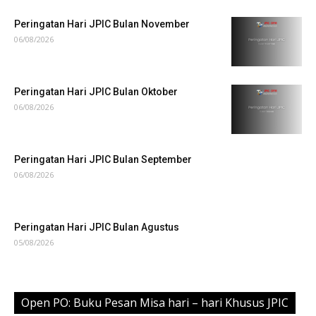
Peringatan Hari JPIC Bulan November
06/08/2026
Peringatan Hari JPIC Bulan Oktober
06/08/2026
Peringatan Hari JPIC Bulan September
06/08/2026
Peringatan Hari JPIC Bulan Agustus
05/08/2026
Open PO: Buku Pesan Misa hari – hari Khusus JPIC