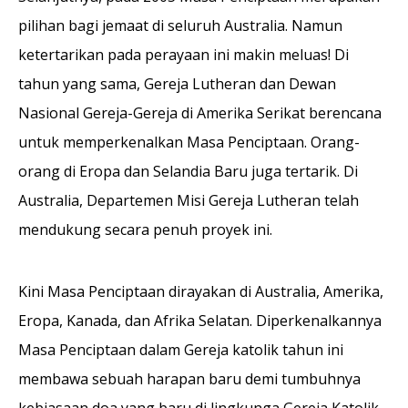
pilihan bagi jemaat di seluruh Australia. Namun
ketertarikan pada perayaan ini makin meluas! Di
tahun yang sama, Gereja Lutheran dan Dewan
Nasional Gereja-Gereja di Amerika Serikat berencana
untuk memperkenalkan Masa Penciptaan. Orang-
orang di Eropa dan Selandia Baru juga tertarik. Di
Australia, Departemen Misi Gereja Lutheran telah
mendukung secara penuh proyek ini.
Kini Masa Penciptaan dirayakan di Australia, Amerika,
Eropa, Kanada, dan Afrika Selatan. Diperkenalkannya
Masa Penciptaan dalam Gereja katolik tahun ini
membawa sebuah harapan baru demi tumbuhnya