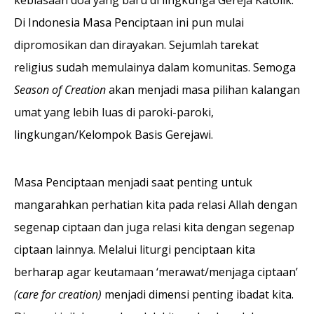
kebiasaan doa yang baru di lingkunga Gereja Katolik.
Di Indonesia Masa Penciptaan ini pun mulai
dipromosikan dan dirayakan. Sejumlah tarekat
religius sudah memulainya dalam komunitas. Semoga
Season of Creation
akan menjadi masa pilihan kalangan
umat yang lebih luas di paroki-paroki,
lingkungan/Kelompok Basis Gerejawi.
Masa Penciptaan menjadi saat penting untuk
mangarahkan perhatian kita pada relasi Allah dengan
segenap ciptaan dan juga relasi kita dengan segenap
ciptaan lainnya. Melalui liturgi penciptaan kita
berharap agar keutamaan ‘merawat/menjaga ciptaan’
(care for creation)
menjadi dimensi penting ibadat kita.