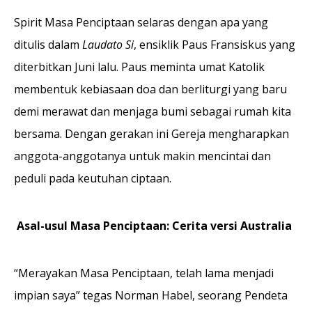
Spirit Masa Penciptaan selaras dengan apa yang
ditulis dalam
Laudato Si
, ensiklik Paus Fransiskus yang
diterbitkan Juni lalu. Paus meminta umat Katolik
membentuk kebiasaan doa dan berliturgi yang baru
demi merawat dan menjaga bumi sebagai rumah kita
bersama. Dengan gerakan ini Gereja mengharapkan
anggota-anggotanya untuk makin mencintai dan
peduli pada keutuhan ciptaan.
Asal-usul Masa Penciptaan: Cerita versi Australia
“Merayakan Masa Penciptaan, telah lama menjadi
impian saya” tegas Norman Habel, seorang Pendeta